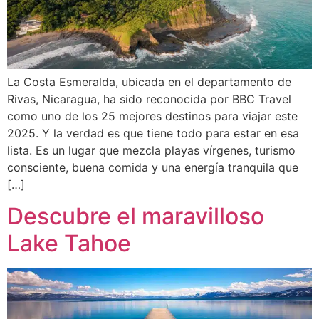
La Costa Esmeralda, ubicada en el departamento de
Rivas, Nicaragua, ha sido reconocida por BBC Travel
como uno de los 25 mejores destinos para viajar este
2025. Y la verdad es que tiene todo para estar en esa
lista. Es un lugar que mezcla playas vírgenes, turismo
consciente, buena comida y una energía tranquila que
[…]
Descubre el maravilloso
Lake Tahoe