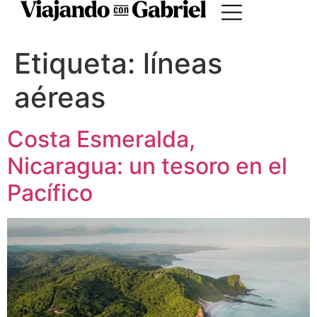
Etiqueta:
líneas
aéreas
Costa Esmeralda,
Nicaragua: un tesoro en el
Pacífico