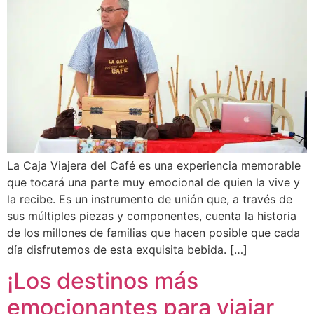
La Caja Viajera del Café es una experiencia memorable
que tocará una parte muy emocional de quien la vive y
la recibe. Es un instrumento de unión que, a través de
sus múltiples piezas y componentes, cuenta la historia
de los millones de familias que hacen posible que cada
día disfrutemos de esta exquisita bebida. […]
¡Los destinos más
emocionantes para viajar