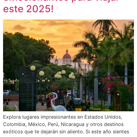
este 2025!
Explora lugares impresionantes en Estados Unidos,
Colombia, México, Perú, Nicaragua y otros destinos
exóticos que te dejarán sin aliento. Si este año sientes