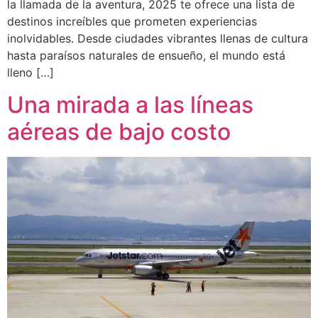
la llamada de la aventura, 2025 te ofrece una lista de
destinos increíbles que prometen experiencias
inolvidables. Desde ciudades vibrantes llenas de cultura
hasta paraísos naturales de ensueño, el mundo está
lleno […]
Una mirada a las líneas
aéreas de bajo costo