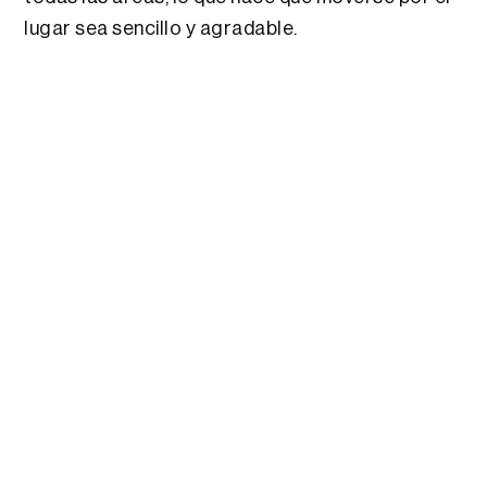
lugar sea sencillo y agradable.