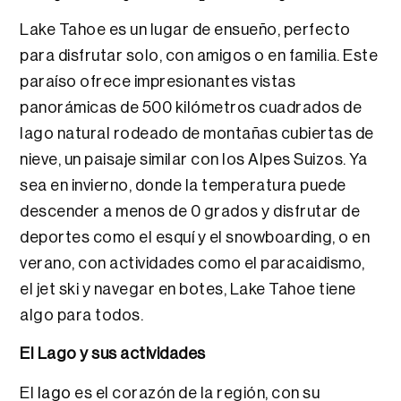
Lake Tahoe es un lugar de ensueño, perfecto
para disfrutar solo, con amigos o en familia. Este
paraíso ofrece impresionantes vistas
panorámicas de 500 kilómetros cuadrados de
lago natural rodeado de montañas cubiertas de
nieve, un paisaje similar con los Alpes Suizos. Ya
sea en invierno, donde la temperatura puede
descender a menos de 0 grados y disfrutar de
deportes como el esquí y el snowboarding, o en
verano, con actividades como el paracaidismo,
el jet ski y navegar en botes, Lake Tahoe tiene
algo para todos.
El Lago y sus actividades
El
lago
es el corazón de la región, con su