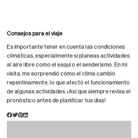
Consejos para el viaje
Es importante tener en cuenta las condiciones
climáticas, especialmente si planeas actividades
al aire libre como el esquí o el senderismo. En mi
visita, me sorprendió cómo el clima cambió
repentinamente, lo que afectó el funcionamiento
de algunas actividades. ¡Así que siempre revisa el
pronóstico antes de planificar tus días!