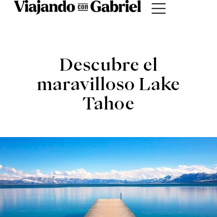
INSPIRACIONES
Descubre el
maravilloso Lake
Tahoe