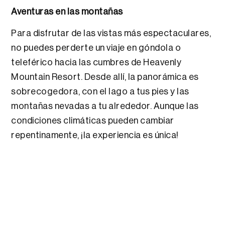
Aventuras en las montañas
Para disfrutar de las vistas más espectaculares,
no puedes perderte un viaje en góndola o
teleférico hacia las cumbres de Heavenly
Mountain Resort. Desde allí, la panorámica es
sobrecogedora, con el lago a tus pies y las
montañas nevadas a tu alrededor. Aunque las
condiciones climáticas pueden cambiar
repentinamente, ¡la experiencia es única!