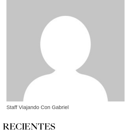
Staff Viajando Con Gabriel
RECIENTES