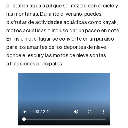
cristalina agua azul que se mezcla con el cielo y
las montañas. Durante el verano, puedes
disfrutar de actividades acuáticas como kayak,
motos acuáticas o incluso dar un paseo en bote.
En invierno, el lugar se convierte en un paraíso
para los amantes de los deportes de nieve,
donde el esquí y las motos de nieve son las
atracciones principales.