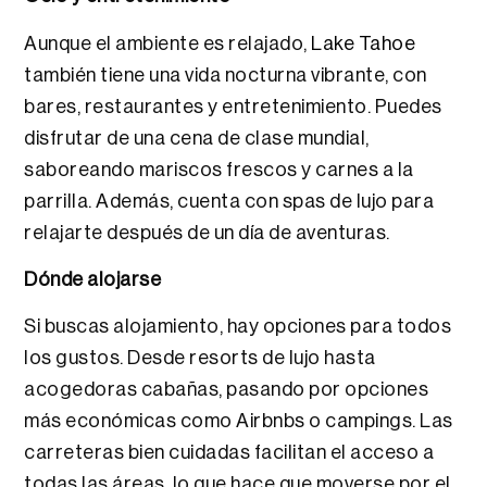
Aunque el ambiente es relajado,
Lake Tahoe
también tiene una vida nocturna vibrante, con
bares, restaurantes y entretenimiento. Puedes
disfrutar de una cena de clase mundial,
saboreando mariscos frescos y carnes a la
parrilla. Además, cuenta con spas de lujo para
relajarte después de un día de aventuras.
Dónde alojarse
Si buscas alojamiento, hay opciones para todos
los gustos. Desde resorts de lujo hasta
acogedoras cabañas, pasando por opciones
más económicas como Airbnbs o campings. Las
carreteras bien cuidadas facilitan el acceso a
todas las áreas, lo que hace que moverse por el