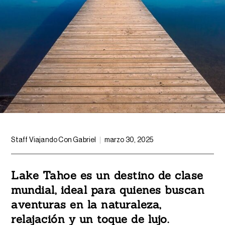
Staff Viajando Con Gabriel
marzo 30, 2025
Lake Tahoe es un destino de clase
mundial, ideal para quienes buscan
aventuras en la naturaleza,
relajación y un toque de lujo.