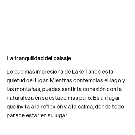
La tranquilidad del paisaje
Lo que más impresiona de Lake Tahoe es la
quietud del lugar. Mientras contemplas el lago y
las montañas, puedes sentir la conexión con la
naturaleza en su estado más puro. Es un lugar
que invita a la reflexión y a la calma, donde todo
parece estar en su lugar.