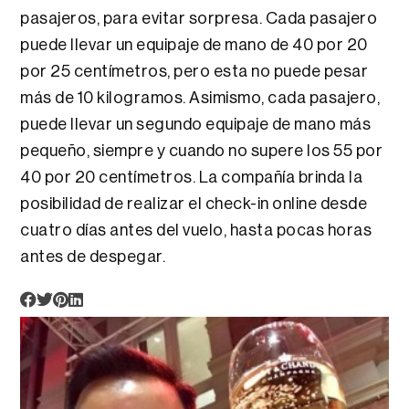
pasajeros, para evitar sorpresa. Cada pasajero
puede llevar un equipaje de mano de 40 por 20
por 25 centímetros, pero esta no puede pesar
más de 10 kilogramos. Asimismo, cada pasajero,
puede llevar un segundo equipaje de mano más
pequeño, siempre y cuando no supere los 55 por
40 por 20 centímetros. La compañía brinda la
posibilidad de realizar el check-in online desde
cuatro días antes del vuelo, hasta pocas horas
antes de despegar.