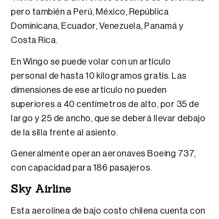
pero también a Perú, México, República
Dominicana, Ecuador, Venezuela, Panamá y
Costa Rica.
En Wingo se puede volar con un artículo
personal de hasta 10 kilogramos gratis. Las
dimensiones de ese artículo no pueden
superiores a 40 centímetros de alto, por 35 de
largo y 25 de ancho, que se deberá llevar debajo
de la silla frente al asiento.
Generalmente operan aeronaves Boeing 737,
con capacidad para 186 pasajeros.
Sky Airline
Esta aerolínea de bajo costo chilena cuenta con