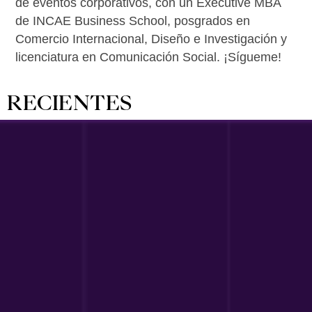
de eventos corporativos, con un Executive MBA
de INCAE Business School, posgrados en
Comercio Internacional, Diseño e Investigación y
licenciatura en Comunicación Social. ¡Sígueme!
RECIENTES