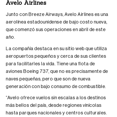
Avelo Airlines
Junto con Breeze Airways, Avelo Airlines es una
aerolínea estadounidense de bajo costo nueva,
que comenzó sus operaciones en abril de este
año.
La compañía destaca en su sitio web que utiliza
aeropuertos pequeños y cerca de sus clientes
para facilitarles la vida. Tiene una flota de
aviones Boeing 737, que no es precisamente de
naves pequeñas, pero que son de nueva
generación con bajo consumo de combustible.
“Avelo ofrece vuelos sin escalas a los destinos
más bellos del país, desde regiones vinícolas
hasta parques nacionales y centros culturales.