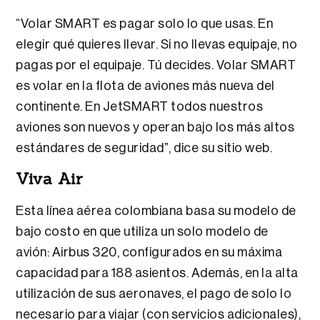
“Volar SMART es pagar solo lo que usas. En
elegir qué quieres llevar. Si no llevas equipaje, no
pagas por el equipaje. Tú decides. Volar SMART
es volar en la flota de aviones más nueva del
continente. En JetSMART todos nuestros
aviones son nuevos y operan bajo los más altos
estándares de seguridad”, dice su sitio web.
Viva Air
Esta línea aérea colombiana basa su modelo de
bajo costo en que utiliza un solo modelo de
avión: Airbus 320, configurados en su máxima
capacidad para 188 asientos. Además, en la alta
utilización de sus aeronaves, el pago de solo lo
necesario para viajar (con servicios adicionales),