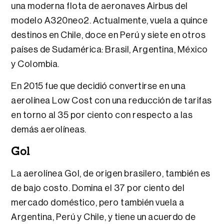
una moderna flota de aeronaves Airbus del
modelo A320neo2​. Actualmente, vuela a quince
destinos en Chile, doce en Perú y siete en otros
países de Sudamérica: Brasil, Argentina, México
y Colombia.
En 2015 fue que decidió convertirse en una
aerolínea Low Cost con una reducción de tarifas
en torno al 35 por ciento con respecto a las
demás aerolíneas.
Gol
La aerolínea Gol, de origen brasilero, también es
de bajo costo. Domina el 37 por ciento del
mercado doméstico, pero también vuela a
Argentina, Perú y Chile, y tiene un acuerdo de