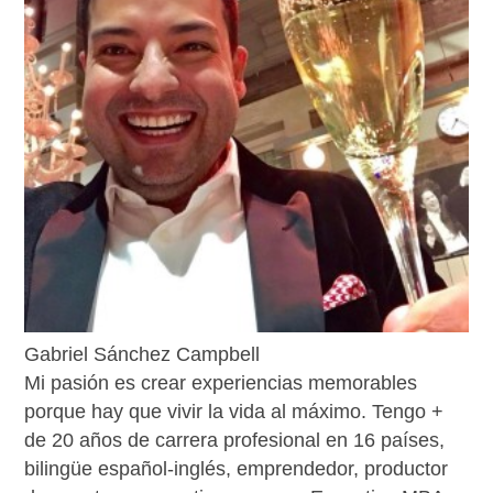
Gabriel Sánchez Campbell
Mi pasión es crear experiencias memorables
porque hay que vivir la vida al máximo. Tengo +
de 20 años de carrera profesional en 16 países,
bilingüe español-inglés, emprendedor, productor