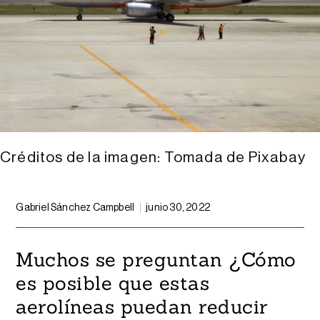
Créditos de la imagen: Tomada de Pixabay
Gabriel Sánchez Campbell
junio 30, 2022
Muchos se preguntan ¿Cómo
es posible que estas
aerolíneas puedan reducir