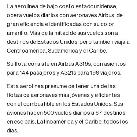
La aerolínea de bajo costo estadounidense,
opera vuelos diarios con aeronaves Airbus, de
gran eficiencia e identificadas con su color
amarillo. Más de la mitad de sus vuelos son a
destinos de Estados Unidos, pero también viaja a
Centroamérica, Sudamérica y el Caribe.
Su flota consiste en Airbus A319s, con asientos
para 144 pasajeros y A321s para 198 viajeros.
Esta aerolínea presume de tener una de la
s
flotas de aeronaves más jóvenes y eficientes
con el combustible en los Estados Unidos. Sus
aviones hacen 500 vuelos diarios a 67 destinos
en ese país, Latinoamérica y el Caribe, todos los
días.