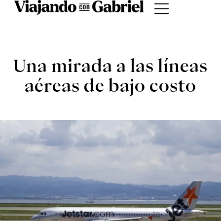
ACTUALIDAD
Una mirada a las líneas
aéreas de bajo costo