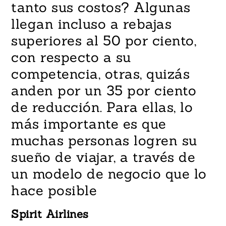
tanto sus costos? Algunas
llegan incluso a rebajas
superiores al 50 por ciento,
con respecto a su
competencia, otras, quizás
anden por un 35 por ciento
de reducción. Para ellas, lo
más importante es que
muchas personas logren su
sueño de viajar, a través de
un modelo de negocio que lo
hace posible
Spirit Airlines