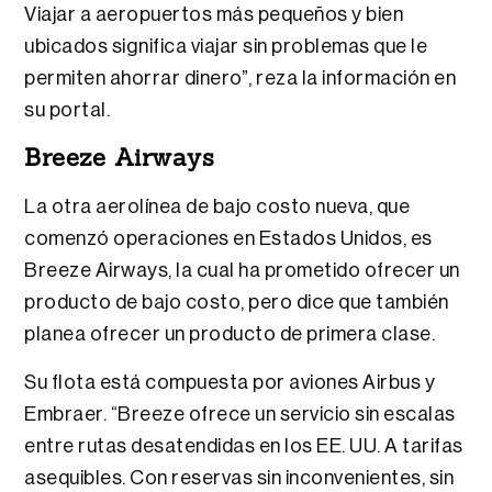
Viajar a aeropuertos más pequeños y bien
ubicados significa viajar sin problemas que le
permiten ahorrar dinero”, reza la información en
su portal.
Breeze Airways
La otra aerolínea de bajo costo nueva, que
comenzó operaciones en Estados Unidos, es
Breeze Airways, la cual ha prometido ofrecer un
producto de bajo costo, pero dice que también
planea ofrecer un producto de primera clase.
Su flota está compuesta por aviones Airbus y
Embraer. “Breeze ofrece un servicio sin escalas
entre rutas desatendidas en los EE. UU. A tarifas
asequibles. Con reservas sin inconvenientes, sin