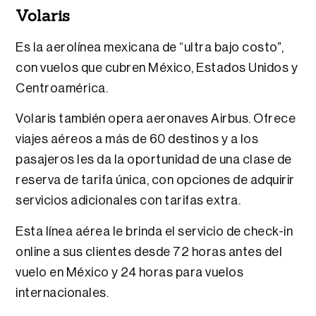
Volaris
Es la aerolínea mexicana de “ultra bajo costo”,
con vuelos que cubren México, Estados Unidos y
Centroamérica.
Volaris también opera aeronaves Airbus. Ofrece
viajes aéreos a más de 60 destinos y a los
pasajeros les da la oportunidad de una clase de
reserva de tarifa única, con opciones de adquirir
servicios adicionales con tarifas extra.
Esta línea aérea le brinda el servicio de check-in
online a sus clientes desde 72 horas antes del
vuelo en México y 24 horas para vuelos
internacionales.