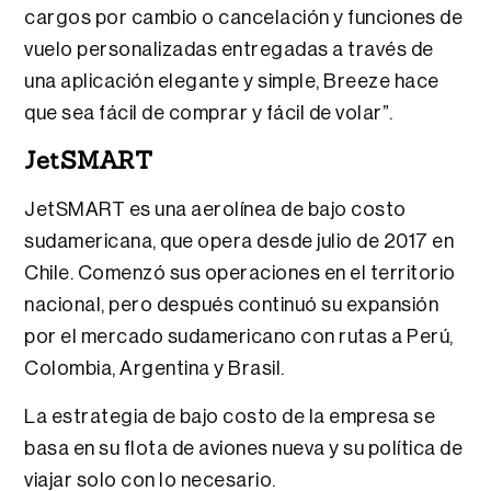
cargos por cambio o cancelación y funciones de
vuelo personalizadas entregadas a través de
una aplicación elegante y simple, Breeze hace
que sea fácil de comprar y fácil de volar”.
JetSMART
JetSMART es una aerolínea de bajo costo
sudamericana, que opera desde julio de 2017 en
Chile. Comenzó sus operaciones en el territorio
nacional, pero después continuó su expansión
por el mercado sudamericano con rutas a Perú,
Colombia, Argentina y Brasil.
La estrategia de bajo costo de la empresa se
basa en su flota de aviones nueva y su política de
viajar solo con lo necesario.