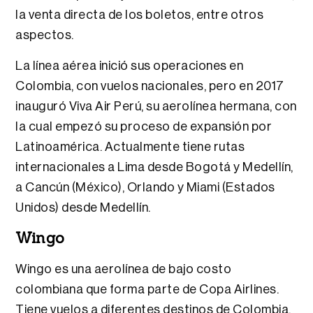
la venta directa de los boletos, entre otros
aspectos.
La línea aérea inició sus operaciones en
Colombia, con vuelos nacionales, pero en 2017
inauguró Viva Air Perú, su aerolínea hermana, con
la cual empezó su proceso de expansión por
Latinoamérica. Actualmente tiene rutas
internacionales a Lima desde Bogotá y Medellín,
a Cancún (México), Orlando y Miami (Estados
Unidos) desde Medellín.
Wingo
Wingo es una aerolínea de bajo costo
colombiana que forma parte de Copa Airlines.
Tiene vuelos a diferentes destinos de Colombia,