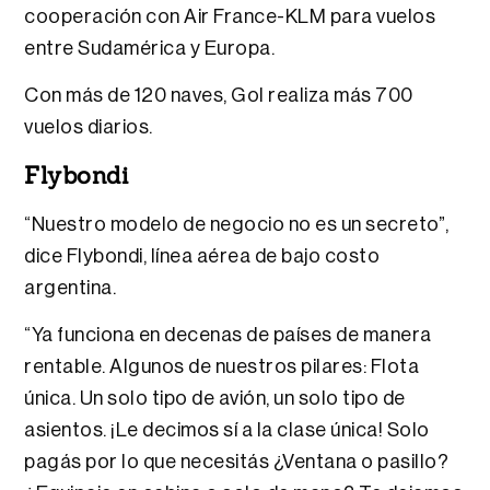
cooperación con Air France-KLM para vuelos
entre Sudamérica y Europa.
Con más de 120 naves, Gol realiza más 700
vuelos diarios.
Flybondi
“Nuestro modelo de negocio no es un secreto”,
dice Flybondi, línea aérea de bajo costo
argentina.
“Ya funciona en decenas de países de manera
rentable. Algunos de nuestros pilares: Flota
única. Un solo tipo de avión, un solo tipo de
asientos. ¡Le decimos sí a la clase única! Solo
pagás por lo que necesitás ¿Ventana o pasillo?