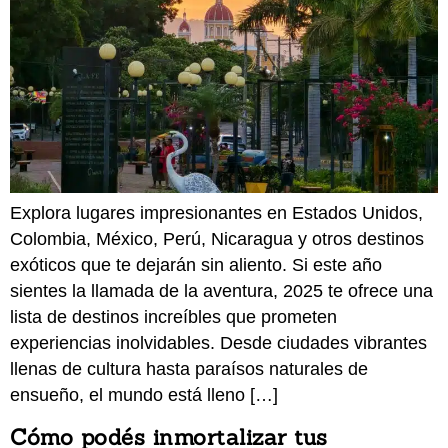
Explora lugares impresionantes en Estados Unidos,
Colombia, México, Perú, Nicaragua y otros destinos
exóticos que te dejarán sin aliento. Si este año
sientes la llamada de la aventura, 2025 te ofrece una
lista de destinos increíbles que prometen
experiencias inolvidables. Desde ciudades vibrantes
llenas de cultura hasta paraísos naturales de
ensueño, el mundo está lleno […]
Cómo podés inmortalizar tus