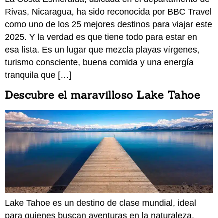
Rivas, Nicaragua, ha sido reconocida por BBC Travel
como uno de los 25 mejores destinos para viajar este
2025. Y la verdad es que tiene todo para estar en
esa lista. Es un lugar que mezcla playas vírgenes,
turismo consciente, buena comida y una energía
tranquila que […]
Descubre el maravilloso Lake Tahoe
Lake Tahoe es un destino de clase mundial, ideal
para quienes buscan aventuras en la naturaleza,