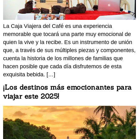
La Caja Viajera del Café es una experiencia
memorable que tocará una parte muy emocional de
quien la vive y la recibe. Es un instrumento de unión
que, a través de sus múltiples piezas y componentes,
cuenta la historia de los millones de familias que
hacen posible que cada día disfrutemos de esta
exquisita bebida. […]
¡Los destinos más emocionantes para
viajar este 2025!