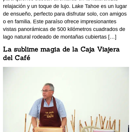
relajación y un toque de lujo. Lake Tahoe es un lugar
de ensueño, perfecto para disfrutar solo, con amigos
o en familia. Este paraíso ofrece impresionantes
vistas panorámicas de 500 kilómetros cuadrados de
lago natural rodeado de montañas cubiertas […]
La sublime magia de la Caja Viajera
del Café