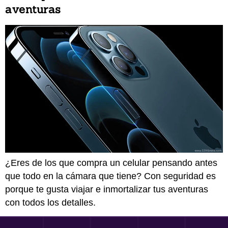
aventuras
¿Eres de los que compra un celular pensando antes
que todo en la cámara que tiene? Con seguridad es
porque te gusta viajar e inmortalizar tus aventuras
con todos los detalles.