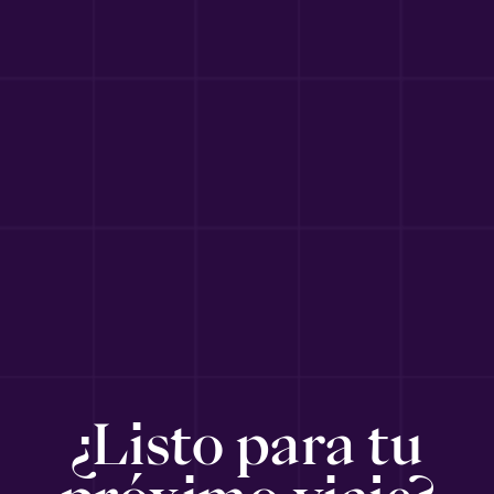
¿Listo para tu