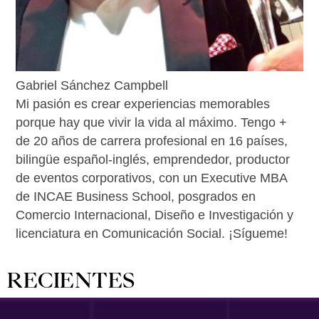
Gabriel Sánchez Campbell
Mi pasión es crear experiencias memorables
porque hay que vivir la vida al máximo. Tengo +
de 20 años de carrera profesional en 16 países,
bilingüe español-inglés, emprendedor, productor
de eventos corporativos, con un Executive MBA
de INCAE Business School, posgrados en
Comercio Internacional, Diseño e Investigación y
licenciatura en Comunicación Social. ¡Sígueme!
RECIENTES