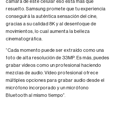
cámara de este celular eso está más que
resuelto. Samsung promete que tu experiencia
conseguirá la auténtica sensación del cine,
gracias a su calidad 8K y al desenfoque de
movimientos, lo cual aumenta la belleza
cinematográfica.
“Cada momento puede ser extraído como una
foto de alta resolución de 33MP. Es más, puedes
grabar vídeos como un profesional haciendo
mezclas de audio. Vídeo profesional ofrece
múltiples opciones para grabar audio desde el
micrófono incorporado y un micrófono
Bluetooth al mismo tiempo”.