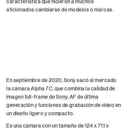
característica que hicieron a muchos
aficionados cambiarse de modelos o marcas.
En septiembre de 2020, Sony sacó al mercado
la cámara Alpha 7C, que combina la calidad de
imagen full-frame de Sony, AF de última
generación y funciones de grabación de vídeo en
un diseño ligero y compacto.
Es una cámara con un tamaño de 124 x 71.1 x