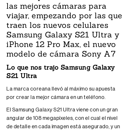
las mejores cámaras para
viajar, empezando por las que
traen los nuevos celulares
Samsung Galaxy S21 Ultra y
iPhone 12 Pro Max, el nuevo
modelo de cámara Sony A7
Lo que nos trajo Samsung Galaxy
S21 Ultra
La marca coreana llevó al máximo su apuesta
por crear la mejor cámara en un teléfono.
El Samsung Galaxy S21 Ultra viene con un gran
angular de 108 megapíxeles, con el cual el nivel
de detalle en cada imagen está asegurado, y un