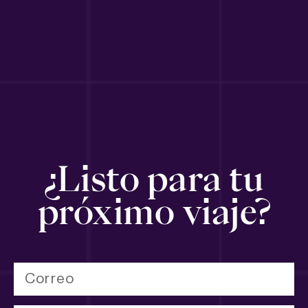
¿Listo para tu
próximo viaje?