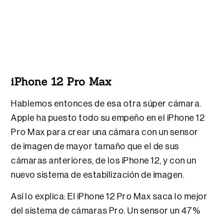
iPhone 12 Pro Max
Hablemos entonces de esa otra súper cámara.
Apple ha puesto todo su empeño en el iPhone 12
Pro Max para crear una cámara con un sensor
de imagen de mayor tamaño que el de sus
cámaras anteriores, de los iPhone 12, y con un
nuevo sistema de estabilización de imagen.
Así lo explica: El iPhone 12 Pro Max saca lo mejor
del sistema de cámaras Pro. Un sensor un 47%