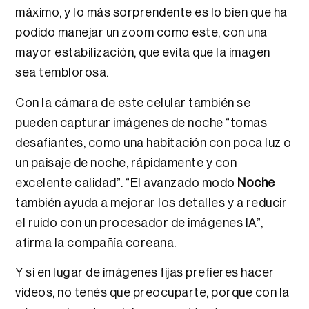
máximo, y lo más sorprendente es lo bien que ha
podido manejar un zoom como este, con una
mayor estabilización, que evita que la imagen
sea temblorosa.
Con la cámara de este celular también se
pueden capturar imágenes de noche “tomas
desafiantes, como una habitación con poca luz o
un paisaje de noche, rápidamente y con
excelente calidad”. “El avanzado modo
Noche
también ayuda a mejorar los detalles y a reducir
el ruido con un procesador de imágenes IA”,
afirma la compañía coreana.
Y si en lugar de imágenes fijas prefieres hacer
videos, no tenés que preocuparte, porque con la