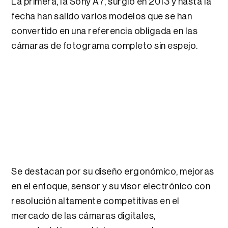
La primera, la Sony A7, surgió en 2013 y hasta la
fecha han salido varios modelos que se han
convertido en una referencia obligada en las
cámaras de fotograma completo sin espejo.
Se destacan por su diseño ergonómico, mejoras
en el enfoque, sensor y su visor electrónico con
resolución altamente competitivas en el
mercado de las cámaras digitales,