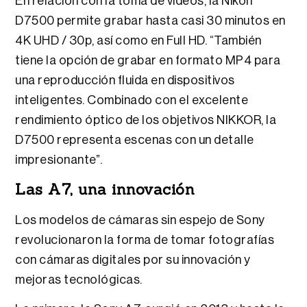
En relación con la toma de videos, la Nikon
D7500 permite grabar hasta casi 30 minutos en
4K UHD / 30p, así como en Full HD. “También
tiene la opción de grabar en formato MP4 para
una reproducción fluida en dispositivos
inteligentes. Combinado con el excelente
rendimiento óptico de los objetivos NIKKOR, la
D7500 representa escenas con un detalle
impresionante”.
Las A7, una innovación
Los modelos de cámaras sin espejo de Sony
revolucionaron la forma de tomar fotografías
con cámaras digitales por su innovación y
mejoras tecnológicas.