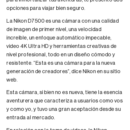
opciones para viajar bien seguro.
La Nikon D7500 es una cámara con una calidad
de imagen de primer nivel, una velocidad
increíble, un enfoque automático impecable,
video 4K Ultra HD y herramientas creativas de
nivel profesional, todo en un diseño cómodo y
resistente. “Esta es una cámara para la nueva
generación de creadores”, dice Nikon en su sitio
web.
Esta cámara, si bien no es nueva, tiene la esencia
aventurera que caracteriza a usuarios como vos
y como yo, y tuvo una gran aceptación desde su
entrada al mercado.