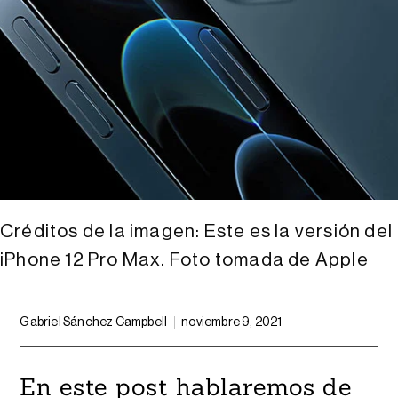
Créditos de la imagen: Este es la versión del
iPhone 12 Pro Max. Foto tomada de Apple
Gabriel Sánchez Campbell
noviembre 9, 2021
En este post hablaremos de