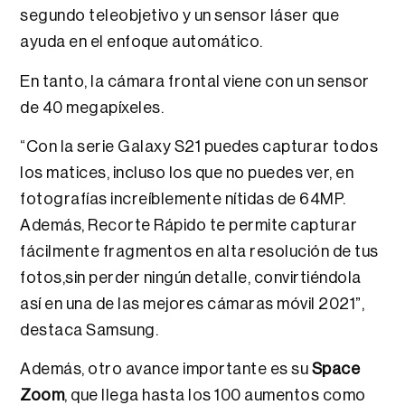
segundo teleobjetivo y un sensor láser que
ayuda en el enfoque automático.
En tanto, la cámara frontal viene con un sensor
de 40 megapíxeles.
“Con la serie Galaxy S21 puedes capturar todos
los matices, incluso los que no puedes ver, en
fotografías increíblemente nítidas de 64MP.
Además, Recorte Rápido te permite capturar
fácilmente fragmentos en alta resolución de tus
fotos,sin perder ningún detalle, convirtiéndola
así en una de las mejores cámaras móvil 2021”,
destaca Samsung.
Además, otro avance importante es su
Space
Zoom
, que llega hasta los 100 aumentos como