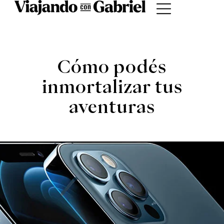
ACTUALIDAD
Cómo podés
inmortalizar tus
aventuras