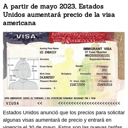
A partir de mayo 2023, Estados
Unidos aumentará precio de la visa
americana
Estados Unidos anunció que los precios para solicitar
algunas visas aumentará de precio y entrará en
vigencia el 30 de mayo. Estos son las nuevas tarifas