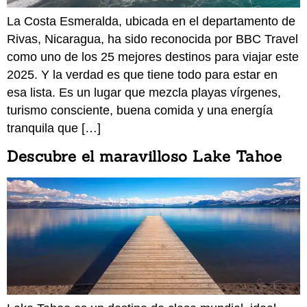
La Costa Esmeralda, ubicada en el departamento de
Rivas, Nicaragua, ha sido reconocida por BBC Travel
como uno de los 25 mejores destinos para viajar este
2025. Y la verdad es que tiene todo para estar en
esa lista. Es un lugar que mezcla playas vírgenes,
turismo consciente, buena comida y una energía
tranquila que […]
Descubre el maravilloso Lake Tahoe