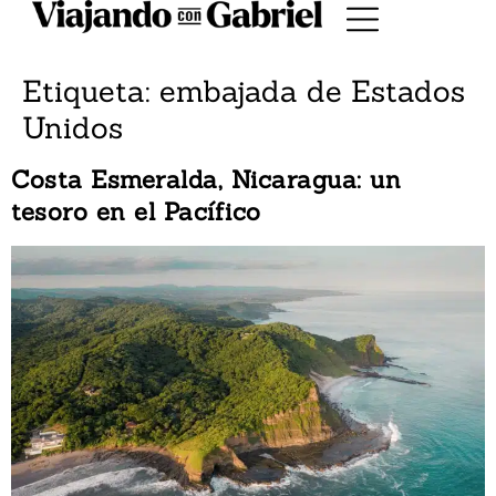
Etiqueta:
embajada de Estados
Unidos
Costa Esmeralda, Nicaragua: un
tesoro en el Pacífico