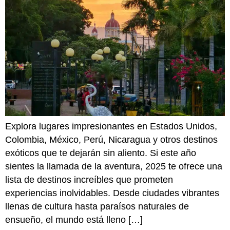
Explora lugares impresionantes en Estados Unidos,
Colombia, México, Perú, Nicaragua y otros destinos
exóticos que te dejarán sin aliento. Si este año
sientes la llamada de la aventura, 2025 te ofrece una
lista de destinos increíbles que prometen
experiencias inolvidables. Desde ciudades vibrantes
llenas de cultura hasta paraísos naturales de
ensueño, el mundo está lleno […]