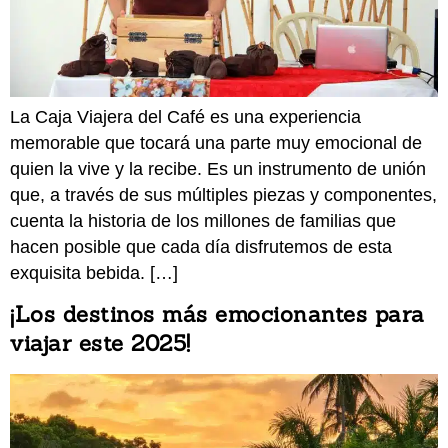
La Caja Viajera del Café es una experiencia
memorable que tocará una parte muy emocional de
quien la vive y la recibe. Es un instrumento de unión
que, a través de sus múltiples piezas y componentes,
cuenta la historia de los millones de familias que
hacen posible que cada día disfrutemos de esta
exquisita bebida. […]
¡Los destinos más emocionantes para
viajar este 2025!