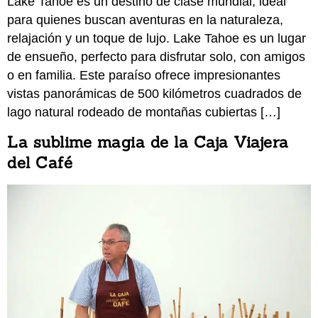
Lake Tahoe es un destino de clase mundial, ideal
para quienes buscan aventuras en la naturaleza,
relajación y un toque de lujo. Lake Tahoe es un lugar
de ensueño, perfecto para disfrutar solo, con amigos
o en familia. Este paraíso ofrece impresionantes
vistas panorámicas de 500 kilómetros cuadrados de
lago natural rodeado de montañas cubiertas […]
La sublime magia de la Caja Viajera
del Café