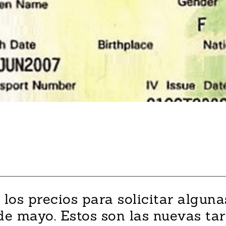
los precios para solicitar algun
de mayo. Estos son las nuevas tar