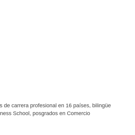
 de carrera profesional en 16 países, bilingüe
siness School, posgrados en Comercio