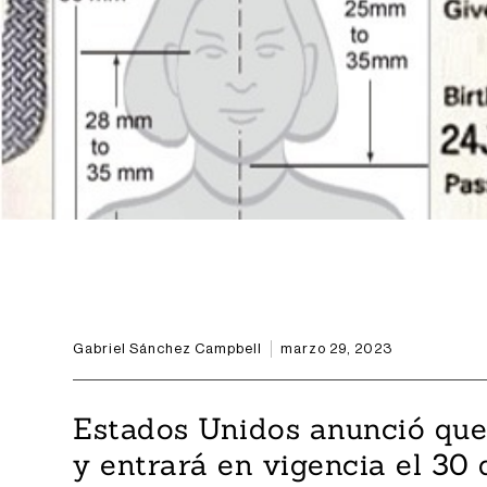
Gabriel Sánchez Campbell
marzo 29, 2023
Estados Unidos anunció que 
y entrará en vigencia el 30 