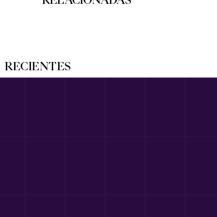
RECIENTES