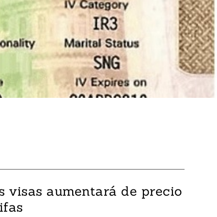
as visas aumentará de precio
ifas