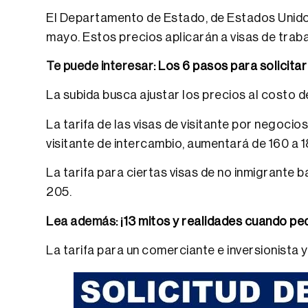
El Departamento de Estado, de Estados Unidos,
mayo. Estos precios aplicarán a visas de traba
Te puede interesar:
Los 6 pasos para solicitar
La subida busca ajustar los precios al costo d
La tarifa de las visas de visitante por negoci
visitante de intercambio, aumentará de 160 a 1
La tarifa para ciertas visas de no inmigrante 
205.
Lea además:
¡13 mitos y realidades cuando ped
La tarifa para un comerciante e inversionista