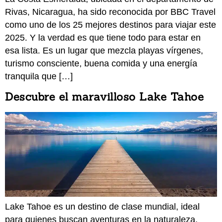
Rivas, Nicaragua, ha sido reconocida por BBC Travel
como uno de los 25 mejores destinos para viajar este
2025. Y la verdad es que tiene todo para estar en
esa lista. Es un lugar que mezcla playas vírgenes,
turismo consciente, buena comida y una energía
tranquila que […]
Descubre el maravilloso Lake Tahoe
Lake Tahoe es un destino de clase mundial, ideal
para quienes buscan aventuras en la naturaleza,