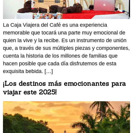
La Caja Viajera del Café es una experiencia
memorable que tocará una parte muy emocional de
quien la vive y la recibe. Es un instrumento de unión
que, a través de sus múltiples piezas y componentes,
cuenta la historia de los millones de familias que
hacen posible que cada día disfrutemos de esta
exquisita bebida. […]
¡Los destinos más emocionantes para
viajar este 2025!