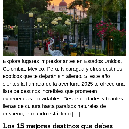
Explora lugares impresionantes en Estados Unidos,
Colombia, México, Perú, Nicaragua y otros destinos
exóticos que te dejarán sin aliento. Si este año
sientes la llamada de la aventura, 2025 te ofrece una
lista de destinos increíbles que prometen
experiencias inolvidables. Desde ciudades vibrantes
llenas de cultura hasta paraísos naturales de
ensueño, el mundo está lleno […]
Los 15 mejores destinos que debes