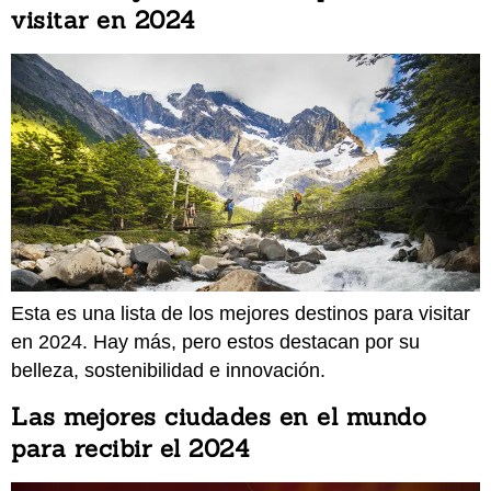
visitar en 2024
Esta es una lista de los mejores destinos para visitar
en 2024. Hay más, pero estos destacan por su
belleza, sostenibilidad e innovación.
Las mejores ciudades en el mundo
para recibir el 2024