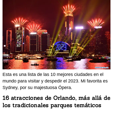
Esta es una lista de las 10 mejores ciudades en el
mundo para visitar y despedir el 2023. Mi favorita es
Sydney, por su majestuosa Ópera.
16 atracciones de Orlando, más allá de
los tradicionales parques temáticos