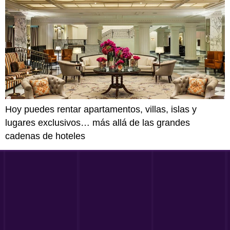
Hoy puedes rentar apartamentos, villas, islas y
lugares exclusivos… más allá de las grandes
cadenas de hoteles