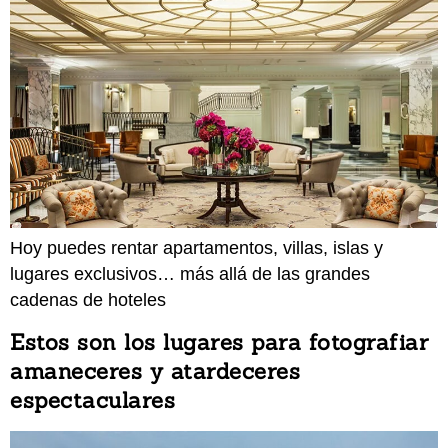
Hoy puedes rentar apartamentos, villas, islas y
lugares exclusivos… más allá de las grandes
cadenas de hoteles
Estos son los lugares para fotografiar
amaneceres y atardeceres
espectaculares