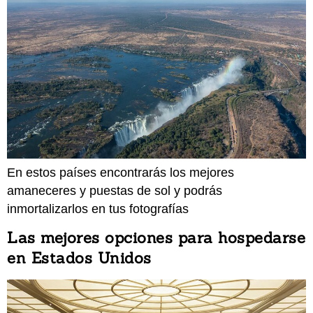
En estos países encontrarás los mejores
amaneceres y puestas de sol y podrás
inmortalizarlos en tus fotografías
Las mejores opciones para hospedarse
en Estados Unidos