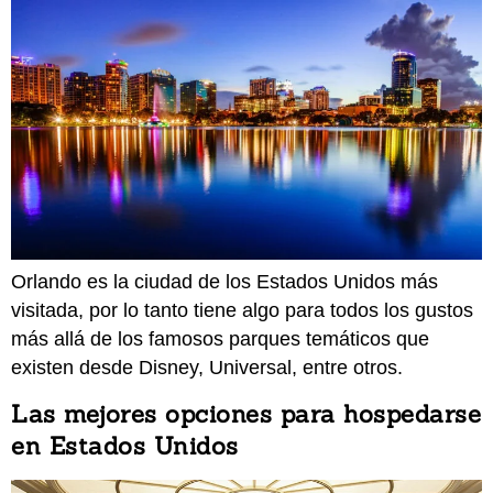
Orlando es la ciudad de los Estados Unidos más
visitada, por lo tanto tiene algo para todos los gustos
más allá de los famosos parques temáticos que
existen desde Disney, Universal, entre otros.
Las mejores opciones para hospedarse
en Estados Unidos