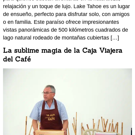
relajación y un toque de lujo. Lake Tahoe es un lugar
de ensueño, perfecto para disfrutar solo, con amigos
o en familia. Este paraíso ofrece impresionantes
vistas panorámicas de 500 kilómetros cuadrados de
lago natural rodeado de montañas cubiertas […]
La sublime magia de la Caja Viajera
del Café