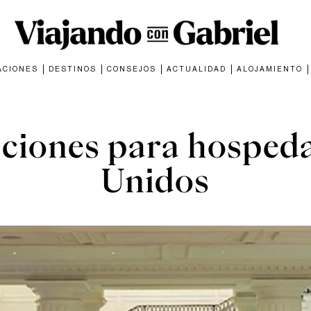
ACIONES
DESTINOS
CONSEJOS
ACTUALIDAD
ALOJAMIENTO
UNCATEGORIZED
ciones para hosped
Unidos