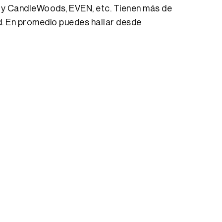
s y CandleWoods, EVEN, etc. Tienen más de
d. En promedio puedes hallar desde