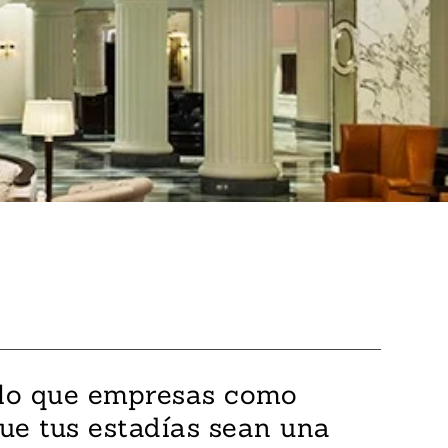
e lo que empresas como
que tus estadías sean una