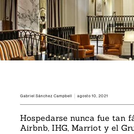
Gabriel Sánchez Campbell
agosto 10, 2021
Hospedarse nunca fue tan fá
Airbnb, IHG, Marriot y el G