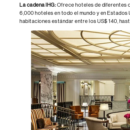
La cadena IHG:
Ofrece hoteles de diferentes 
6,000 hoteles en todo el mundo y en Estados 
habitaciones estándar entre los US$ 140, has