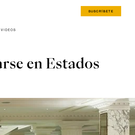
SUSCRÍBETE
VIDEOS
arse en Estados