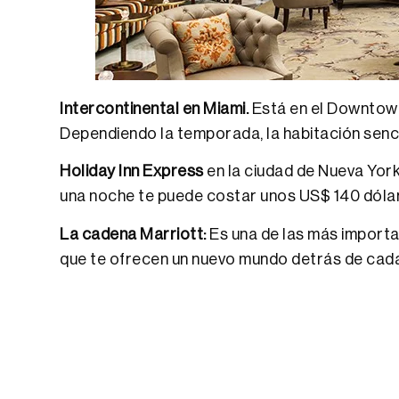
Intercontinental en Miami.
Está en el Downtown
Dependiendo la temporada, la habitación senc
Holiday Inn Express
en la ciudad de Nueva York
una noche te puede costar unos US$ 140 dólar
La cadena Marriott:
Es una de las más importa
que te ofrecen un nuevo mundo detrás de cad