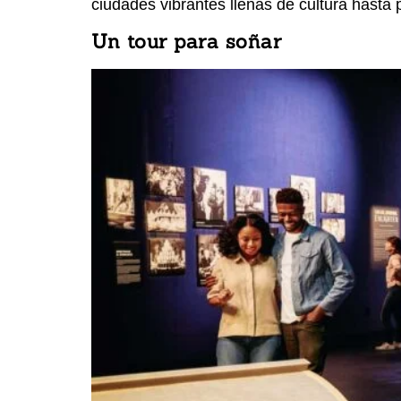
ciudades vibrantes llenas de cultura hasta
Un tour para soñar