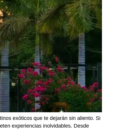
nos exóticos que te dejarán sin aliento. Si
meten experiencias inolvidables. Desde