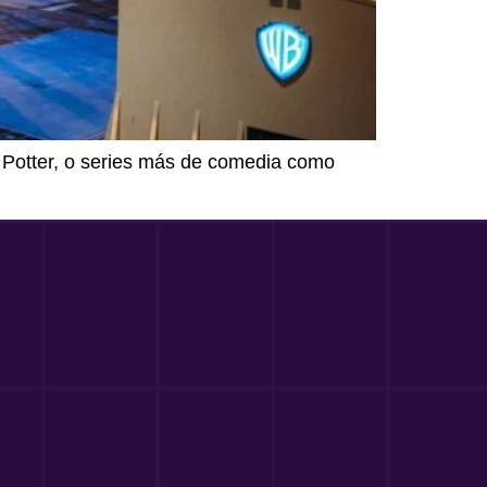
y Potter, o series más de comedia como