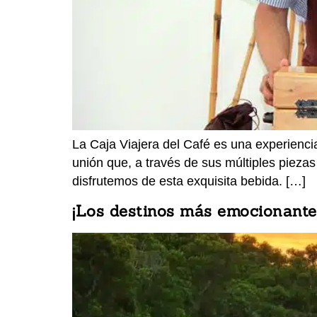
La Caja Viajera del Café es una experienci
unión que, a través de sus múltiples piezas
disfrutemos de esta exquisita bebida. […]
¡Los destinos más emocionantes