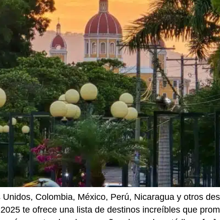
Unidos, Colombia, México, Perú, Nicaragua y otros desti
 2025 te ofrece una lista de destinos increíbles que pro