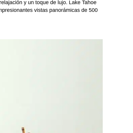
relajación y un toque de lujo. Lake Tahoe
 impresionantes vistas panorámicas de 500