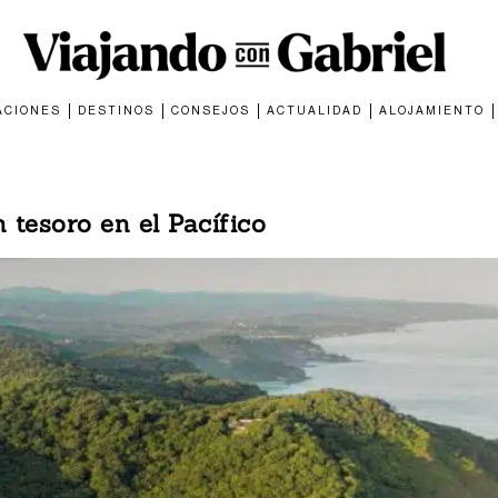
ACIONES
DESTINOS
CONSEJOS
ACTUALIDAD
ALOJAMIENTO
 tesoro en el Pacífico