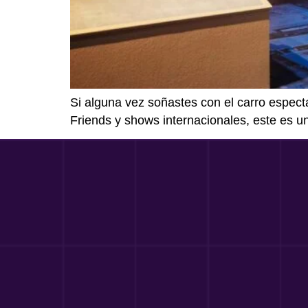
Si alguna vez soñastes con el carro espect
Friends y shows internacionales, este es un