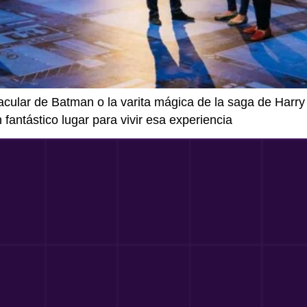
acular de Batman o la varita mágica de la saga de Harr
 fantástico lugar para vivir esa experiencia