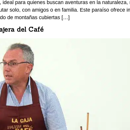
 ideal para quienes buscan aventuras en la naturaleza, 
rutar solo, con amigos o en familia. Este paraíso ofrece
ado de montañas cubiertas […]
ajera del Café