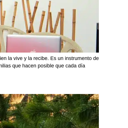
n la vive y la recibe. Es un instrumento de
amilias que hacen posible que cada día