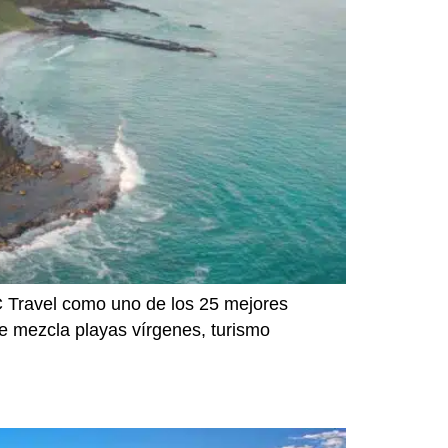
C Travel como uno de los 25 mejores
que mezcla playas vírgenes, turismo