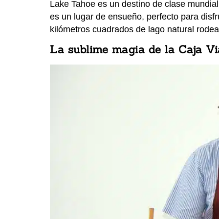
Lake Tahoe es un destino de clase mundial,
es un lugar de ensueño, perfecto para disf
kilómetros cuadrados de lago natural rode
La sublime magia de la Caja Vi