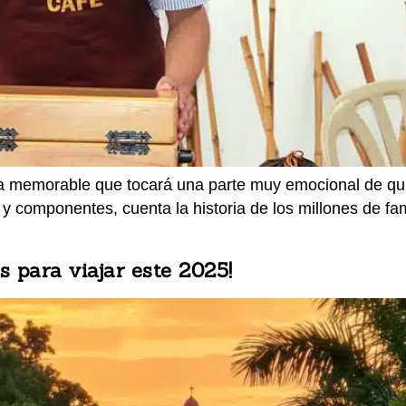
a memorable que tocará una parte muy emocional de quie
 y componentes, cuenta la historia de los millones de f
 para viajar este 2025!