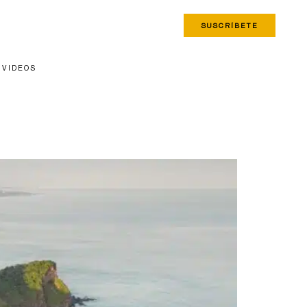
SUSCRÍBETE
VIDEOS