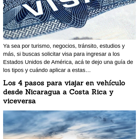
Ya sea por turismo, negocios, tránsito, estudios y
más, si buscas solicitar visa para ingresar a los
Estados Unidos de América, acá te dejo una guía de
los tipos y cuándo aplicar a estas…
Los 4 pasos para viajar en vehículo
desde Nicaragua a Costa Rica y
viceversa