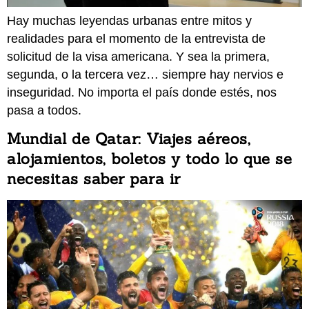
Hay muchas leyendas urbanas entre mitos y
realidades para el momento de la entrevista de
solicitud de la visa americana. Y sea la primera,
segunda, o la tercera vez… siempre hay nervios e
inseguridad. No importa el país donde estés, nos
pasa a todos.
Mundial de Qatar: Viajes aéreos,
alojamientos, boletos y todo lo que se
necesitas saber para ir