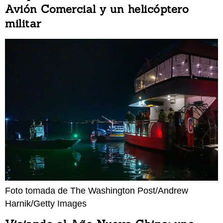
Avión Comercial y un helicóptero
militar
Foto tomada de The Washington Post/Andrew
Harnik/Getty Images