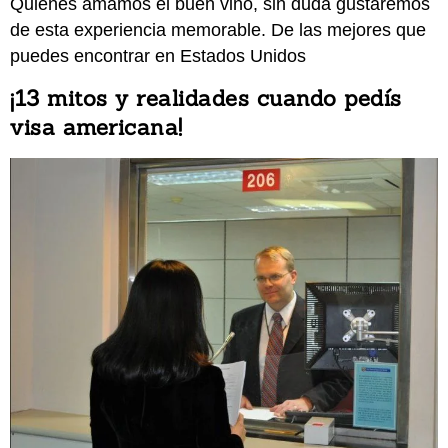
Quienes amamos el buen vino, sin duda gustaremos
de esta experiencia memorable. De las mejores que
puedes encontrar en Estados Unidos
¡13 mitos y realidades cuando pedís
visa americana!