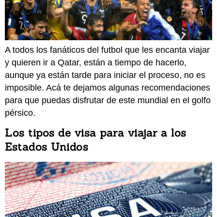
A todos los fanáticos del futbol que les encanta viajar
y quieren ir a Qatar, están a tiempo de hacerlo,
aunque ya están tarde para iniciar el proceso, no es
imposible. Acá te dejamos algunas recomendaciones
para que puedas disfrutar de este mundial en el golfo
pérsico.
Los tipos de visa para viajar a los
Estados Unidos