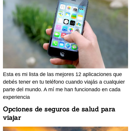
Esta es mi lista de las mejores 12 aplicaciones que
debés tener en tu teléfono cuando viajás a cualquier
parte del mundo. A mí me han funcionado en cada
experiencia
Opciones de seguros de salud para
viajar