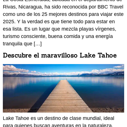
Rivas, Nicaragua, ha sido reconocida por BBC Travel
como uno de los 25 mejores destinos para viajar este
2025. Y la verdad es que tiene todo para estar en
esa lista. Es un lugar que mezcla playas vírgenes,
turismo consciente, buena comida y una energía
tranquila que […]
Descubre el maravilloso Lake Tahoe
Lake Tahoe es un destino de clase mundial, ideal
para quienes buscan aventuras en la naturaleza,