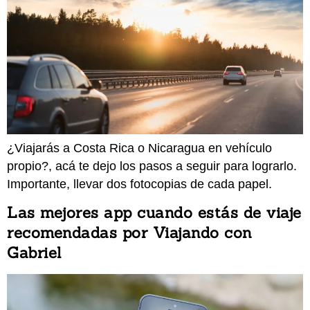
¿Viajarás a Costa Rica o Nicaragua en vehículo
propio?, acá te dejo los pasos a seguir para lograrlo.
Importante, llevar dos fotocopias de cada papel.
Las mejores app cuando estás de viaje
recomendadas por Viajando con
Gabriel