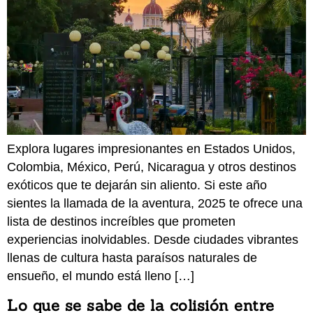
Explora lugares impresionantes en Estados Unidos,
Colombia, México, Perú, Nicaragua y otros destinos
exóticos que te dejarán sin aliento. Si este año
sientes la llamada de la aventura, 2025 te ofrece una
lista de destinos increíbles que prometen
experiencias inolvidables. Desde ciudades vibrantes
llenas de cultura hasta paraísos naturales de
ensueño, el mundo está lleno […]
Lo que se sabe de la colisión entre