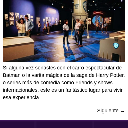
Si alguna vez soñastes con el carro espectacular de
Batman o la varita mágica de la saga de Harry Potter,
o series más de comedia como Friends y shows
internacionales, este es un fantástico lugar para vivir
esa experiencia
Siguiente
→