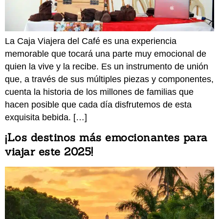
La Caja Viajera del Café es una experiencia
memorable que tocará una parte muy emocional de
quien la vive y la recibe. Es un instrumento de unión
que, a través de sus múltiples piezas y componentes,
cuenta la historia de los millones de familias que
hacen posible que cada día disfrutemos de esta
exquisita bebida. […]
¡Los destinos más emocionantes para
viajar este 2025!