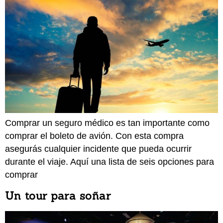
Comprar un seguro médico es tan importante como
comprar el boleto de avión. Con esta compra
asegurás cualquier incidente que pueda ocurrir
durante el viaje. Aquí una lista de seis opciones para
comprar
Un tour para soñar