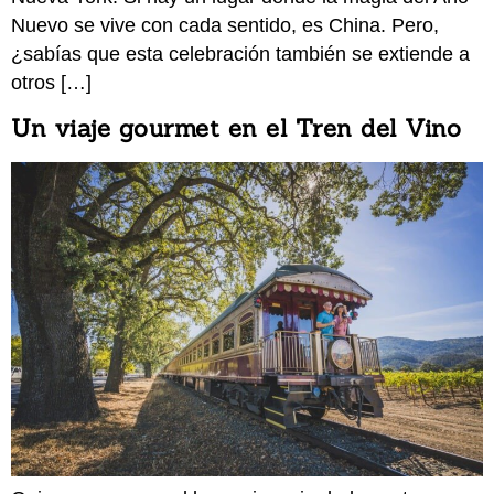
Nuevo se vive con cada sentido, es China. Pero,
¿sabías que esta celebración también se extiende a
otros […]
Un viaje gourmet en el Tren del Vino