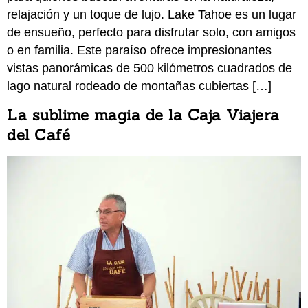
relajación y un toque de lujo. Lake Tahoe es un lugar
de ensueño, perfecto para disfrutar solo, con amigos
o en familia. Este paraíso ofrece impresionantes
vistas panorámicas de 500 kilómetros cuadrados de
lago natural rodeado de montañas cubiertas […]
La sublime magia de la Caja Viajera
del Café