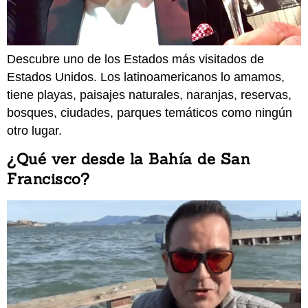
Descubre uno de los Estados más visitados de
Estados Unidos. Los latinoamericanos lo amamos,
tiene playas, paisajes naturales, naranjas, reservas,
bosques, ciudades, parques temáticos como ningún
otro lugar.
¿Qué ver desde la Bahía de San
Francisco?