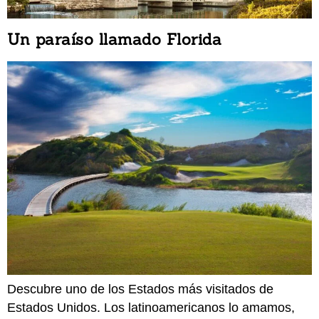
Un paraíso llamado Florida
Descubre uno de los Estados más visitados de
Estados Unidos. Los latinoamericanos lo amamos,