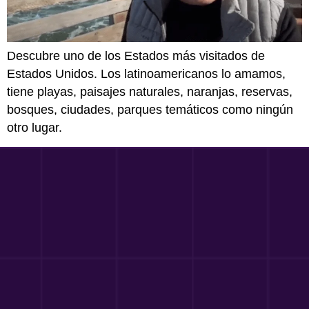
Descubre uno de los Estados más visitados de
Estados Unidos. Los latinoamericanos lo amamos,
tiene playas, paisajes naturales, naranjas, reservas,
bosques, ciudades, parques temáticos como ningún
otro lugar.