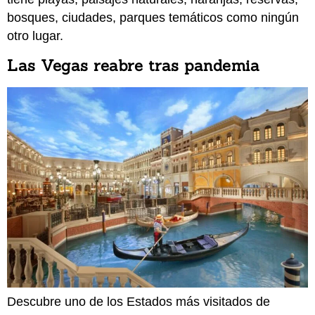
bosques, ciudades, parques temáticos como ningún
otro lugar.
Las Vegas reabre tras pandemia
Descubre uno de los Estados más visitados de