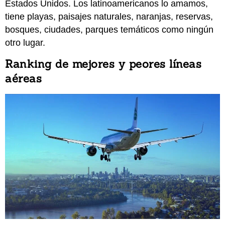
Estados Unidos. Los latinoamericanos lo amamos,
tiene playas, paisajes naturales, naranjas, reservas,
bosques, ciudades, parques temáticos como ningún
otro lugar.
Ranking de mejores y peores líneas
aéreas