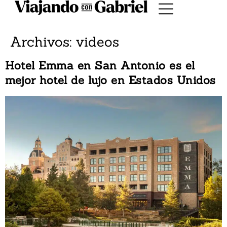
Archivos:
videos
Hotel Emma en San Antonio es el
mejor hotel de lujo en Estados Unidos