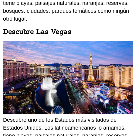
tiene playas, paisajes naturales, naranjas, reservas,
bosques, ciudades, parques temáticos como ningún
otro lugar.
Descubre Las Vegas
Descubre uno de los Estados más visitados de
Estados Unidos. Los latinoamericanos lo amamos,
tiene playas, paisajes naturales, naranjas, reservas,