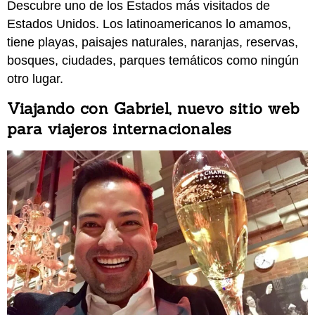
Descubre uno de los Estados más visitados de
Estados Unidos. Los latinoamericanos lo amamos,
tiene playas, paisajes naturales, naranjas, reservas,
bosques, ciudades, parques temáticos como ningún
otro lugar.
Viajando con Gabriel, nuevo sitio web
para viajeros internacionales