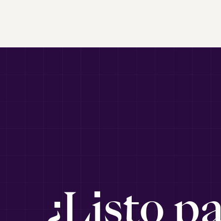
¿Listo p