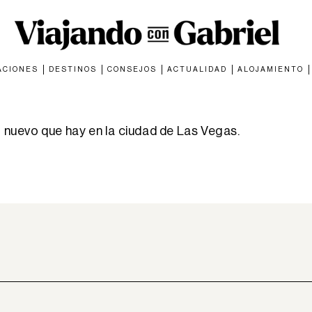
ACIONES
DESTINOS
CONSEJOS
ACTUALIDAD
ALOJAMIENTO
nuevo que hay en la ciudad de Las Vegas.