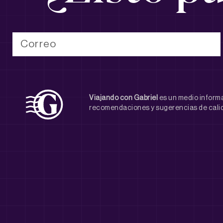
Viajando con Gabriel
es un medio informa
recomendaciones y sugerencias de calid