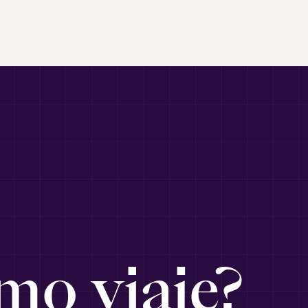
mo viaje?