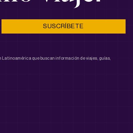
SUSCRÍBETE
 Latinoamérica que buscan información de viajes, guías,