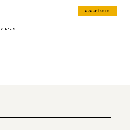
SUSCRÍBETE
VIDEOS