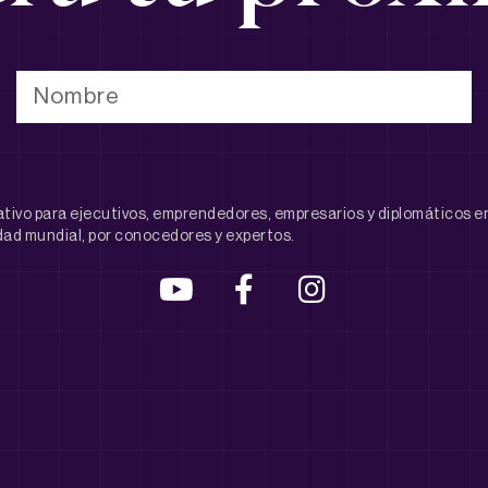
tivo para ejecutivos, emprendedores, empresarios y diplomáticos en
ad mundial, por conocedores y expertos.