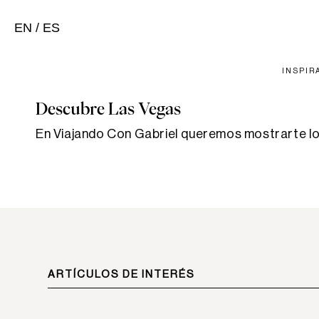
EN
/
ES
INSPIR
Descubre Las Vegas
En Viajando Con Gabriel queremos mostrarte lo 
ARTÍCULOS DE INTERÉS