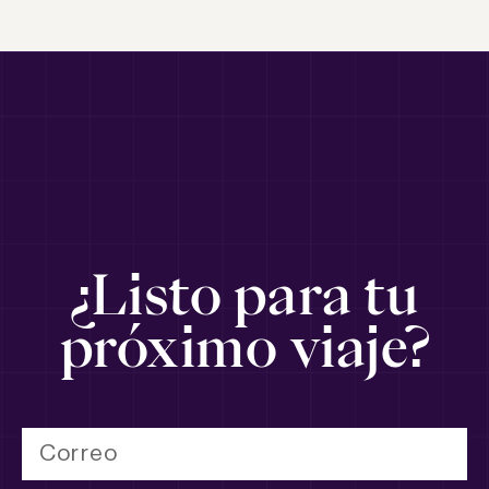
¿Listo para tu
próximo viaje?