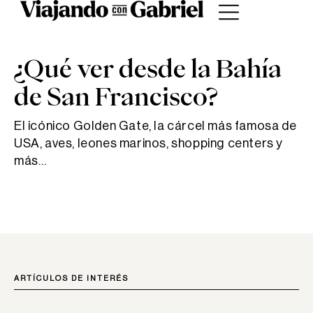
¿Qué ver desde la Bahía
de San Francisco?
El icónico Golden Gate, la cárcel más famosa de
USA, aves, leones marinos, shopping centers y
más…
ARTÍCULOS DE INTERÉS