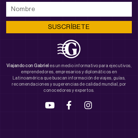
SUSCRÍBETE
Viajando con Gabriel
es un medio informativo para ejecutivos,
emprendedores, empresarios y diplomáticos en
Latinoamérica que buscan información de viajes, guías,
recomendaciones y sugerencias de calidad mundial, por
conocedores y expertos.