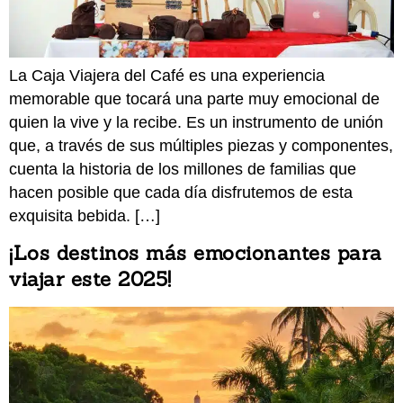
La Caja Viajera del Café es una experiencia
memorable que tocará una parte muy emocional de
quien la vive y la recibe. Es un instrumento de unión
que, a través de sus múltiples piezas y componentes,
cuenta la historia de los millones de familias que
hacen posible que cada día disfrutemos de esta
exquisita bebida. […]
¡Los destinos más emocionantes para
viajar este 2025!