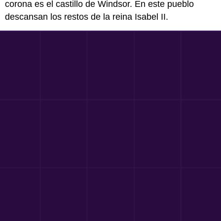
corona es el castillo de Windsor. En este pueblo
descansan los restos de la reina Isabel II.