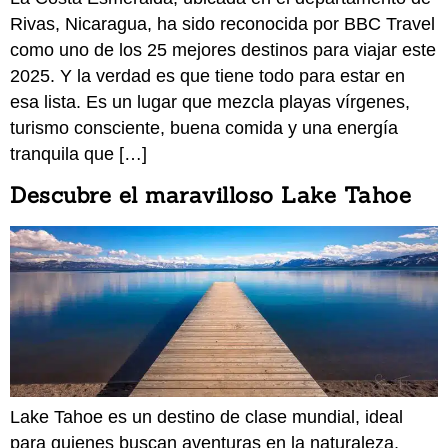
Rivas, Nicaragua, ha sido reconocida por BBC Travel
como uno de los 25 mejores destinos para viajar este
2025. Y la verdad es que tiene todo para estar en
esa lista. Es un lugar que mezcla playas vírgenes,
turismo consciente, buena comida y una energía
tranquila que […]
Descubre el maravilloso Lake Tahoe
Lake Tahoe es un destino de clase mundial, ideal
para quienes buscan aventuras en la naturaleza,