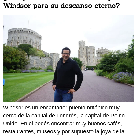
Windsor para su descanso eterno?
Windsor es un encantador pueblo británico muy
cerca de la capital de Londrés, la capital de Reino
Unido. En el podés encontrar muy buenos cafés,
restaurantes, museos y por supuesto la joya de la