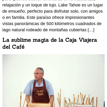
relajación y un toque de lujo. Lake Tahoe es un lugar
de ensueño, perfecto para disfrutar solo, con amigos
o en familia. Este paraíso ofrece impresionantes
vistas panorámicas de 500 kilómetros cuadrados de
lago natural rodeado de montañas cubiertas […]
La sublime magia de la Caja Viajera
del Café