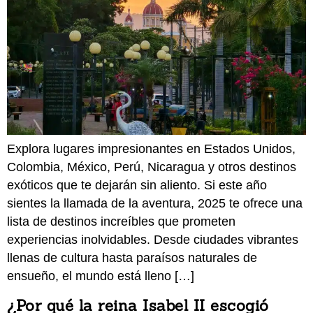
Explora lugares impresionantes en Estados Unidos,
Colombia, México, Perú, Nicaragua y otros destinos
exóticos que te dejarán sin aliento. Si este año
sientes la llamada de la aventura, 2025 te ofrece una
lista de destinos increíbles que prometen
experiencias inolvidables. Desde ciudades vibrantes
llenas de cultura hasta paraísos naturales de
ensueño, el mundo está lleno […]
¿Por qué la reina Isabel II escogió