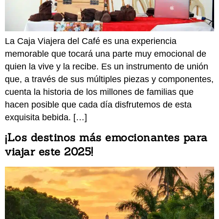
La Caja Viajera del Café es una experiencia
memorable que tocará una parte muy emocional de
quien la vive y la recibe. Es un instrumento de unión
que, a través de sus múltiples piezas y componentes,
cuenta la historia de los millones de familias que
hacen posible que cada día disfrutemos de esta
exquisita bebida. […]
¡Los destinos más emocionantes para
viajar este 2025!