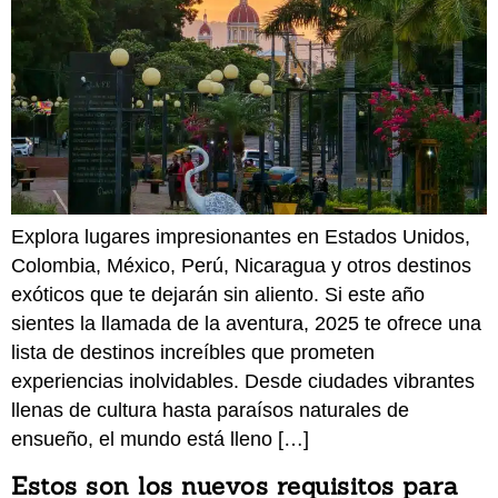
Explora lugares impresionantes en Estados Unidos,
Colombia, México, Perú, Nicaragua y otros destinos
exóticos que te dejarán sin aliento. Si este año
sientes la llamada de la aventura, 2025 te ofrece una
lista de destinos increíbles que prometen
experiencias inolvidables. Desde ciudades vibrantes
llenas de cultura hasta paraísos naturales de
ensueño, el mundo está lleno […]
Estos son los nuevos requisitos para