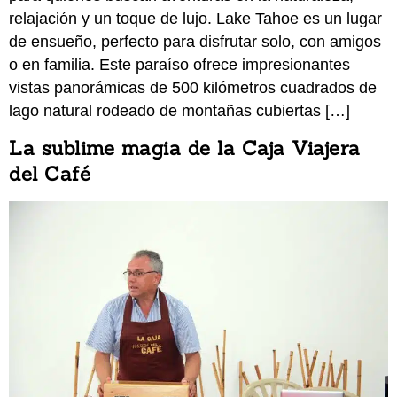
relajación y un toque de lujo. Lake Tahoe es un lugar
de ensueño, perfecto para disfrutar solo, con amigos
o en familia. Este paraíso ofrece impresionantes
vistas panorámicas de 500 kilómetros cuadrados de
lago natural rodeado de montañas cubiertas […]
La sublime magia de la Caja Viajera
del Café