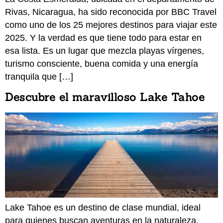
Rivas, Nicaragua, ha sido reconocida por BBC Travel
como uno de los 25 mejores destinos para viajar este
2025. Y la verdad es que tiene todo para estar en
esa lista. Es un lugar que mezcla playas vírgenes,
turismo consciente, buena comida y una energía
tranquila que […]
Descubre el maravilloso Lake Tahoe
Lake Tahoe es un destino de clase mundial, ideal
para quienes buscan aventuras en la naturaleza,