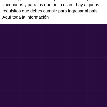
vacunados y para los que no lo estén, hay algunos
requisitos que debes cumplir para ingresar al país.
Aquí toda la información