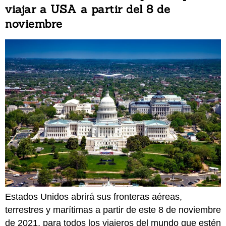
viajar a USA a partir del 8 de
noviembre
Estados Unidos abrirá sus fronteras aéreas,
terrestres y marítimas a partir de este 8 de noviembre
de 2021, para todos los viajeros del mundo que estén