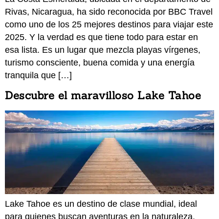
Rivas, Nicaragua, ha sido reconocida por BBC Travel
como uno de los 25 mejores destinos para viajar este
2025. Y la verdad es que tiene todo para estar en
esa lista. Es un lugar que mezcla playas vírgenes,
turismo consciente, buena comida y una energía
tranquila que […]
Descubre el maravilloso Lake Tahoe
Lake Tahoe es un destino de clase mundial, ideal
para quienes buscan aventuras en la naturaleza,