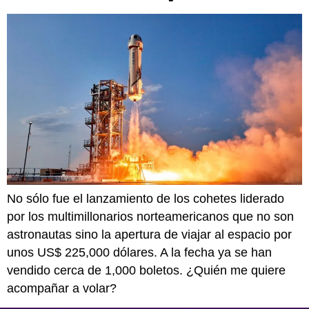
No sólo fue el lanzamiento de los cohetes liderado
por los multimillonarios norteamericanos que no son
astronautas sino la apertura de viajar al espacio por
unos US$ 225,000 dólares. A la fecha ya se han
vendido cerca de 1,000 boletos. ¿Quién me quiere
acompañar a volar?