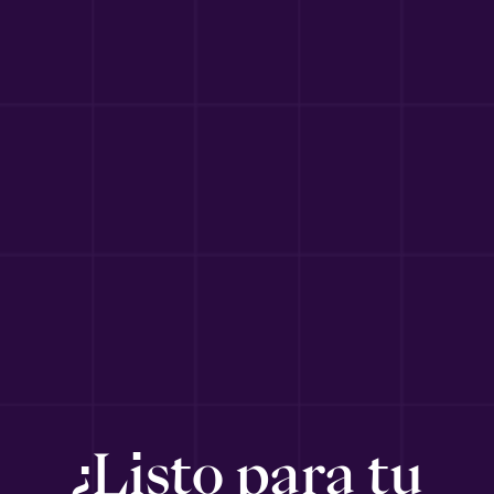
¿Listo para tu