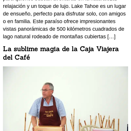
relajación y un toque de lujo. Lake Tahoe es un lugar
de ensueño, perfecto para disfrutar solo, con amigos
o en familia. Este paraíso ofrece impresionantes
vistas panorámicas de 500 kilómetros cuadrados de
lago natural rodeado de montañas cubiertas […]
La sublime magia de la Caja Viajera
del Café