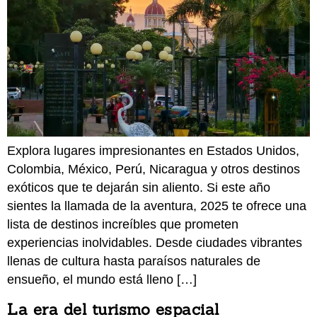
Explora lugares impresionantes en Estados Unidos,
Colombia, México, Perú, Nicaragua y otros destinos
exóticos que te dejarán sin aliento. Si este año
sientes la llamada de la aventura, 2025 te ofrece una
lista de destinos increíbles que prometen
experiencias inolvidables. Desde ciudades vibrantes
llenas de cultura hasta paraísos naturales de
ensueño, el mundo está lleno […]
La era del turismo espacial