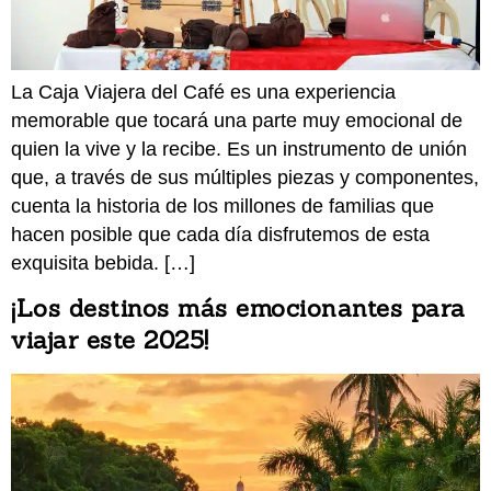
La Caja Viajera del Café es una experiencia
memorable que tocará una parte muy emocional de
quien la vive y la recibe. Es un instrumento de unión
que, a través de sus múltiples piezas y componentes,
cuenta la historia de los millones de familias que
hacen posible que cada día disfrutemos de esta
exquisita bebida. […]
¡Los destinos más emocionantes para
viajar este 2025!