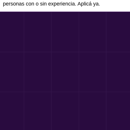
personas con o sin experiencia. Aplicá ya.