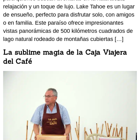
relajación y un toque de lujo. Lake Tahoe es un lugar
de ensueño, perfecto para disfrutar solo, con amigos
o en familia. Este paraíso ofrece impresionantes
vistas panorámicas de 500 kilómetros cuadrados de
lago natural rodeado de montañas cubiertas […]
La sublime magia de la Caja Viajera
del Café