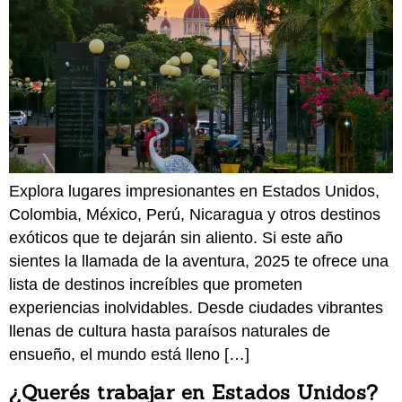
Explora lugares impresionantes en Estados Unidos,
Colombia, México, Perú, Nicaragua y otros destinos
exóticos que te dejarán sin aliento. Si este año
sientes la llamada de la aventura, 2025 te ofrece una
lista de destinos increíbles que prometen
experiencias inolvidables. Desde ciudades vibrantes
llenas de cultura hasta paraísos naturales de
ensueño, el mundo está lleno […]
¿Querés trabajar en Estados Unidos?