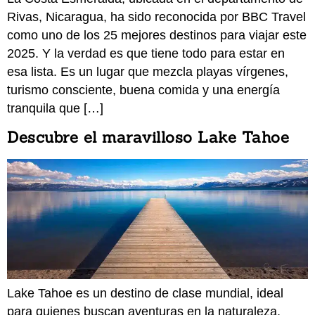
Rivas, Nicaragua, ha sido reconocida por BBC Travel
como uno de los 25 mejores destinos para viajar este
2025. Y la verdad es que tiene todo para estar en
esa lista. Es un lugar que mezcla playas vírgenes,
turismo consciente, buena comida y una energía
tranquila que […]
Descubre el maravilloso Lake Tahoe
Lake Tahoe es un destino de clase mundial, ideal
para quienes buscan aventuras en la naturaleza,