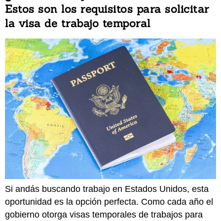
Estos son los requisitos para solicitar
la visa de trabajo temporal
Si andás buscando trabajo en Estados Unidos, esta
oportunidad es la opción perfecta. Como cada año el
gobierno otorga visas temporales de trabajos para