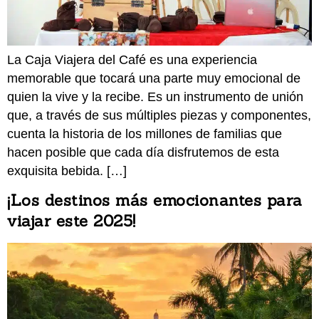
La Caja Viajera del Café es una experiencia
memorable que tocará una parte muy emocional de
quien la vive y la recibe. Es un instrumento de unión
que, a través de sus múltiples piezas y componentes,
cuenta la historia de los millones de familias que
hacen posible que cada día disfrutemos de esta
exquisita bebida. […]
¡Los destinos más emocionantes para
viajar este 2025!