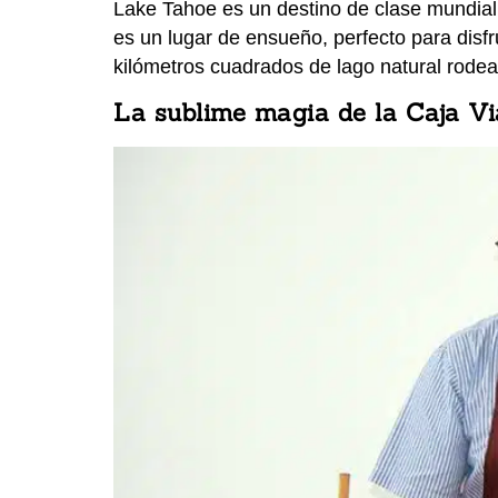
Lake Tahoe es un destino de clase mundial,
es un lugar de ensueño, perfecto para disf
kilómetros cuadrados de lago natural rode
La sublime magia de la Caja Vi