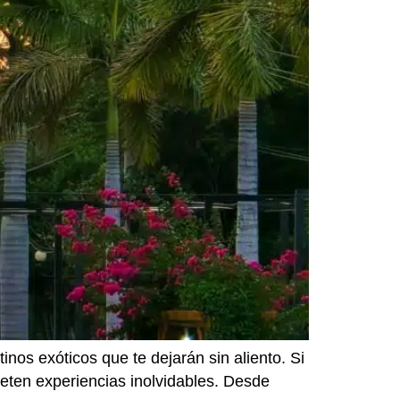
nos exóticos que te dejarán sin aliento. Si
meten experiencias inolvidables. Desde