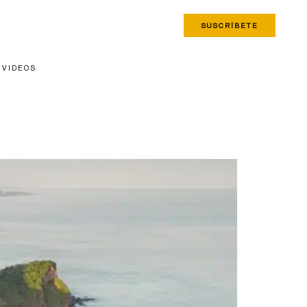
SUSCRÍBETE
VIDEOS