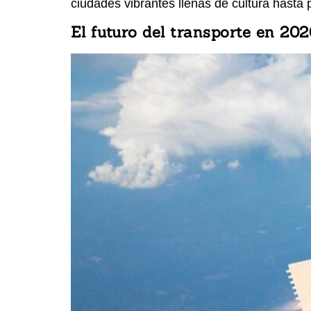
ciudades vibrantes llenas de cultura hasta
El futuro del transporte en 202