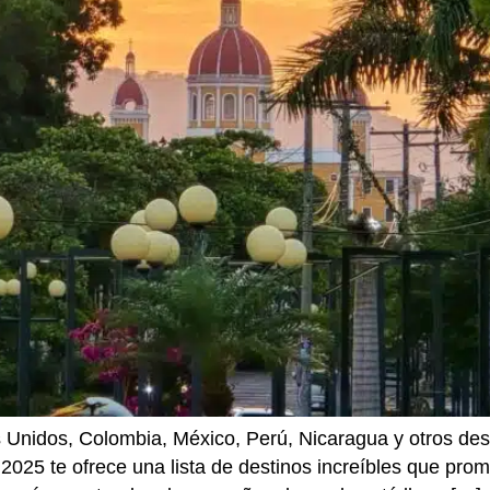
Unidos, Colombia, México, Perú, Nicaragua y otros desti
 2025 te ofrece una lista de destinos increíbles que pro