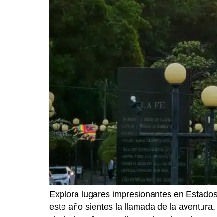
Explora lugares impresionantes en Estados 
este año sientes la llamada de la aventura,