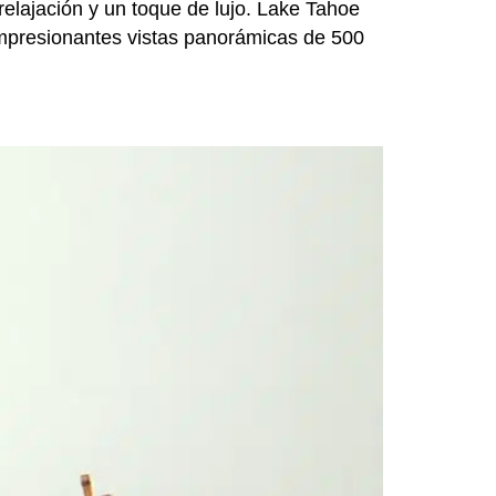
relajación y un toque de lujo. Lake Tahoe
 impresionantes vistas panorámicas de 500