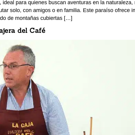
 ideal para quienes buscan aventuras en la naturaleza, 
rutar solo, con amigos o en familia. Este paraíso ofrece
ado de montañas cubiertas […]
ajera del Café