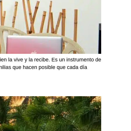
n la vive y la recibe. Es un instrumento de
amilias que hacen posible que cada día