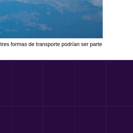
res formas de transporte podrían ser parte