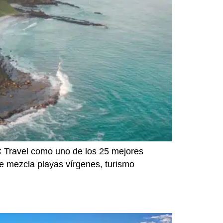
C Travel como uno de los 25 mejores
que mezcla playas vírgenes, turismo