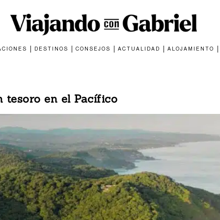
ACIONES
DESTINOS
CONSEJOS
ACTUALIDAD
ALOJAMIENTO
 tesoro en el Pacífico