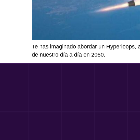
Te has imaginado abordar un Hyperloops, a
de nuestro día a día en 2050.