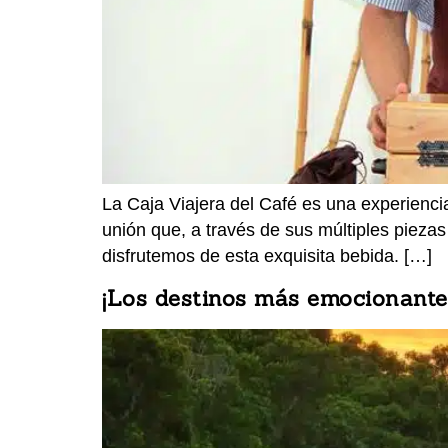
La Caja Viajera del Café es una experienci
unión que, a través de sus múltiples piezas
disfrutemos de esta exquisita bebida. […]
¡Los destinos más emocionantes