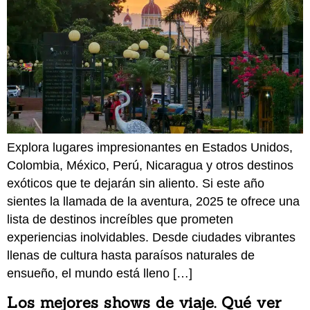
Explora lugares impresionantes en Estados Unidos,
Colombia, México, Perú, Nicaragua y otros destinos
exóticos que te dejarán sin aliento. Si este año
sientes la llamada de la aventura, 2025 te ofrece una
lista de destinos increíbles que prometen
experiencias inolvidables. Desde ciudades vibrantes
llenas de cultura hasta paraísos naturales de
ensueño, el mundo está lleno […]
Los mejores shows de viaje. Qué ver