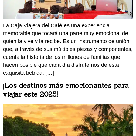
La Caja Viajera del Café es una experiencia
memorable que tocará una parte muy emocional de
quien la vive y la recibe. Es un instrumento de unión
que, a través de sus múltiples piezas y componentes,
cuenta la historia de los millones de familias que
hacen posible que cada día disfrutemos de esta
exquisita bebida. […]
¡Los destinos más emocionantes para
viajar este 2025!