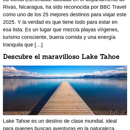
Rivas, Nicaragua, ha sido reconocida por BBC Travel
como uno de los 25 mejores destinos para viajar este
2025. Y la verdad es que tiene todo para estar en
esa lista. Es un lugar que mezcla playas vírgenes,
turismo consciente, buena comida y una energía
tranquila que […]
Descubre el maravilloso Lake Tahoe
Lake Tahoe es un destino de clase mundial, ideal
para quienes buscan aventuras en la naturaleza,