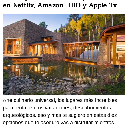
en Netflix, Amazon HBO y Apple Tv
Arte culinario universal, los lugares más increíbles
para rentar en tus vacaciones, descubrimientos
arqueológicos, eso y más te sugiero en estas diez
opciones que te aseguro vas a disfrutar mientras