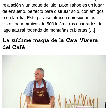
relajación y un toque de lujo. Lake Tahoe es un lugar
de ensueño, perfecto para disfrutar solo, con amigos
o en familia. Este paraíso ofrece impresionantes
vistas panorámicas de 500 kilómetros cuadrados de
lago natural rodeado de montañas cubiertas […]
La sublime magia de la Caja Viajera
del Café