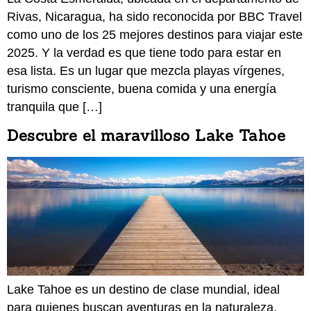
Rivas, Nicaragua, ha sido reconocida por BBC Travel
como uno de los 25 mejores destinos para viajar este
2025. Y la verdad es que tiene todo para estar en
esa lista. Es un lugar que mezcla playas vírgenes,
turismo consciente, buena comida y una energía
tranquila que […]
Descubre el maravilloso Lake Tahoe
Lake Tahoe es un destino de clase mundial, ideal
para quienes buscan aventuras en la naturaleza,