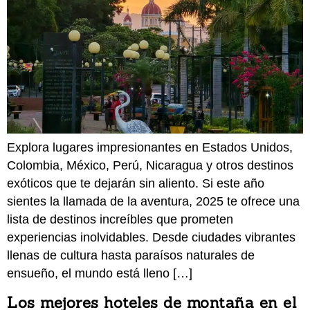
Explora lugares impresionantes en Estados Unidos,
Colombia, México, Perú, Nicaragua y otros destinos
exóticos que te dejarán sin aliento. Si este año
sientes la llamada de la aventura, 2025 te ofrece una
lista de destinos increíbles que prometen
experiencias inolvidables. Desde ciudades vibrantes
llenas de cultura hasta paraísos naturales de
ensueño, el mundo está lleno […]
Los mejores hoteles de montaña en el