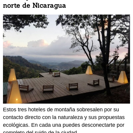
norte de Nicaragua
Estos tres hoteles de montaña sobresalen por su
contacto directo con la naturaleza y sus propuestas
ecológicas. En cada una puedes desconectarte por
completo del ruido de la ciudad.