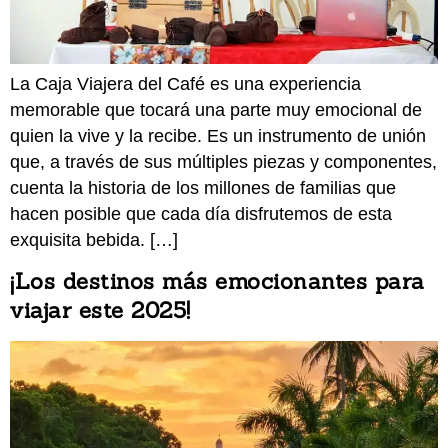
La Caja Viajera del Café es una experiencia
memorable que tocará una parte muy emocional de
quien la vive y la recibe. Es un instrumento de unión
que, a través de sus múltiples piezas y componentes,
cuenta la historia de los millones de familias que
hacen posible que cada día disfrutemos de esta
exquisita bebida. […]
¡Los destinos más emocionantes para
viajar este 2025!