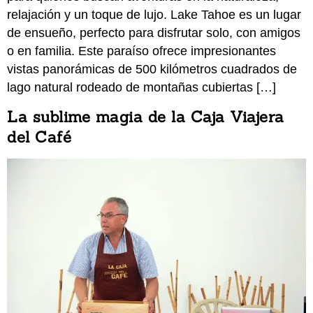
relajación y un toque de lujo. Lake Tahoe es un lugar
de ensueño, perfecto para disfrutar solo, con amigos
o en familia. Este paraíso ofrece impresionantes
vistas panorámicas de 500 kilómetros cuadrados de
lago natural rodeado de montañas cubiertas […]
La sublime magia de la Caja Viajera
del Café