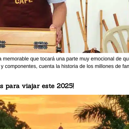
a memorable que tocará una parte muy emocional de quie
 y componentes, cuenta la historia de los millones de f
 para viajar este 2025!