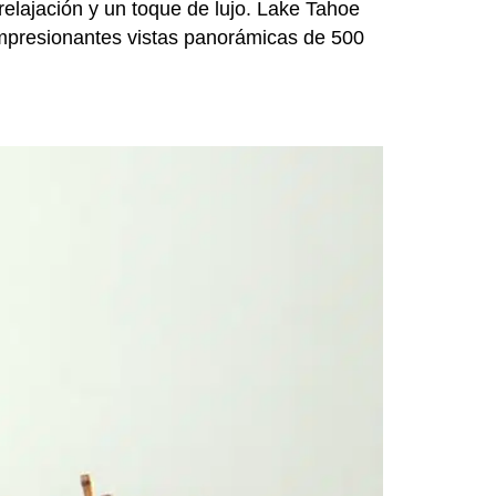
relajación y un toque de lujo. Lake Tahoe
 impresionantes vistas panorámicas de 500