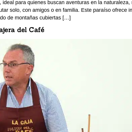
 ideal para quienes buscan aventuras en la naturaleza, 
rutar solo, con amigos o en familia. Este paraíso ofrece
ado de montañas cubiertas […]
ajera del Café