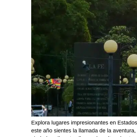
Explora lugares impresionantes en Estados 
este año sientes la llamada de la aventura,