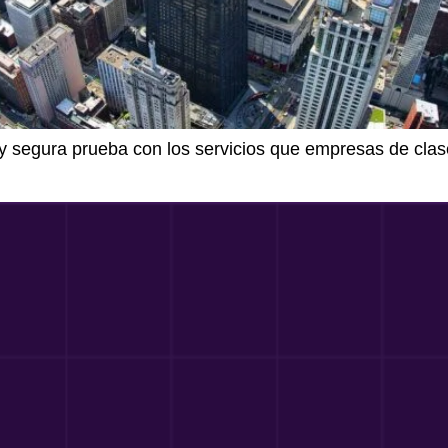
 y segura prueba con los servicios que empresas de clase