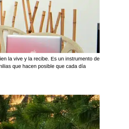
n la vive y la recibe. Es un instrumento de
amilias que hacen posible que cada día