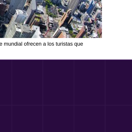
 mundial ofrecen a los turistas que