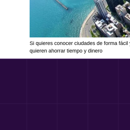
Si quieres conocer ciudades de forma fácil
quieren ahorrar tiempo y dinero