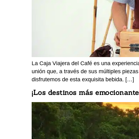
La Caja Viajera del Café es una experienci
unión que, a través de sus múltiples piezas
disfrutemos de esta exquisita bebida. […]
¡Los destinos más emocionantes