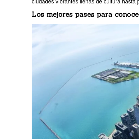
ciudades vibrantes llenas de cultura hasta
Los mejores pases para conoce