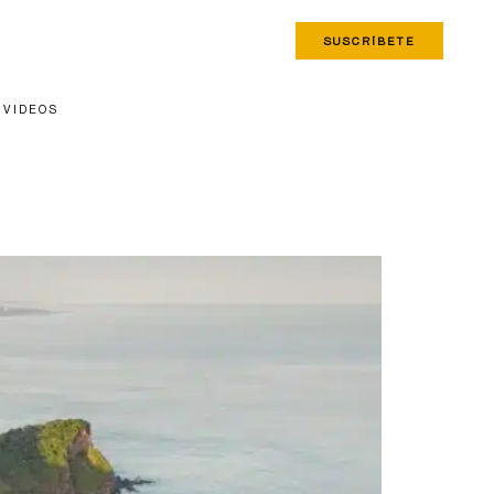
SUSCRÍBETE
VIDEOS