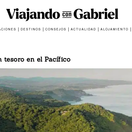
ACIONES
DESTINOS
CONSEJOS
ACTUALIDAD
ALOJAMIENTO
 tesoro en el Pacífico