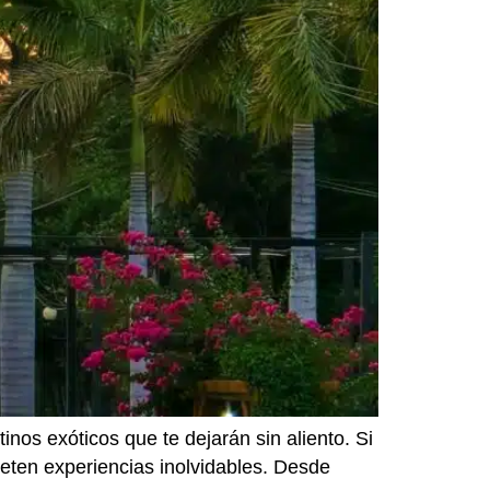
nos exóticos que te dejarán sin aliento. Si
meten experiencias inolvidables. Desde