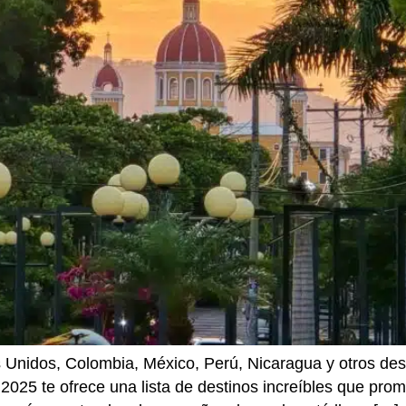
Unidos, Colombia, México, Perú, Nicaragua y otros desti
 2025 te ofrece una lista de destinos increíbles que pro