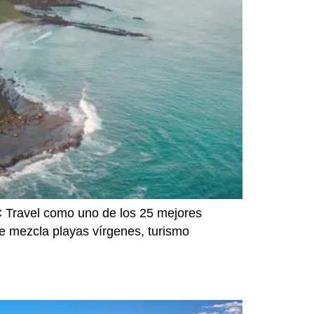
C Travel como uno de los 25 mejores
que mezcla playas vírgenes, turismo