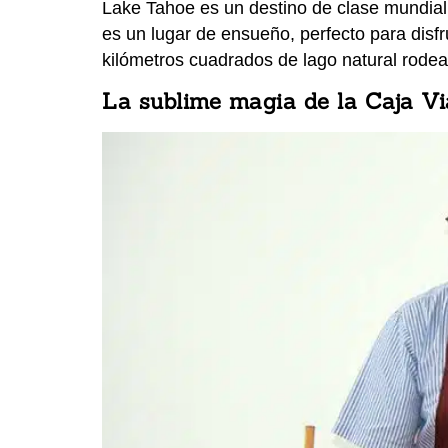
Lake Tahoe es un destino de clase mundial,
es un lugar de ensueño, perfecto para disf
kilómetros cuadrados de lago natural rode
La sublime magia de la Caja Vi