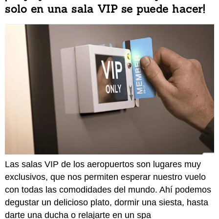
solo en una sala VIP se puede hacer!
Las salas VIP de los aeropuertos son lugares muy
exclusivos, que nos permiten esperar nuestro vuelo
con todas las comodidades del mundo. Ahí podemos
degustar un delicioso plato, dormir una siesta, hasta
darte una ducha o relajarte en un spa