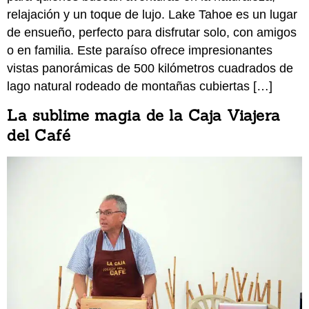
relajación y un toque de lujo. Lake Tahoe es un lugar
de ensueño, perfecto para disfrutar solo, con amigos
o en familia. Este paraíso ofrece impresionantes
vistas panorámicas de 500 kilómetros cuadrados de
lago natural rodeado de montañas cubiertas […]
La sublime magia de la Caja Viajera
del Café