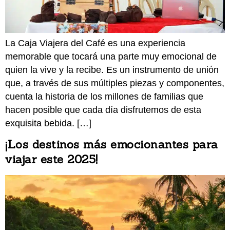
La Caja Viajera del Café es una experiencia
memorable que tocará una parte muy emocional de
quien la vive y la recibe. Es un instrumento de unión
que, a través de sus múltiples piezas y componentes,
cuenta la historia de los millones de familias que
hacen posible que cada día disfrutemos de esta
exquisita bebida. […]
¡Los destinos más emocionantes para
viajar este 2025!