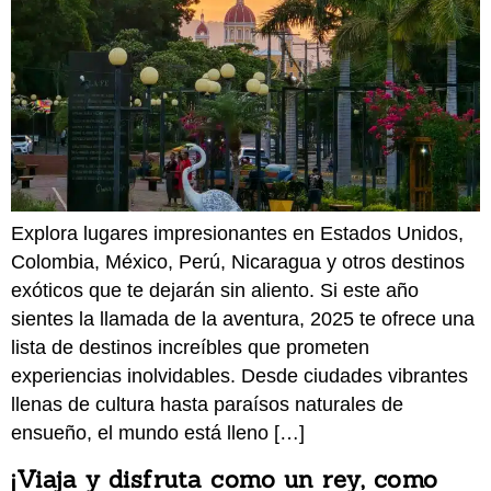
Explora lugares impresionantes en Estados Unidos,
Colombia, México, Perú, Nicaragua y otros destinos
exóticos que te dejarán sin aliento. Si este año
sientes la llamada de la aventura, 2025 te ofrece una
lista de destinos increíbles que prometen
experiencias inolvidables. Desde ciudades vibrantes
llenas de cultura hasta paraísos naturales de
ensueño, el mundo está lleno […]
¡Viaja y disfruta como un rey, como