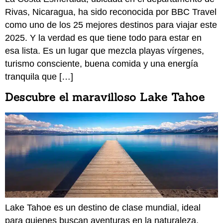
Rivas, Nicaragua, ha sido reconocida por BBC Travel
como uno de los 25 mejores destinos para viajar este
2025. Y la verdad es que tiene todo para estar en
esa lista. Es un lugar que mezcla playas vírgenes,
turismo consciente, buena comida y una energía
tranquila que […]
Descubre el maravilloso Lake Tahoe
Lake Tahoe es un destino de clase mundial, ideal
para quienes buscan aventuras en la naturaleza,