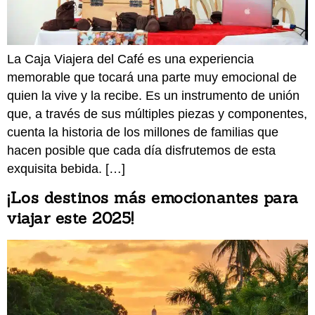
La Caja Viajera del Café es una experiencia
memorable que tocará una parte muy emocional de
quien la vive y la recibe. Es un instrumento de unión
que, a través de sus múltiples piezas y componentes,
cuenta la historia de los millones de familias que
hacen posible que cada día disfrutemos de esta
exquisita bebida. […]
¡Los destinos más emocionantes para
viajar este 2025!