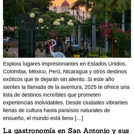
Explora lugares impresionantes en Estados Unidos,
Colombia, México, Perú, Nicaragua y otros destinos
exóticos que te dejarán sin aliento. Si este año
sientes la llamada de la aventura, 2025 te ofrece una
lista de destinos increíbles que prometen
experiencias inolvidables. Desde ciudades vibrantes
llenas de cultura hasta paraísos naturales de
ensueño, el mundo está lleno […]
La gastronomía en San Antonio y sus