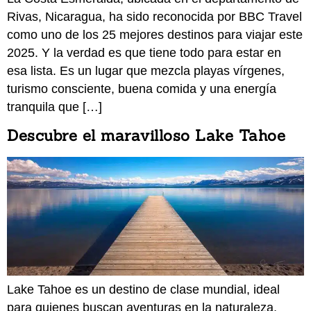
Rivas, Nicaragua, ha sido reconocida por BBC Travel
como uno de los 25 mejores destinos para viajar este
2025. Y la verdad es que tiene todo para estar en
esa lista. Es un lugar que mezcla playas vírgenes,
turismo consciente, buena comida y una energía
tranquila que […]
Descubre el maravilloso Lake Tahoe
Lake Tahoe es un destino de clase mundial, ideal
para quienes buscan aventuras en la naturaleza,