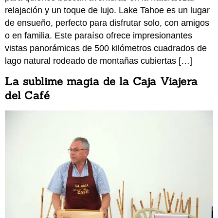
relajación y un toque de lujo. Lake Tahoe es un lugar
de ensueño, perfecto para disfrutar solo, con amigos
o en familia. Este paraíso ofrece impresionantes
vistas panorámicas de 500 kilómetros cuadrados de
lago natural rodeado de montañas cubiertas […]
La sublime magia de la Caja Viajera
del Café