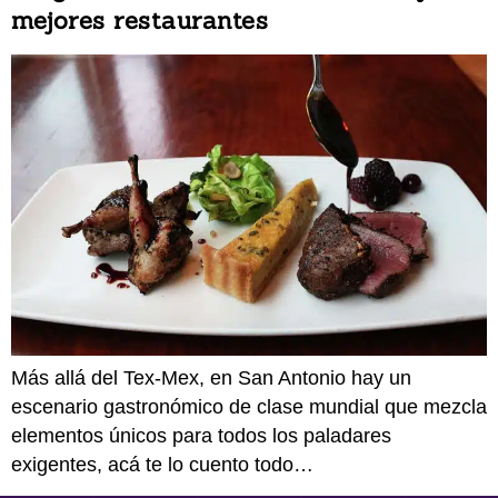
mejores restaurantes
Más allá del Tex-Mex, en San Antonio hay un
escenario gastronómico de clase mundial que mezcla
elementos únicos para todos los paladares
exigentes, acá te lo cuento todo…