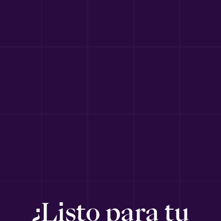
¿Listo para tu