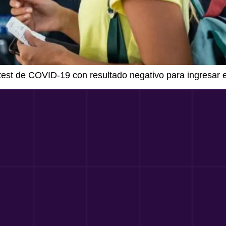
est de COVID-19 con resultado negativo para ingresar en 