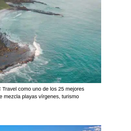
C Travel como uno de los 25 mejores
que mezcla playas vírgenes, turismo