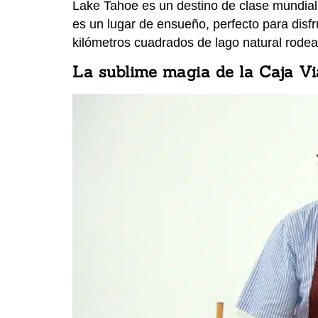
Lake Tahoe es un destino de clase mundial,
es un lugar de ensueño, perfecto para disf
kilómetros cuadrados de lago natural rode
La sublime magia de la Caja Vi