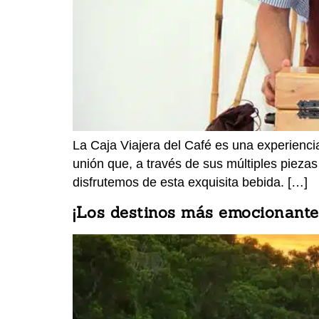
La Caja Viajera del Café es una experienci
unión que, a través de sus múltiples piezas
disfrutemos de esta exquisita bebida. […]
¡Los destinos más emocionantes