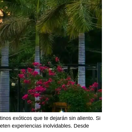
nos exóticos que te dejarán sin aliento. Si
meten experiencias inolvidables. Desde