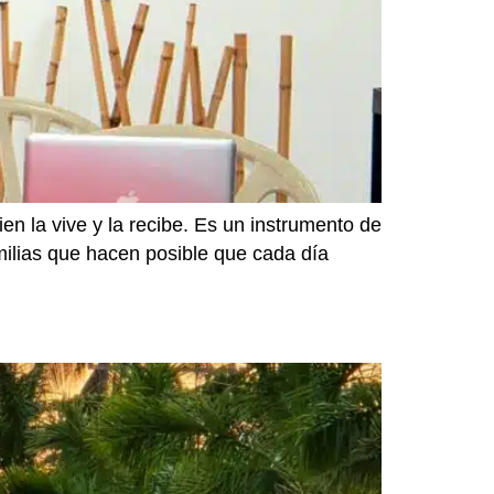
n la vive y la recibe. Es un instrumento de
amilias que hacen posible que cada día