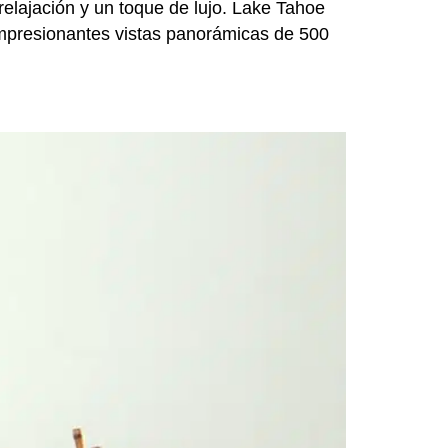
relajación y un toque de lujo. Lake Tahoe
 impresionantes vistas panorámicas de 500