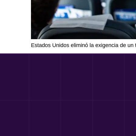
Estados Unidos eliminó la exigencia de un t