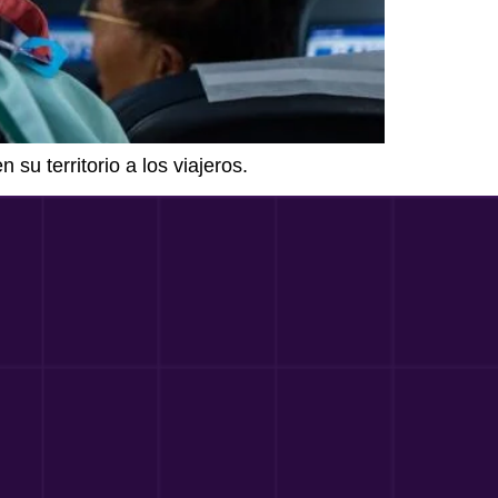
su territorio a los viajeros.