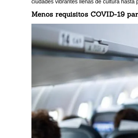
ciudades vibrantes llenas de cultura hasta
Menos requisitos COVID-19 par