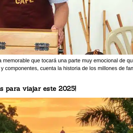
a memorable que tocará una parte muy emocional de quie
 y componentes, cuenta la historia de los millones de f
 para viajar este 2025!