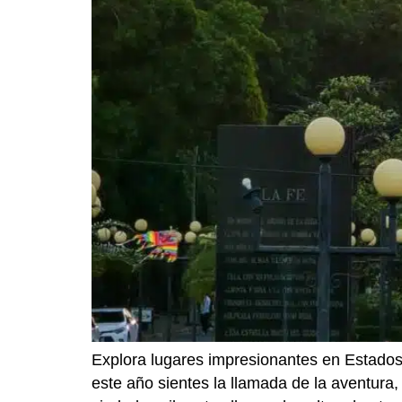
Explora lugares impresionantes en Estados 
este año sientes la llamada de la aventura,