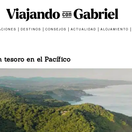
ACIONES
DESTINOS
CONSEJOS
ACTUALIDAD
ALOJAMIENTO
 tesoro en el Pacífico