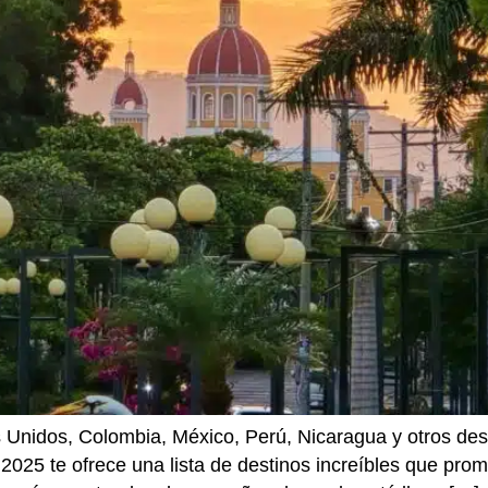
Unidos, Colombia, México, Perú, Nicaragua y otros desti
 2025 te ofrece una lista de destinos increíbles que pro