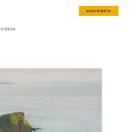
SUSCRÍBETE
VIDEOS