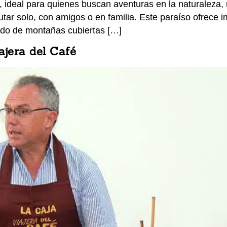
 ideal para quienes buscan aventuras en la naturaleza, 
rutar solo, con amigos o en familia. Este paraíso ofrece
ado de montañas cubiertas […]
ajera del Café