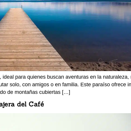
 ideal para quienes buscan aventuras en la naturaleza, 
rutar solo, con amigos o en familia. Este paraíso ofrece
ado de montañas cubiertas […]
ajera del Café