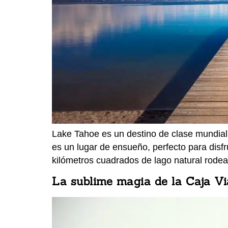
Lake Tahoe es un destino de clase mundial,
es un lugar de ensueño, perfecto para disf
kilómetros cuadrados de lago natural rode
La sublime magia de la Caja Vi