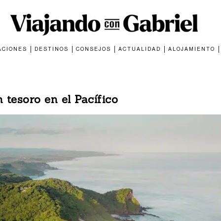
ACIONES
DESTINOS
CONSEJOS
ACTUALIDAD
ALOJAMIENTO
 tesoro en el Pacífico