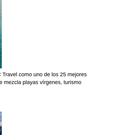
C Travel como uno de los 25 mejores
que mezcla playas vírgenes, turismo