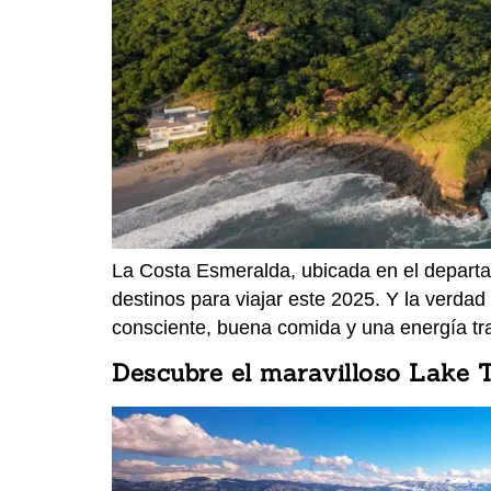
La Costa Esmeralda, ubicada en el depart
destinos para viajar este 2025. Y la verdad
consciente, buena comida y una energía tr
Descubre el maravilloso Lake 