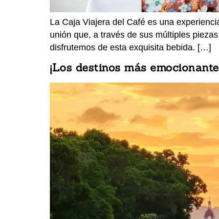
La Caja Viajera del Café es una experienci
unión que, a través de sus múltiples piezas
disfrutemos de esta exquisita bebida. […]
¡Los destinos más emocionantes