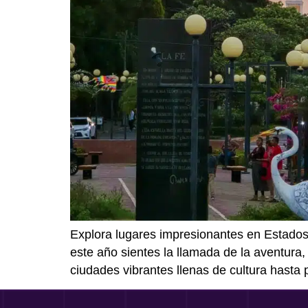
Explora lugares impresionantes en Estados 
este año sientes la llamada de la aventura,
ciudades vibrantes llenas de cultura hasta