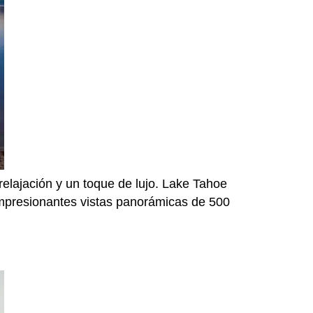
relajación y un toque de lujo. Lake Tahoe
 impresionantes vistas panorámicas de 500