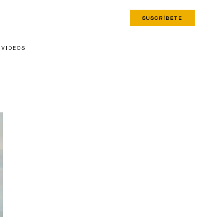
SUSCRÍBETE
VIDEOS