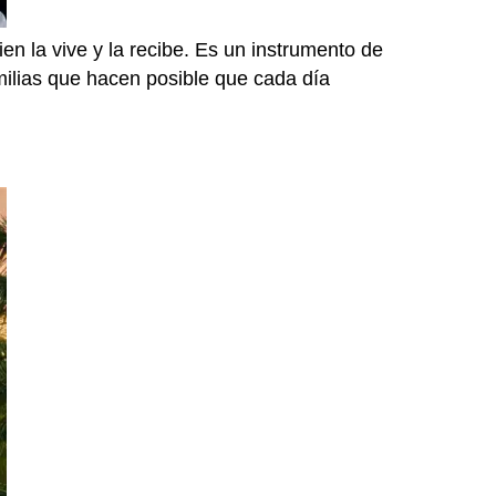
n la vive y la recibe. Es un instrumento de
amilias que hacen posible que cada día