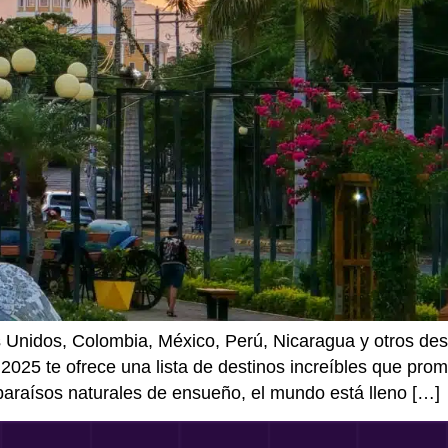
Unidos, Colombia, México, Perú, Nicaragua y otros desti
 2025 te ofrece una lista de destinos increíbles que pro
 paraísos naturales de ensueño, el mundo está lleno […]