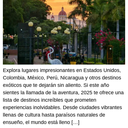
Explora lugares impresionantes en Estados Unidos,
Colombia, México, Perú, Nicaragua y otros destinos
exóticos que te dejarán sin aliento. Si este año
sientes la llamada de la aventura, 2025 te ofrece una
lista de destinos increíbles que prometen
experiencias inolvidables. Desde ciudades vibrantes
llenas de cultura hasta paraísos naturales de
ensueño, el mundo está lleno […]