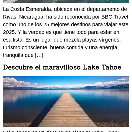
La Costa Esmeralda, ubicada en el departamento de
Rivas, Nicaragua, ha sido reconocida por BBC Travel
como uno de los 25 mejores destinos para viajar este
2025. Y la verdad es que tiene todo para estar en
esa lista. Es un lugar que mezcla playas vírgenes,
turismo consciente, buena comida y una energía
tranquila que […]
Descubre el maravilloso Lake Tahoe