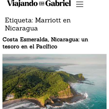
Etiqueta:
Marriott en
Nicaragua
Costa Esmeralda, Nicaragua: un
tesoro en el Pacífico