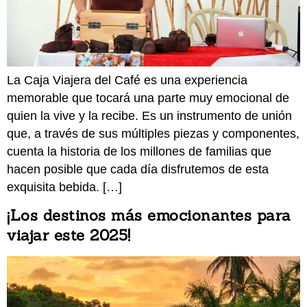
La Caja Viajera del Café es una experiencia
memorable que tocará una parte muy emocional de
quien la vive y la recibe. Es un instrumento de unión
que, a través de sus múltiples piezas y componentes,
cuenta la historia de los millones de familias que
hacen posible que cada día disfrutemos de esta
exquisita bebida. […]
¡Los destinos más emocionantes para
viajar este 2025!