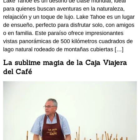
Lake Tahoe es un destino de clase mundial, ideal
para quienes buscan aventuras en la naturaleza,
relajación y un toque de lujo. Lake Tahoe es un lugar
de ensueño, perfecto para disfrutar solo, con amigos
o en familia. Este paraíso ofrece impresionantes
vistas panorámicas de 500 kilómetros cuadrados de
lago natural rodeado de montañas cubiertas […]
La sublime magia de la Caja Viajera
del Café