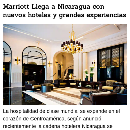
Marriott Llega a Nicaragua con
nuevos hoteles y grandes experiencias
La hospitalidad de clase mundial se expande en el
corazón de Centroamérica, según anunció
recientemente la cadena hotelera Nicaragua se