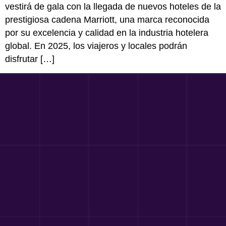
vestirá de gala con la llegada de nuevos hoteles de la
prestigiosa cadena Marriott, una marca reconocida
por su excelencia y calidad en la industria hotelera
global. En 2025, los viajeros y locales podrán
disfrutar […]