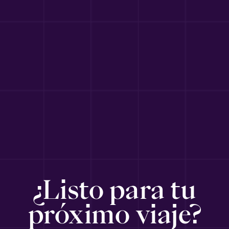
¿Listo para tu
próximo viaje?