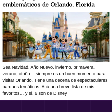
emblemáticos de Orlando, Florida
Sea Navidad, Año Nuevo, invierno, primavera,
verano, otoño… siempre es un buen momento para
visitar Orlando. Tiene una decena de espectaculares
parques temáticos. Acá una breve lista de mis
favoritos… y sí, 6 son de Disney