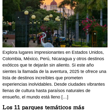
Explora lugares impresionantes en Estados Unidos,
Colombia, México, Perú, Nicaragua y otros destinos
exóticos que te dejarán sin aliento. Si este año
sientes la llamada de la aventura, 2025 te ofrece una
lista de destinos increíbles que prometen
experiencias inolvidables. Desde ciudades vibrantes
llenas de cultura hasta paraísos naturales de
ensueño, el mundo está lleno […]
Los 11 parques temáticos más