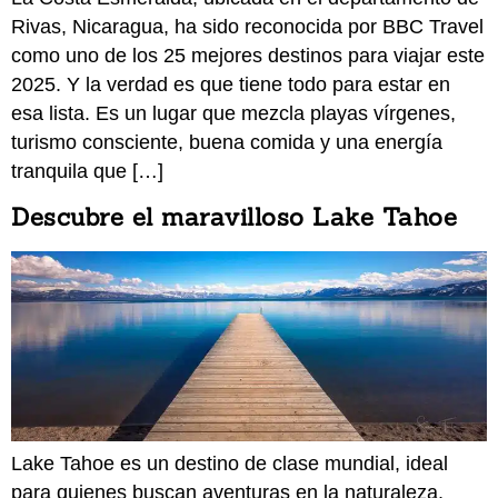
Rivas, Nicaragua, ha sido reconocida por BBC Travel
como uno de los 25 mejores destinos para viajar este
2025. Y la verdad es que tiene todo para estar en
esa lista. Es un lugar que mezcla playas vírgenes,
turismo consciente, buena comida y una energía
tranquila que […]
Descubre el maravilloso Lake Tahoe
Lake Tahoe es un destino de clase mundial, ideal
para quienes buscan aventuras en la naturaleza,