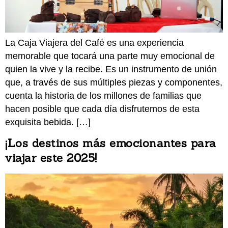
La Caja Viajera del Café es una experiencia
memorable que tocará una parte muy emocional de
quien la vive y la recibe. Es un instrumento de unión
que, a través de sus múltiples piezas y componentes,
cuenta la historia de los millones de familias que
hacen posible que cada día disfrutemos de esta
exquisita bebida. […]
¡Los destinos más emocionantes para
viajar este 2025!