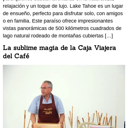
relajación y un toque de lujo. Lake Tahoe es un lugar
de ensueño, perfecto para disfrutar solo, con amigos
o en familia. Este paraíso ofrece impresionantes
vistas panorámicas de 500 kilómetros cuadrados de
lago natural rodeado de montañas cubiertas […]
La sublime magia de la Caja Viajera
del Café