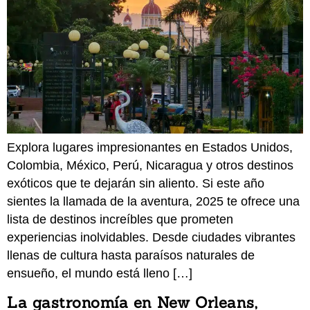
Explora lugares impresionantes en Estados Unidos,
Colombia, México, Perú, Nicaragua y otros destinos
exóticos que te dejarán sin aliento. Si este año
sientes la llamada de la aventura, 2025 te ofrece una
lista de destinos increíbles que prometen
experiencias inolvidables. Desde ciudades vibrantes
llenas de cultura hasta paraísos naturales de
ensueño, el mundo está lleno […]
La gastronomía en New Orleans,