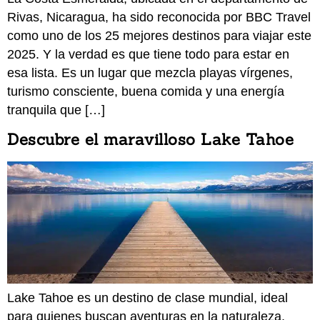
Rivas, Nicaragua, ha sido reconocida por BBC Travel
como uno de los 25 mejores destinos para viajar este
2025. Y la verdad es que tiene todo para estar en
esa lista. Es un lugar que mezcla playas vírgenes,
turismo consciente, buena comida y una energía
tranquila que […]
Descubre el maravilloso Lake Tahoe
Lake Tahoe es un destino de clase mundial, ideal
para quienes buscan aventuras en la naturaleza,