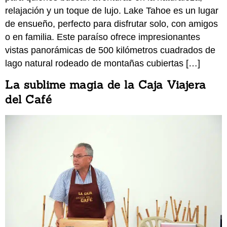
relajación y un toque de lujo. Lake Tahoe es un lugar
de ensueño, perfecto para disfrutar solo, con amigos
o en familia. Este paraíso ofrece impresionantes
vistas panorámicas de 500 kilómetros cuadrados de
lago natural rodeado de montañas cubiertas […]
La sublime magia de la Caja Viajera
del Café