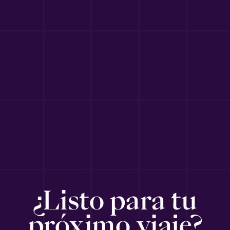
¿Listo para tu
próximo viaje?