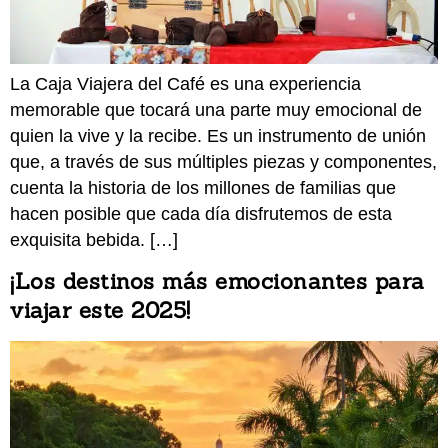
La Caja Viajera del Café es una experiencia
memorable que tocará una parte muy emocional de
quien la vive y la recibe. Es un instrumento de unión
que, a través de sus múltiples piezas y componentes,
cuenta la historia de los millones de familias que
hacen posible que cada día disfrutemos de esta
exquisita bebida. […]
¡Los destinos más emocionantes para
viajar este 2025!