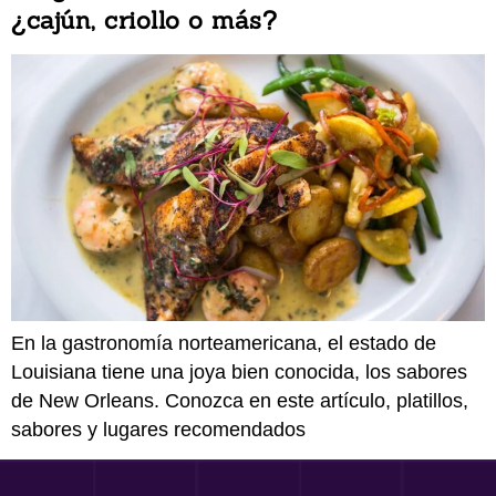
¿cajún, criollo o más?
En la gastronomía norteamericana, el estado de
Louisiana tiene una joya bien conocida, los sabores
de New Orleans. Conozca en este artículo, platillos,
sabores y lugares recomendados