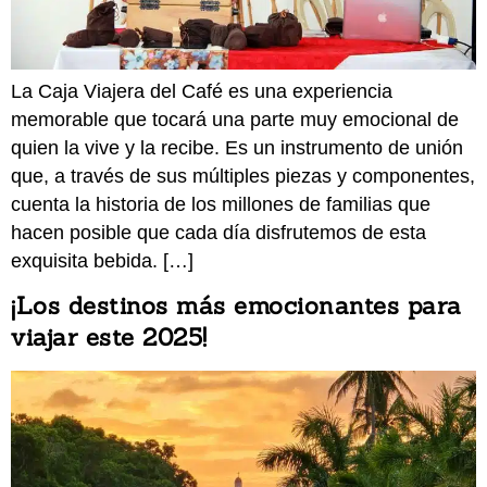
La Caja Viajera del Café es una experiencia
memorable que tocará una parte muy emocional de
quien la vive y la recibe. Es un instrumento de unión
que, a través de sus múltiples piezas y componentes,
cuenta la historia de los millones de familias que
hacen posible que cada día disfrutemos de esta
exquisita bebida. […]
¡Los destinos más emocionantes para
viajar este 2025!