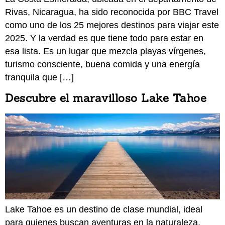
Rivas, Nicaragua, ha sido reconocida por BBC Travel
como uno de los 25 mejores destinos para viajar este
2025. Y la verdad es que tiene todo para estar en
esa lista. Es un lugar que mezcla playas vírgenes,
turismo consciente, buena comida y una energía
tranquila que […]
Descubre el maravilloso Lake Tahoe
Lake Tahoe es un destino de clase mundial, ideal
para quienes buscan aventuras en la naturaleza,