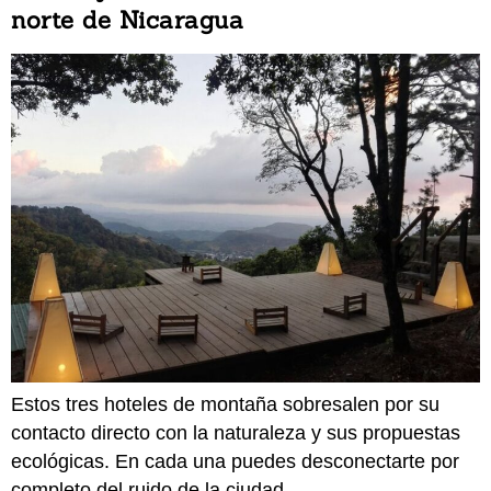
norte de Nicaragua
Estos tres hoteles de montaña sobresalen por su
contacto directo con la naturaleza y sus propuestas
ecológicas. En cada una puedes desconectarte por
completo del ruido de la ciudad.