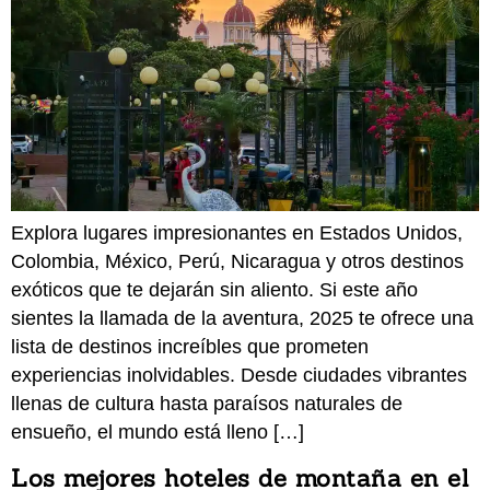
Explora lugares impresionantes en Estados Unidos,
Colombia, México, Perú, Nicaragua y otros destinos
exóticos que te dejarán sin aliento. Si este año
sientes la llamada de la aventura, 2025 te ofrece una
lista de destinos increíbles que prometen
experiencias inolvidables. Desde ciudades vibrantes
llenas de cultura hasta paraísos naturales de
ensueño, el mundo está lleno […]
Los mejores hoteles de montaña en el