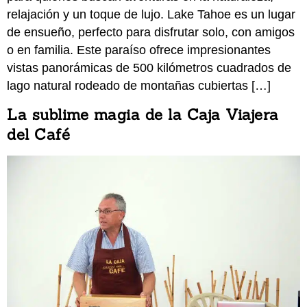
relajación y un toque de lujo. Lake Tahoe es un lugar
de ensueño, perfecto para disfrutar solo, con amigos
o en familia. Este paraíso ofrece impresionantes
vistas panorámicas de 500 kilómetros cuadrados de
lago natural rodeado de montañas cubiertas […]
La sublime magia de la Caja Viajera
del Café