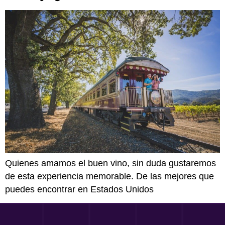
Quienes amamos el buen vino, sin duda gustaremos
de esta experiencia memorable. De las mejores que
puedes encontrar en Estados Unidos