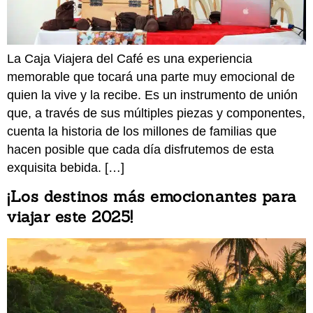
La Caja Viajera del Café es una experiencia
memorable que tocará una parte muy emocional de
quien la vive y la recibe. Es un instrumento de unión
que, a través de sus múltiples piezas y componentes,
cuenta la historia de los millones de familias que
hacen posible que cada día disfrutemos de esta
exquisita bebida. […]
¡Los destinos más emocionantes para
viajar este 2025!