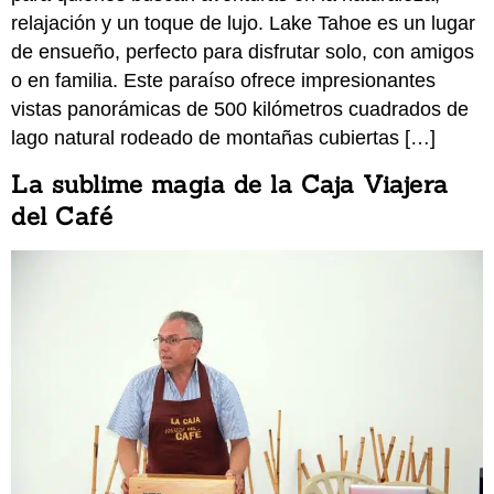
relajación y un toque de lujo. Lake Tahoe es un lugar
de ensueño, perfecto para disfrutar solo, con amigos
o en familia. Este paraíso ofrece impresionantes
vistas panorámicas de 500 kilómetros cuadrados de
lago natural rodeado de montañas cubiertas […]
La sublime magia de la Caja Viajera
del Café