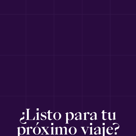
¿Listo para tu
próximo viaje?