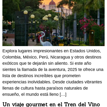
Explora lugares impresionantes en Estados Unidos,
Colombia, México, Perú, Nicaragua y otros destinos
exóticos que te dejarán sin aliento. Si este año
sientes la llamada de la aventura, 2025 te ofrece una
lista de destinos increíbles que prometen
experiencias inolvidables. Desde ciudades vibrantes
llenas de cultura hasta paraísos naturales de
ensueño, el mundo está lleno […]
Un viaje gourmet en el Tren del Vino