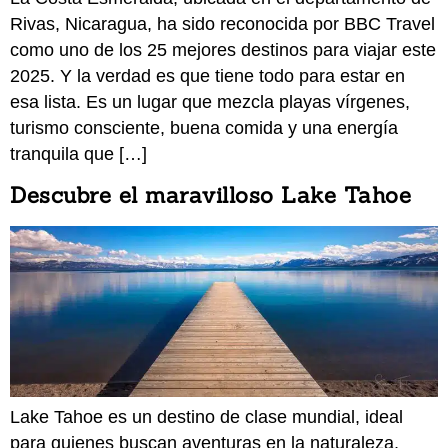
Rivas, Nicaragua, ha sido reconocida por BBC Travel
como uno de los 25 mejores destinos para viajar este
2025. Y la verdad es que tiene todo para estar en
esa lista. Es un lugar que mezcla playas vírgenes,
turismo consciente, buena comida y una energía
tranquila que […]
Descubre el maravilloso Lake Tahoe
Lake Tahoe es un destino de clase mundial, ideal
para quienes buscan aventuras en la naturaleza,