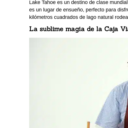
Lake Tahoe es un destino de clase mundial,
es un lugar de ensueño, perfecto para disf
kilómetros cuadrados de lago natural rode
La sublime magia de la Caja Vi