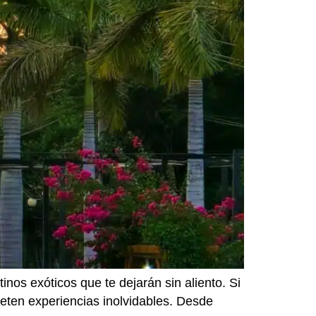
nos exóticos que te dejarán sin aliento. Si
meten experiencias inolvidables. Desde