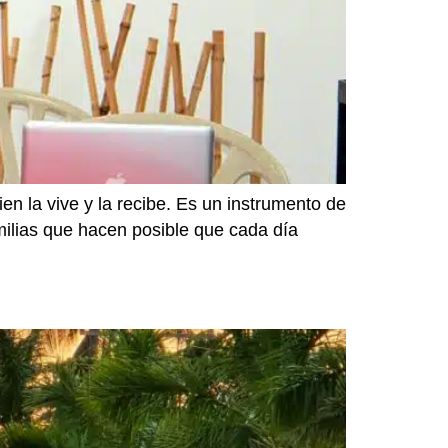
n la vive y la recibe. Es un instrumento de
amilias que hacen posible que cada día