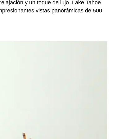
relajación y un toque de lujo. Lake Tahoe
 impresionantes vistas panorámicas de 500