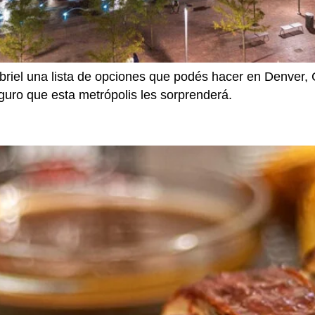
riel una lista de opciones que podés hacer en Denver, C
eguro que esta metrópolis les sorprenderá.