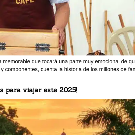
a memorable que tocará una parte muy emocional de quie
 y componentes, cuenta la historia de los millones de f
 para viajar este 2025!