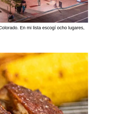
olorado. En mi lista escogí ocho lugares,