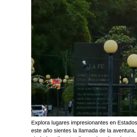
Explora lugares impresionantes en Estados 
este año sientes la llamada de la aventura,