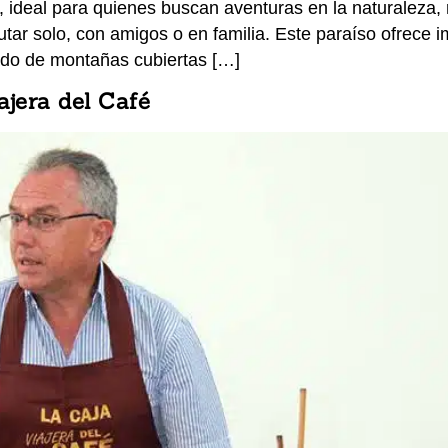
 ideal para quienes buscan aventuras en la naturaleza, 
rutar solo, con amigos o en familia. Este paraíso ofrece
ado de montañas cubiertas […]
ajera del Café