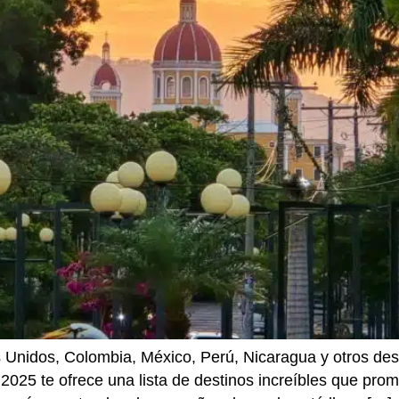
Unidos, Colombia, México, Perú, Nicaragua y otros desti
 2025 te ofrece una lista de destinos increíbles que pro