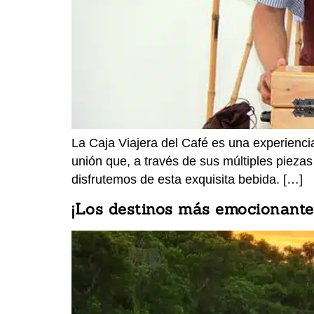
La Caja Viajera del Café es una experienci
unión que, a través de sus múltiples piezas
disfrutemos de esta exquisita bebida. […]
¡Los destinos más emocionantes