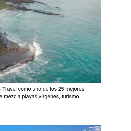
C Travel como uno de los 25 mejores
que mezcla playas vírgenes, turismo