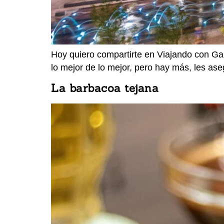
Hoy quiero compartirte en Viajando con Gab
lo mejor de lo mejor, pero hay más, les as
La barbacoa tejana