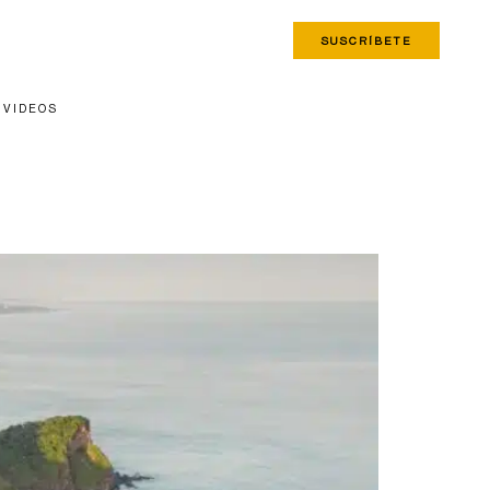
SUSCRÍBETE
VIDEOS