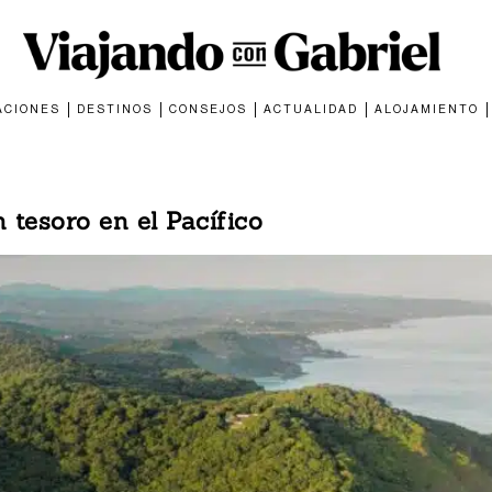
ACIONES
DESTINOS
CONSEJOS
ACTUALIDAD
ALOJAMIENTO
 tesoro en el Pacífico