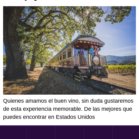
Quienes amamos el buen vino, sin duda gustaremos
de esta experiencia memorable. De las mejores que
puedes encontrar en Estados Unidos