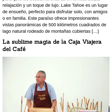
relajación y un toque de lujo. Lake Tahoe es un lugar
de ensueño, perfecto para disfrutar solo, con amigos
o en familia. Este paraíso ofrece impresionantes
vistas panorámicas de 500 kilómetros cuadrados de
lago natural rodeado de montañas cubiertas […]
La sublime magia de la Caja Viajera
del Café