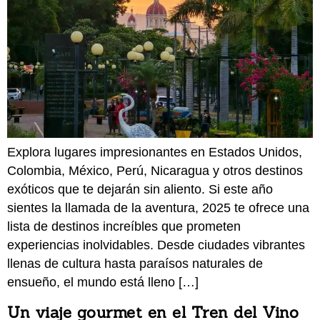
Explora lugares impresionantes en Estados Unidos,
Colombia, México, Perú, Nicaragua y otros destinos
exóticos que te dejarán sin aliento. Si este año
sientes la llamada de la aventura, 2025 te ofrece una
lista de destinos increíbles que prometen
experiencias inolvidables. Desde ciudades vibrantes
llenas de cultura hasta paraísos naturales de
ensueño, el mundo está lleno […]
Un viaje gourmet en el Tren del Vino