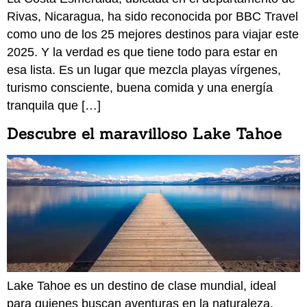
Rivas, Nicaragua, ha sido reconocida por BBC Travel
como uno de los 25 mejores destinos para viajar este
2025. Y la verdad es que tiene todo para estar en
esa lista. Es un lugar que mezcla playas vírgenes,
turismo consciente, buena comida y una energía
tranquila que […]
Descubre el maravilloso Lake Tahoe
Lake Tahoe es un destino de clase mundial, ideal
para quienes buscan aventuras en la naturaleza,