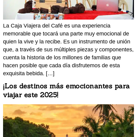
La Caja Viajera del Café es una experiencia
memorable que tocará una parte muy emocional de
quien la vive y la recibe. Es un instrumento de unión
que, a través de sus múltiples piezas y componentes,
cuenta la historia de los millones de familias que
hacen posible que cada día disfrutemos de esta
exquisita bebida. […]
¡Los destinos más emocionantes para
viajar este 2025!