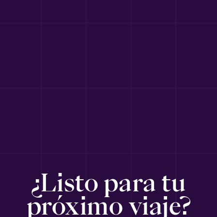
¿Listo para tu
próximo viaje?