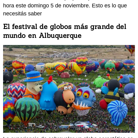
hora este domingo 5 de noviembre. Esto es lo que
necesitás saber
El festival de globos más grande del
mundo en Albuquerque