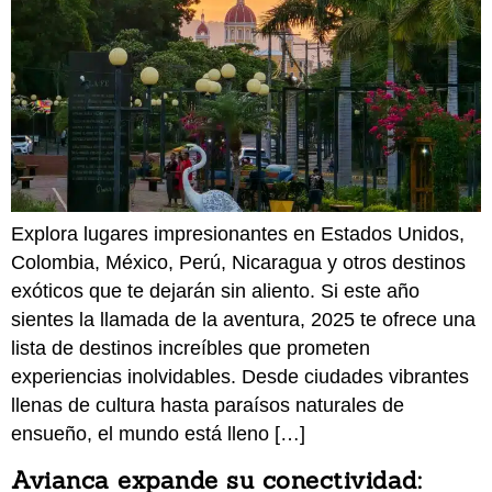
Explora lugares impresionantes en Estados Unidos,
Colombia, México, Perú, Nicaragua y otros destinos
exóticos que te dejarán sin aliento. Si este año
sientes la llamada de la aventura, 2025 te ofrece una
lista de destinos increíbles que prometen
experiencias inolvidables. Desde ciudades vibrantes
llenas de cultura hasta paraísos naturales de
ensueño, el mundo está lleno […]
Avianca expande su conectividad: