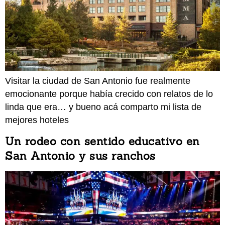
Visitar la ciudad de San Antonio fue realmente
emocionante porque había crecido con relatos de lo
linda que era… y bueno acá comparto mi lista de
mejores hoteles
Un rodeo con sentido educativo en
San Antonio y sus ranchos