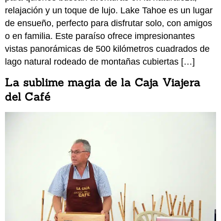
relajación y un toque de lujo. Lake Tahoe es un lugar
de ensueño, perfecto para disfrutar solo, con amigos
o en familia. Este paraíso ofrece impresionantes
vistas panorámicas de 500 kilómetros cuadrados de
lago natural rodeado de montañas cubiertas […]
La sublime magia de la Caja Viajera
del Café