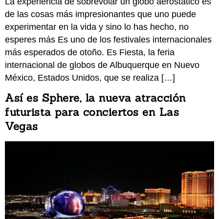
La experiencia de sobrevolar un globo aerostático es
de las cosas más impresionantes que uno puede
experimentar en la vida y sino lo has hecho, no
esperes más Es uno de los festivales internacionales
más esperados de otoño. Es Fiesta, la feria
internacional de globos de Albuquerque en Nuevo
México, Estados Unidos, que se realiza […]
Así es Sphere, la nueva atracción
futurista para conciertos en Las
Vegas