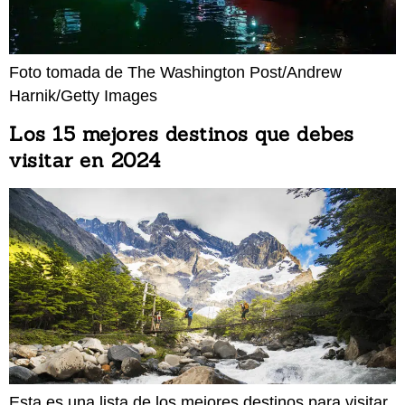
Foto tomada de The Washington Post/Andrew
Harnik/Getty Images
Los 15 mejores destinos que debes
visitar en 2024
Esta es una lista de los mejores destinos para visitar