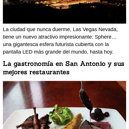
La ciudad que nunca duerme, Las Vegas Nevada,
tiene un nuevo atractivo impresionante: Sphere…
una gigantesca esfera futurista cubierta con la
pantalla LED más grande del mundo, hasta hoy.
La gastronomía en San Antonio y sus
mejores restaurantes