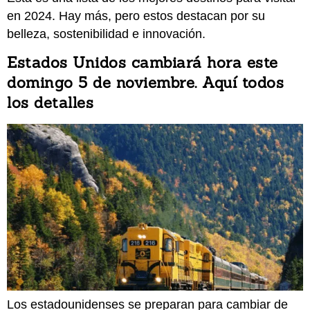
en 2024. Hay más, pero estos destacan por su
belleza, sostenibilidad e innovación.
Estados Unidos cambiará hora este
domingo 5 de noviembre. Aquí todos
los detalles
Los estadounidenses se preparan para cambiar de