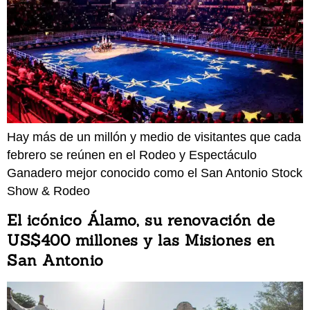
Hay más de un millón y medio de visitantes que cada
febrero se reúnen en el Rodeo y Espectáculo
Ganadero mejor conocido como el San Antonio Stock
Show & Rodeo
El icónico Álamo, su renovación de
US$400 millones y las Misiones en
San Antonio