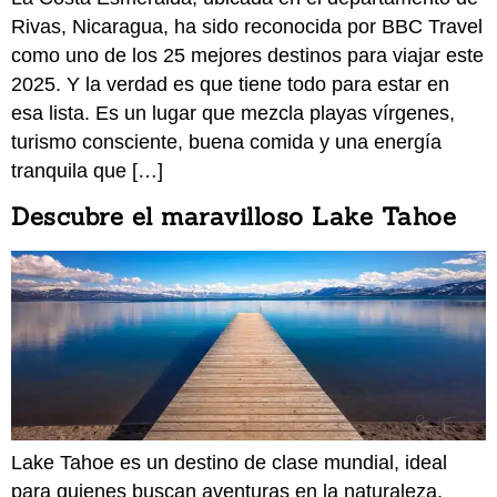
Rivas, Nicaragua, ha sido reconocida por BBC Travel
como uno de los 25 mejores destinos para viajar este
2025. Y la verdad es que tiene todo para estar en
esa lista. Es un lugar que mezcla playas vírgenes,
turismo consciente, buena comida y una energía
tranquila que […]
Descubre el maravilloso Lake Tahoe
Lake Tahoe es un destino de clase mundial, ideal
para quienes buscan aventuras en la naturaleza,