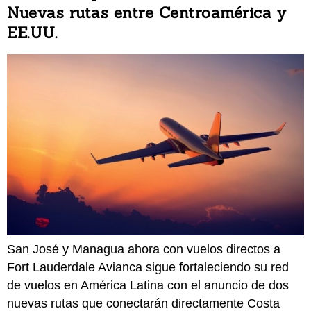
Nuevas rutas entre Centroamérica y
EE.UU.
San José y Managua ahora con vuelos directos a
Fort Lauderdale Avianca sigue fortaleciendo su red
de vuelos en América Latina con el anuncio de dos
nuevas rutas que conectarán directamente Costa