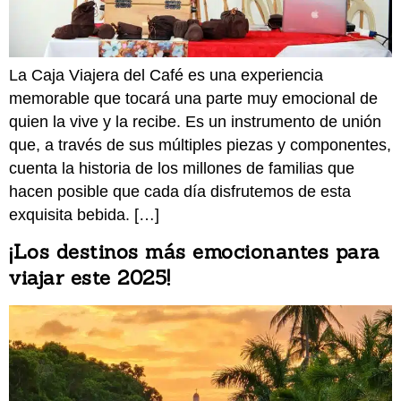
La Caja Viajera del Café es una experiencia
memorable que tocará una parte muy emocional de
quien la vive y la recibe. Es un instrumento de unión
que, a través de sus múltiples piezas y componentes,
cuenta la historia de los millones de familias que
hacen posible que cada día disfrutemos de esta
exquisita bebida. […]
¡Los destinos más emocionantes para
viajar este 2025!