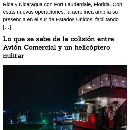
Rica y Nicaragua con Fort Lauderdale, Florida. Con
estas nuevas operaciones, la aerolínea amplía su
presencia en el sur de Estados Unidos, facilitando
[…]
Lo que se sabe de la colisión entre
Avión Comercial y un helicóptero
militar