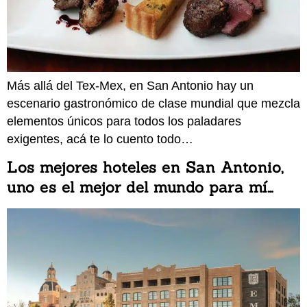
Más allá del Tex-Mex, en San Antonio hay un
escenario gastronómico de clase mundial que mezcla
elementos únicos para todos los paladares
exigentes, acá te lo cuento todo…
Los mejores hoteles en San Antonio,
uno es el mejor del mundo para mí…