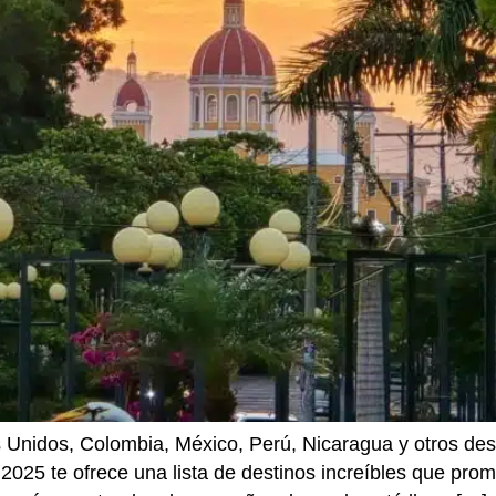
Unidos, Colombia, México, Perú, Nicaragua y otros desti
 2025 te ofrece una lista de destinos increíbles que pro