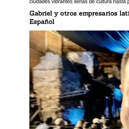
ciudades vibrantes llenas de cultura hasta
Gabriel y otros empresarios la
Español