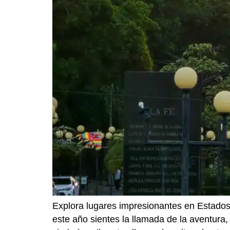
Explora lugares impresionantes en Estados 
este año sientes la llamada de la aventura,