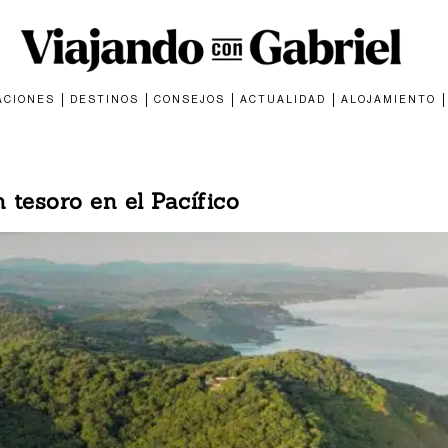
ACIONES
DESTINOS
CONSEJOS
ACTUALIDAD
ALOJAMIENTO
 tesoro en el Pacífico