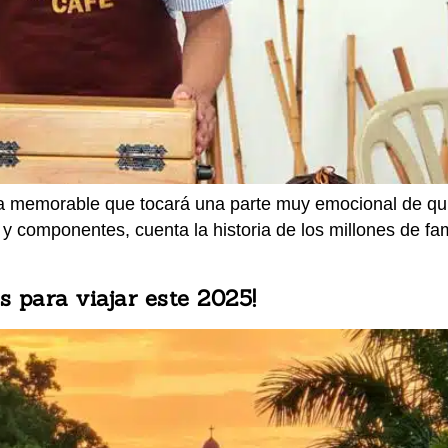
a memorable que tocará una parte muy emocional de quie
 y componentes, cuenta la historia de los millones de f
 para viajar este 2025!