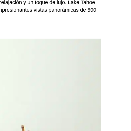
relajación y un toque de lujo. Lake Tahoe
 impresionantes vistas panorámicas de 500