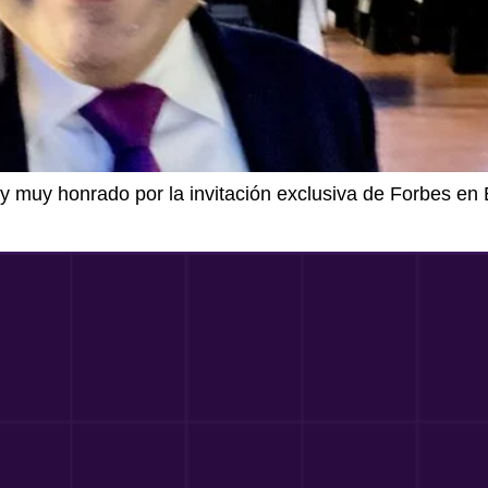
toy muy honrado por la invitación exclusiva de Forbes e