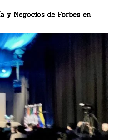
ía y Negocios de Forbes en