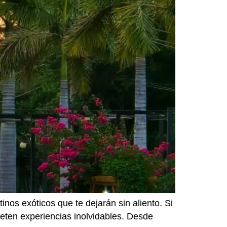
nos exóticos que te dejarán sin aliento. Si
meten experiencias inolvidables. Desde