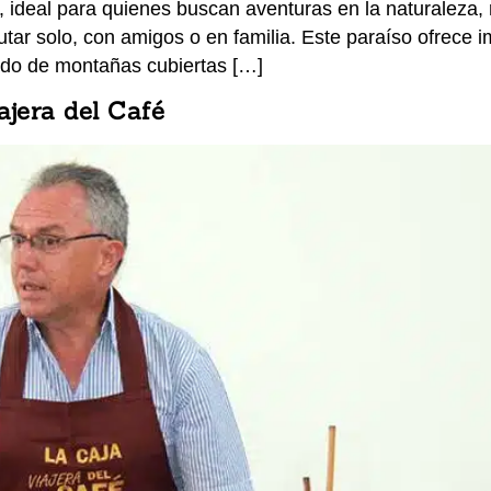
 ideal para quienes buscan aventuras en la naturaleza, 
rutar solo, con amigos o en familia. Este paraíso ofrece
ado de montañas cubiertas […]
ajera del Café