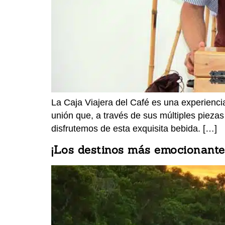
La Caja Viajera del Café es una experienci
unión que, a través de sus múltiples piezas
disfrutemos de esta exquisita bebida. […]
¡Los destinos más emocionantes