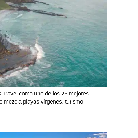
C Travel como uno de los 25 mejores
que mezcla playas vírgenes, turismo