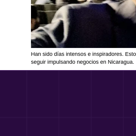
Han sido días intensos e inspiradores. Es
seguir impulsando negocios en Nicaragua.