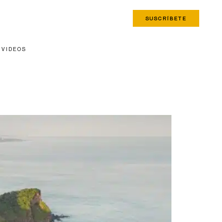
SUSCRÍBETE
VIDEOS