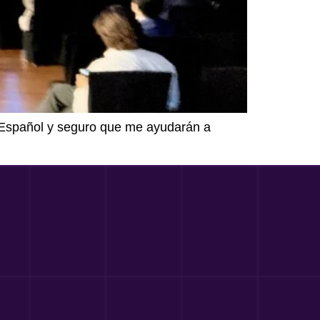
n Español y seguro que me ayudarán a