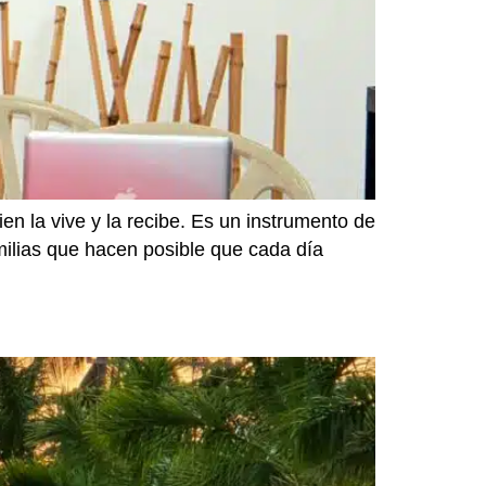
n la vive y la recibe. Es un instrumento de
amilias que hacen posible que cada día