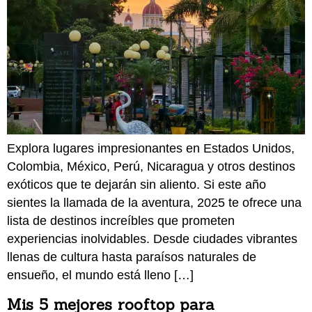
Explora lugares impresionantes en Estados Unidos,
Colombia, México, Perú, Nicaragua y otros destinos
exóticos que te dejarán sin aliento. Si este año
sientes la llamada de la aventura, 2025 te ofrece una
lista de destinos increíbles que prometen
experiencias inolvidables. Desde ciudades vibrantes
llenas de cultura hasta paraísos naturales de
ensueño, el mundo está lleno […]
Mis 5 mejores rooftop para