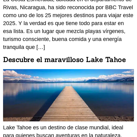
Rivas, Nicaragua, ha sido reconocida por BBC Travel
como uno de los 25 mejores destinos para viajar este
2025. Y la verdad es que tiene todo para estar en
esa lista. Es un lugar que mezcla playas vírgenes,
turismo consciente, buena comida y una energía
tranquila que […]
Descubre el maravilloso Lake Tahoe
Lake Tahoe es un destino de clase mundial, ideal
para quienes buscan aventuras en la naturaleza,