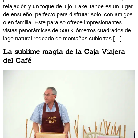
relajación y un toque de lujo. Lake Tahoe es un lugar
de ensueño, perfecto para disfrutar solo, con amigos
o en familia. Este paraíso ofrece impresionantes
vistas panorámicas de 500 kilómetros cuadrados de
lago natural rodeado de montañas cubiertas […]
La sublime magia de la Caja Viajera
del Café