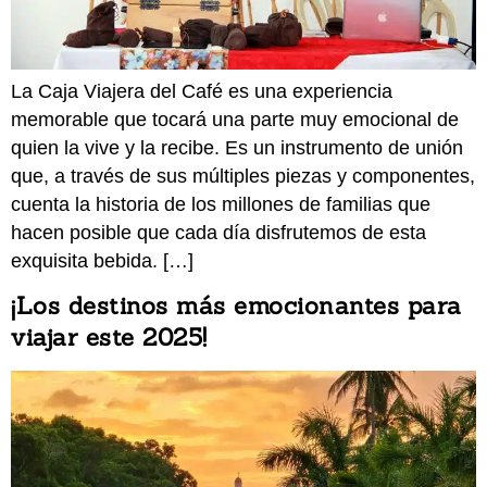
La Caja Viajera del Café es una experiencia
memorable que tocará una parte muy emocional de
quien la vive y la recibe. Es un instrumento de unión
que, a través de sus múltiples piezas y componentes,
cuenta la historia de los millones de familias que
hacen posible que cada día disfrutemos de esta
exquisita bebida. […]
¡Los destinos más emocionantes para
viajar este 2025!