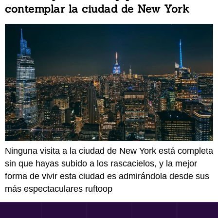
contemplar la ciudad de New York
Ninguna visita a la ciudad de New York está completa
sin que hayas subido a los rascacielos, y la mejor
forma de vivir esta ciudad es admirándola desde sus
más espectaculares ruftoop