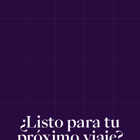
¿Listo para tu
próximo viaje?