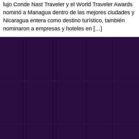
lujo Conde Nast Traveler y el World Traveler Awards
nominó a Managua dentro de las mejores ciudades y
Nicaragua entera como destino turístico, también
nominaron a empresas y hoteles en […]