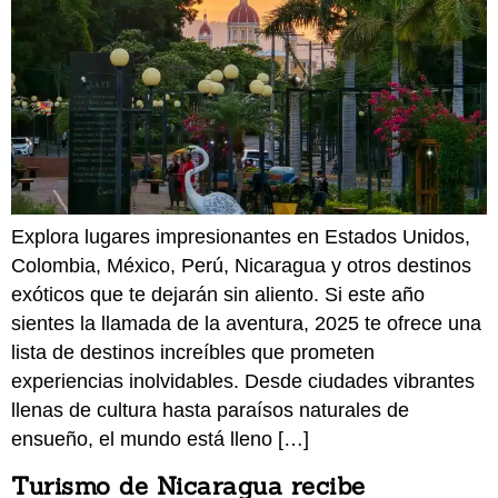
Explora lugares impresionantes en Estados Unidos,
Colombia, México, Perú, Nicaragua y otros destinos
exóticos que te dejarán sin aliento. Si este año
sientes la llamada de la aventura, 2025 te ofrece una
lista de destinos increíbles que prometen
experiencias inolvidables. Desde ciudades vibrantes
llenas de cultura hasta paraísos naturales de
ensueño, el mundo está lleno […]
Turismo de Nicaragua recibe