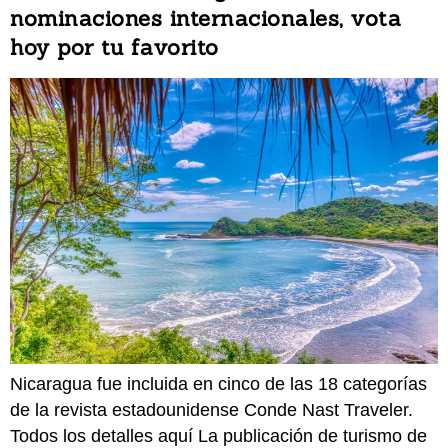
nominaciones internacionales, vota
hoy por tu favorito
Nicaragua fue incluida en cinco de las 18 categorías
de la revista estadounidense Conde Nast Traveler.
Todos los detalles aquí La publicación de turismo de