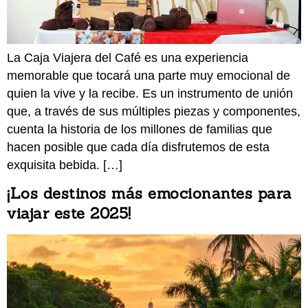
La Caja Viajera del Café es una experiencia
memorable que tocará una parte muy emocional de
quien la vive y la recibe. Es un instrumento de unión
que, a través de sus múltiples piezas y componentes,
cuenta la historia de los millones de familias que
hacen posible que cada día disfrutemos de esta
exquisita bebida. […]
¡Los destinos más emocionantes para
viajar este 2025!