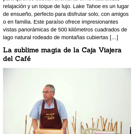
relajación y un toque de lujo. Lake Tahoe es un lugar
de ensueño, perfecto para disfrutar solo, con amigos
o en familia. Este paraíso ofrece impresionantes
vistas panorámicas de 500 kilómetros cuadrados de
lago natural rodeado de montañas cubiertas […]
La sublime magia de la Caja Viajera
del Café