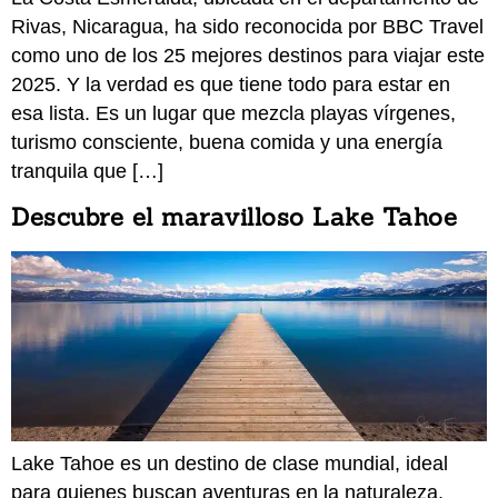
Rivas, Nicaragua, ha sido reconocida por BBC Travel
como uno de los 25 mejores destinos para viajar este
2025. Y la verdad es que tiene todo para estar en
esa lista. Es un lugar que mezcla playas vírgenes,
turismo consciente, buena comida y una energía
tranquila que […]
Descubre el maravilloso Lake Tahoe
Lake Tahoe es un destino de clase mundial, ideal
para quienes buscan aventuras en la naturaleza,