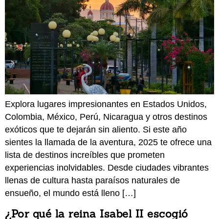
Explora lugares impresionantes en Estados Unidos,
Colombia, México, Perú, Nicaragua y otros destinos
exóticos que te dejarán sin aliento. Si este año
sientes la llamada de la aventura, 2025 te ofrece una
lista de destinos increíbles que prometen
experiencias inolvidables. Desde ciudades vibrantes
llenas de cultura hasta paraísos naturales de
ensueño, el mundo está lleno […]
¿Por qué la reina Isabel II escogió