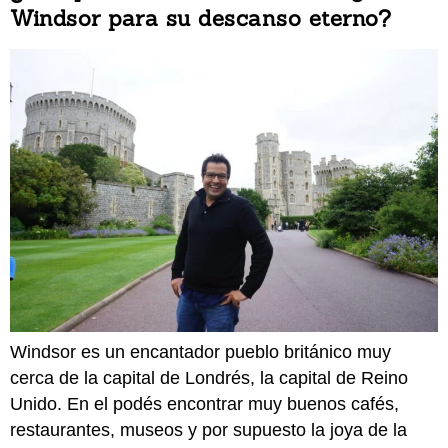
Windsor para su descanso eterno?
Windsor es un encantador pueblo británico muy
cerca de la capital de Londrés, la capital de Reino
Unido. En el podés encontrar muy buenos cafés,
restaurantes, museos y por supuesto la joya de la