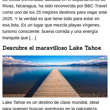
Rivas, Nicaragua, ha sido reconocida por BBC Travel
como uno de los 25 mejores destinos para viajar este
2025. Y la verdad es que tiene todo para estar en
esa lista. Es un lugar que mezcla playas vírgenes,
turismo consciente, buena comida y una energía
tranquila que […]
Descubre el maravilloso Lake Tahoe
Lake Tahoe es un destino de clase mundial, ideal
para quienes buscan aventuras en la naturaleza,