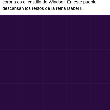
corona es el castillo de Windsor. En este pueblo
descansan los restos de la reina Isabel II.