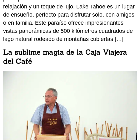
relajación y un toque de lujo. Lake Tahoe es un lugar
de ensueño, perfecto para disfrutar solo, con amigos
o en familia. Este paraíso ofrece impresionantes
vistas panorámicas de 500 kilómetros cuadrados de
lago natural rodeado de montañas cubiertas […]
La sublime magia de la Caja Viajera
del Café