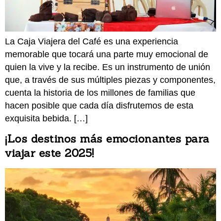
La Caja Viajera del Café es una experiencia
memorable que tocará una parte muy emocional de
quien la vive y la recibe. Es un instrumento de unión
que, a través de sus múltiples piezas y componentes,
cuenta la historia de los millones de familias que
hacen posible que cada día disfrutemos de esta
exquisita bebida. […]
¡Los destinos más emocionantes para
viajar este 2025!