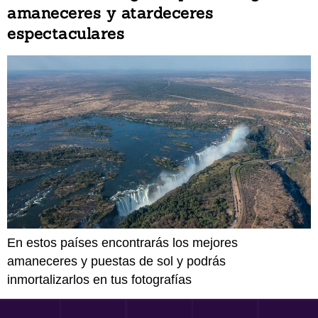
amaneceres y atardeceres
espectaculares
En estos países encontrarás los mejores
amaneceres y puestas de sol y podrás
inmortalizarlos en tus fotografías