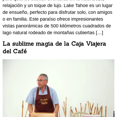
relajación y un toque de lujo. Lake Tahoe es un lugar
de ensueño, perfecto para disfrutar solo, con amigos
o en familia. Este paraíso ofrece impresionantes
vistas panorámicas de 500 kilómetros cuadrados de
lago natural rodeado de montañas cubiertas […]
La sublime magia de la Caja Viajera
del Café