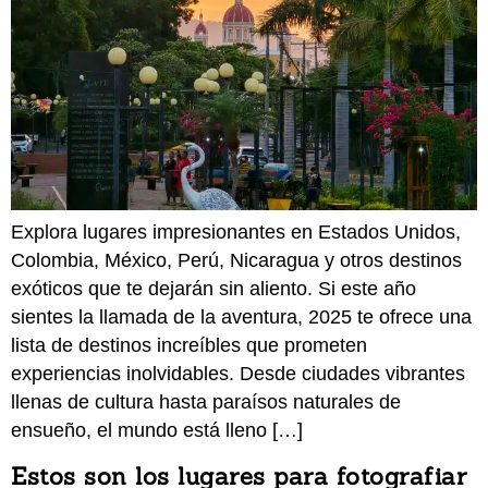
Explora lugares impresionantes en Estados Unidos,
Colombia, México, Perú, Nicaragua y otros destinos
exóticos que te dejarán sin aliento. Si este año
sientes la llamada de la aventura, 2025 te ofrece una
lista de destinos increíbles que prometen
experiencias inolvidables. Desde ciudades vibrantes
llenas de cultura hasta paraísos naturales de
ensueño, el mundo está lleno […]
Estos son los lugares para fotografiar