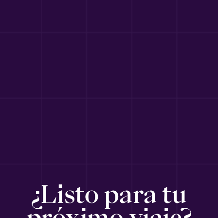
¿Listo para tu
próximo viaje?