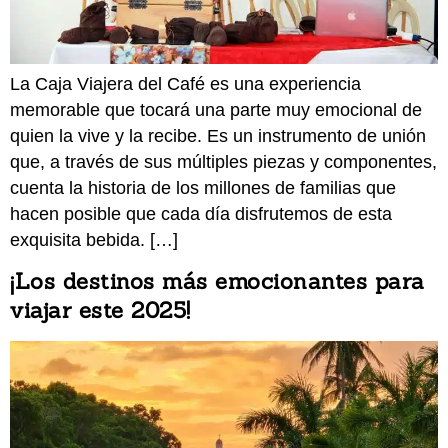
La Caja Viajera del Café es una experiencia
memorable que tocará una parte muy emocional de
quien la vive y la recibe. Es un instrumento de unión
que, a través de sus múltiples piezas y componentes,
cuenta la historia de los millones de familias que
hacen posible que cada día disfrutemos de esta
exquisita bebida. […]
¡Los destinos más emocionantes para
viajar este 2025!