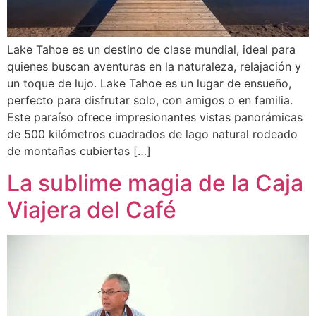
Lake Tahoe es un destino de clase mundial, ideal para
quienes buscan aventuras en la naturaleza, relajación y
un toque de lujo. Lake Tahoe es un lugar de ensueño,
perfecto para disfrutar solo, con amigos o en familia.
Este paraíso ofrece impresionantes vistas panorámicas
de 500 kilómetros cuadrados de lago natural rodeado
de montañas cubiertas […]
La sublime magia de la Caja
Viajera del Café