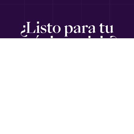
¿Listo para tu
próximo viaje?
Suscríbete