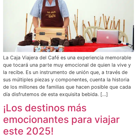
La Caja Viajera del Café es una experiencia memorable
que tocará una parte muy emocional de quien la vive y
la recibe. Es un instrumento de unión que, a través de
sus múltiples piezas y componentes, cuenta la historia
de los millones de familias que hacen posible que cada
día disfrutemos de esta exquisita bebida. […]
¡Los destinos más
emocionantes para viajar
este 2025!