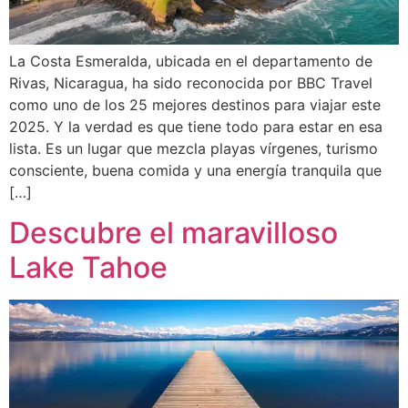
La Costa Esmeralda, ubicada en el departamento de
Rivas, Nicaragua, ha sido reconocida por BBC Travel
como uno de los 25 mejores destinos para viajar este
2025. Y la verdad es que tiene todo para estar en esa
lista. Es un lugar que mezcla playas vírgenes, turismo
consciente, buena comida y una energía tranquila que
[…]
Descubre el maravilloso
Lake Tahoe