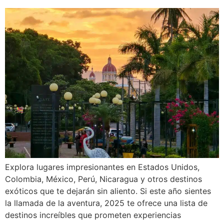
Explora lugares impresionantes en Estados Unidos,
Colombia, México, Perú, Nicaragua y otros destinos
exóticos que te dejarán sin aliento. Si este año sientes
la llamada de la aventura, 2025 te ofrece una lista de
destinos increíbles que prometen experiencias