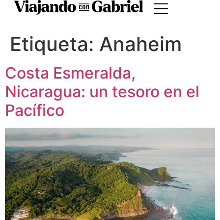
Etiqueta:
Anaheim
Costa Esmeralda,
Nicaragua: un tesoro en el
Pacífico