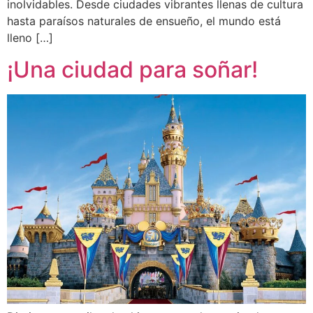
inolvidables. Desde ciudades vibrantes llenas de cultura
hasta paraísos naturales de ensueño, el mundo está
lleno […]
¡Una ciudad para soñar!