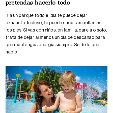
pretendas hacerlo todo
Ir a un parque todo el día te puede dejar
exhausto. Incluso, te puede sacar ampollas en
los pies. Si vas con niños, en familia, pareja o solo,
trata de dejar al menos un día de descanso para
que mantengas energía siempre. Sé de lo que
hablo.