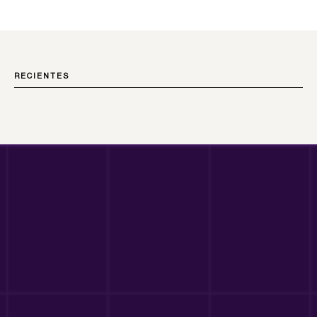
RECIENTES