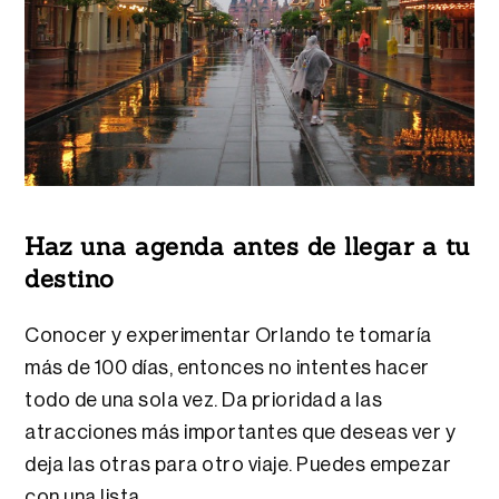
Haz una agenda antes de llegar a tu
destino
Conocer y experimentar Orlando te tomaría
más de 100 días, entonces no intentes hacer
todo de una sola vez. Da prioridad a las
atracciones más importantes que deseas ver y
deja las otras para otro viaje. Puedes empezar
con una lista