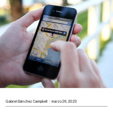
Gabriel Sánchez Campbell
marzo 26, 2023