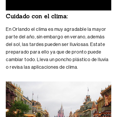
Cuidado con el clima:
En Orlando el clima es muy agradable la mayor
parte del año, sin embargo en verano, además
del sol, las tardes pueden ser lluviosas. Estate
preparado para ello ya que de pronto puede
cambiar todo. Lleva un poncho plástico de lluvia
o revisa las aplicaciones de clima.