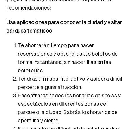
recomendaciones:
Usa aplicaciones para conocer la ciudad y visitar
parques temáticos
Te ahorrarán tiempo para hacer
reservaciones y obtendrás tus boletos de
forma instantánea, sin hacer filas en las
boleterías.
Tendrás un mapa interactivo y así será difícil
perderte alguna atracción.
Encontrarás todos los horarios de shows y
espectáculos en diferentes zonas del
parque o la ciudad. Sabrás los horarios de
apertura y cierre.
Si tienes alguna dificultad de salud, pueden