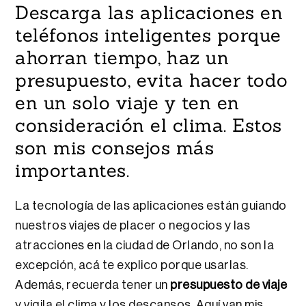
Descarga las aplicaciones en
teléfonos inteligentes porque
ahorran tiempo, haz un
presupuesto, evita hacer todo
en un solo viaje y ten en
consideración el clima. Estos
son mis consejos más
importantes.
La tecnología de las aplicaciones están guiando
nuestros viajes de placer o negocios y las
atracciones en la ciudad de Orlando, no son la
excepción, acá te explico porque usarlas.
Además, recuerda tener un
presupuesto de viaje
y vigila el clima y los descansos. Aquí van mis