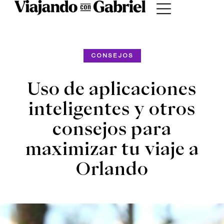
CONSEJOS
Uso de aplicaciones
inteligentes y otros
consejos para
maximizar tu viaje a
Orlando