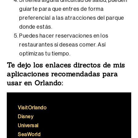
guiarte para que entres de forma
preferencial a las atracciones del parque
donde estás.
Puedes hacer reservaciones en los
restaurantes si deseas comer. Así
optimizas tu tiempo.
Te dejo los enlaces directos de mis
aplicaciones recomendadas para
usar en Orlando:
VisitOrlando
Disney
Universal
SeaWorld