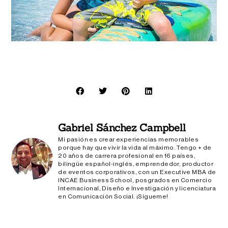
Gabriel Sánchez Campbell
Mi pasión es crear experiencias memorables
porque hay que vivir la vida al máximo. Tengo + de
20 años de carrera profesional en 16 países,
bilingüe español-inglés, emprendedor, productor
de eventos corporativos, con un Executive MBA de
INCAE Business School, posgrados en Comercio
Internacional, Diseño e Investigación y licenciatura
en Comunicación Social. ¡Sígueme!