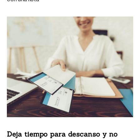
Deja tiempo para descanso y no