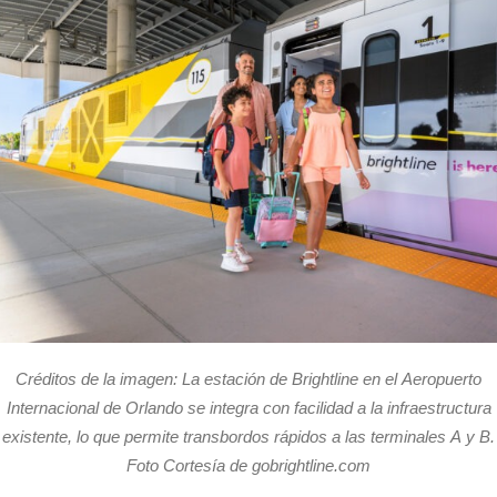
Créditos de la imagen: La estación de Brightline en el Aeropuerto
Internacional de Orlando se integra con facilidad a la infraestructura
existente, lo que permite transbordos rápidos a las terminales A y B.
Foto Cortesía de gobrightline.com