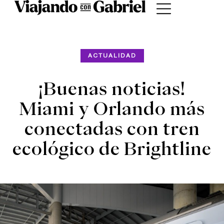
ACTUALIDAD
¡Buenas noticias!
Miami y Orlando más
conectadas con tren
ecológico de Brightline