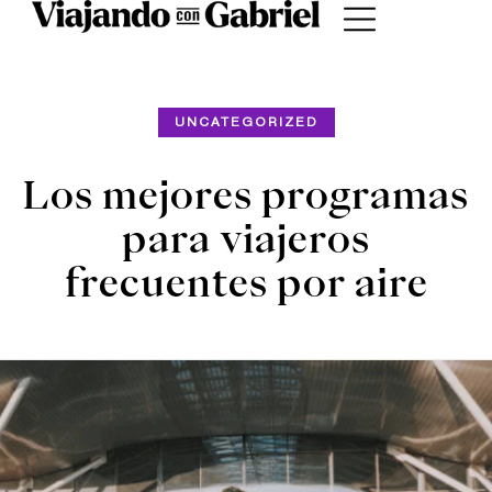
UNCATEGORIZED
Los mejores programas
para viajeros
frecuentes por aire