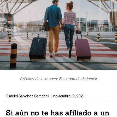
Créditos de la imagen: Foto tomada de Istock
Gabriel Sánchez Campbell
noviembre 10, 2021
Si aún no te has afiliado a un