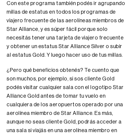
Con este programa también podés ir agrupando
millas de estatus en todos los programas de
viajero frecuente de las aerolíneas miembros de
Star Alliance, y es súper fácil porque solo
necesitás tener una tarjeta de viajero frecuente
y obtener un estatus Star Alliance Silver o subir
al estatus Gold. Y luego hacer uso de tus millas.
¿Pero qué beneficios obtenés? Te cuento que
son muchos, por ejemplo, si sos cliente Gold
podés visitar cualquier sala con el logotipo Star
Alliance Gold antes de tomar tu vuelo en
cualquiera de los aeropuertos operado por una
aerolínea miembro de Star Alliance. Es más,
aunque no seas cliente Gold, podrás acceder a
una sala si viajás en una aerolínea miembro en