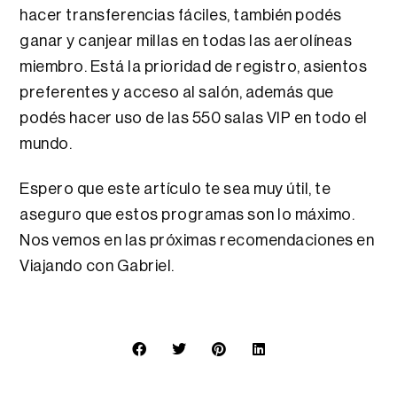
hacer transferencias fáciles, también podés
ganar y canjear millas en todas las aerolíneas
miembro. Está la prioridad de registro, asientos
preferentes y acceso al salón, además que
podés hacer uso de las 550 salas VIP en todo el
mundo.
Espero que este artículo te sea muy útil, te
aseguro que estos programas son lo máximo.
Nos vemos en las próximas recomendaciones en
Viajando con Gabriel.