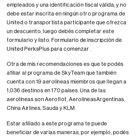
empleados y una identificación fiscal válida, y no
debe estar inscrita en ningún otro programa de
United o transportista participante que ofrezca
un descuento, luego debés completar este
formulario y listo:
Formulario de inscripción de
United PerksPlus para comenzar
.
Otra de mis recomendaciones es que te podés
afiliar al programa de SkyTeam que también
cuenta con 19 aerolíneas miembros que llegan a
1,036 destinos en 170 países. Una de las
aerolíneas son Aeroflot, AerolíneasArgentinas,
China Airlines, Sauda y KLM.
Estar afiliado a este programa te puede
beneficiar de varias maneras, por ejemplo, podés