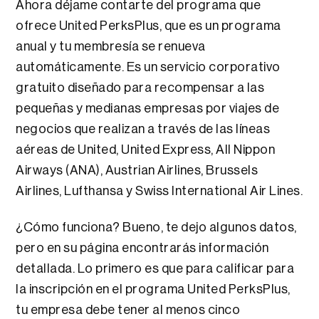
Ahora déjame contarte del programa que
ofrece United PerksPlus, que es un programa
anual y tu membresía se renueva
automáticamente. Es un servicio corporativo
gratuito diseñado para recompensar a las
pequeñas y medianas empresas por viajes de
negocios que realizan a través de las líneas
aéreas de United, United Express, All Nippon
Airways (ANA), Austrian Airlines, Brussels
Airlines, Lufthansa y Swiss International Air Lines.
¿Cómo funciona? Bueno, te dejo algunos datos,
pero en su página encontrarás información
detallada. Lo primero es que para calificar para
la inscripción en el programa United PerksPlus,
tu empresa debe tener al menos cinco