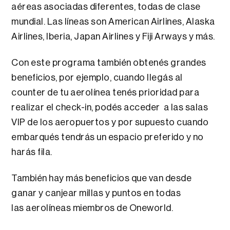
aéreas asociadas diferentes, todas de clase
mundial. Las líneas son American Airlines, Alaska
Airlines, Iberia, Japan Airlines y Fiji Arways y más.
Con este programa también obtenés grandes
beneficios, por ejemplo, cuando llegás al
counter de tu aerolínea tenés prioridad para
realizar el check-in, podés acceder a las salas
VIP de los aeropuertos y por supuesto cuando
embarqués tendrás un espacio preferido y no
harás fila.
También hay más beneficios que van desde
ganar y canjear millas y puntos en todas
las aerolíneas miembros de Oneworld.