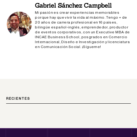
Gabriel Sánchez Campbell
Mi pasión es crear experiencias memorables
porque hay que vivir la vida al máximo. Tengo + de
20 años de carrera profesional en 16 países,
bilingüe español-inglés, emprendedor, productor
de eventos corporativos, con un Executive MBA de
INCAE Business School, posgrados en Comercio
Internacional, Diseño e Investigación y licenciatura
en Comunicación Social. ¡Sígueme!
RECIENTES