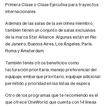
Primera Clase o Clase Ejecutiva para trayectos
internacionales.
Además de las salas de la aerolínea miembro,
también tienen un conjunto de salas exclusivas
de la marca Star Alliance. Algunas están en
Rio
de Janeiro
,
Buenos Aires
,
Los Ángeles
,
París
,
Roma
y
Ámsterdam
.
También tenés otros beneficios como
facturación prioritaria, manejo preferencial del
equipaje, embarque prioritario, equipaje adicional
permitido y prioridad en las listas de espera
Otro de los programas que te recomiendo es el
que ofrece OneWorld, que cuenta con 14 líneas