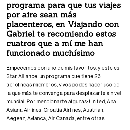
programa para que tus viajes
por aire sean más
placenteros, en Viajando con
Gabriel te recomiendo estos
cuatros que a mí me han
funcionado muchísimo
Empecemos con uno de mis favoritos, y este es
Star Alliance, un programa que tiene 26
aerolíneas miembros, y vos podés hacer uso de
la que más te convenga para desplazarte a nivel
mundial. Por mencionarte algunas: United, Ana,
Asiana Airlines, Croatia Airlines, Austrian,
Aegean, Avianca, Air Canada, entre otras.