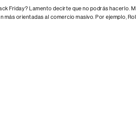
k Friday? Lamento decirte que no podrás hacerlo. Muc
n más orientadas al comercio masivo. Por ejemplo, Rol