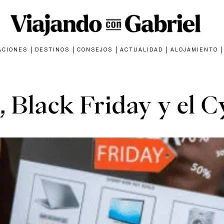
ACIONES
DESTINOS
CONSEJOS
ACTUALIDAD
ALOJAMIENTO
ACTUALIDAD
 Black Friday y el