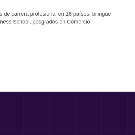
 de carrera profesional en 16 países, bilingüe
siness School, posgrados en Comercio