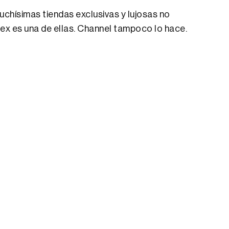
hísimas tiendas exclusivas y lujosas no
ex es una de ellas. Channel tampoco lo hace.