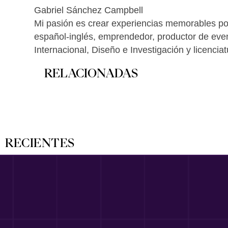
Gabriel Sánchez Campbell
Mi pasión es crear experiencias memorables por
español-inglés, emprendedor, productor de ev
Internacional, Diseño e Investigación y licenci
RELACIONADAS
RECIENTES