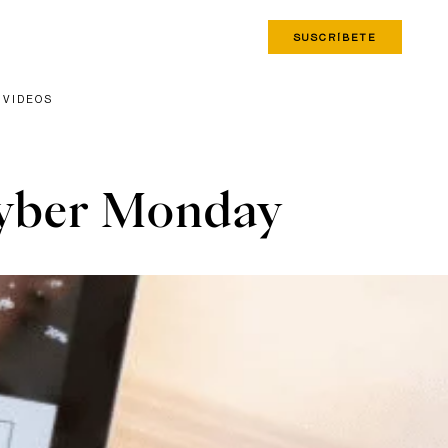
SUSCRÍBETE
VIDEOS
 Cyber Monday