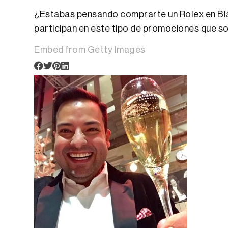
¿Estabas pensando comprarte un Rolex en Blac
participan en este tipo de promociones que so
Embed from Getty Images