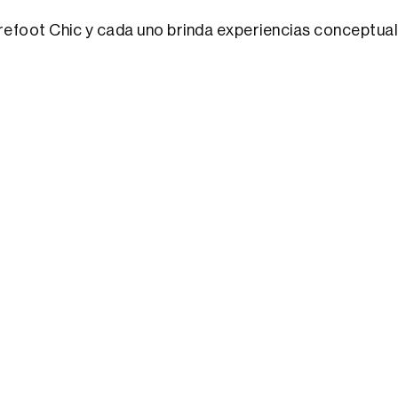
foot Chic y cada uno brinda experiencias conceptuales