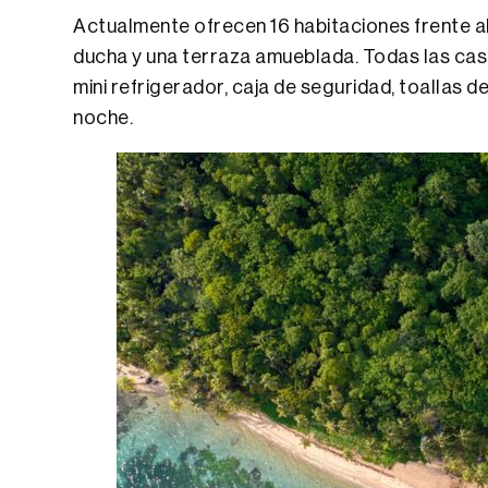
Actualmente ofrecen 16 habitaciones frente al 
ducha y una terraza amueblada. Todas las casi
mini refrigerador, caja de seguridad, toallas 
noche.