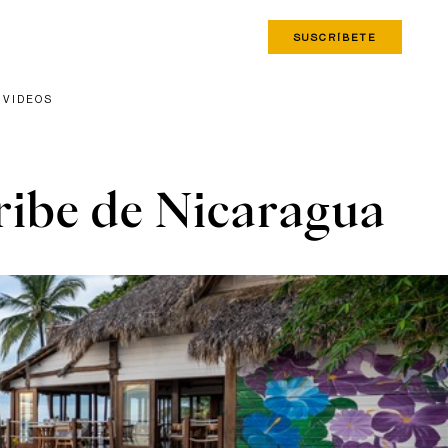
SUSCRÍBETE
VIDEOS
aribe de Nicaragua