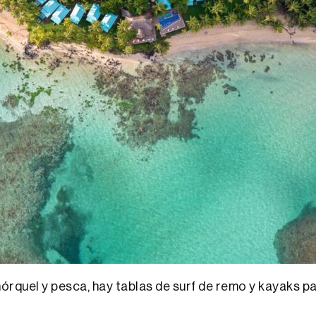
rquel y pesca, hay tablas de surf de remo y kayaks pa