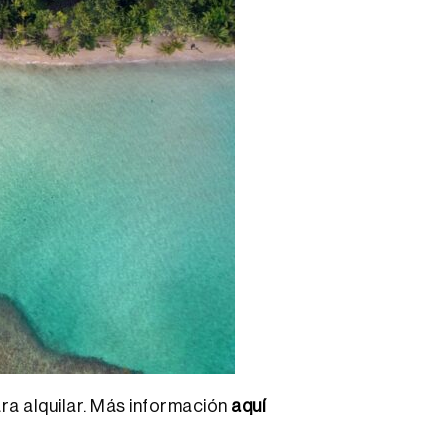
ra alquilar. Más información
aquí