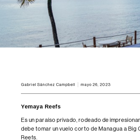
Gabriel Sánchez Campbell
mayo 26, 2023
Yemaya Reefs
Es un paraíso privado, rodeado de impresionan
debe tomar un vuelo corto de Managua a Big Co
Reefs.