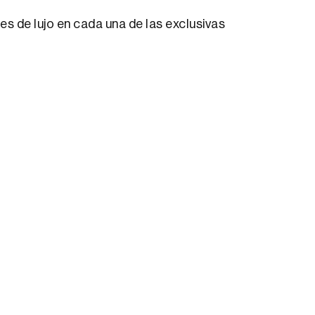
 de lujo en cada una de las exclusivas