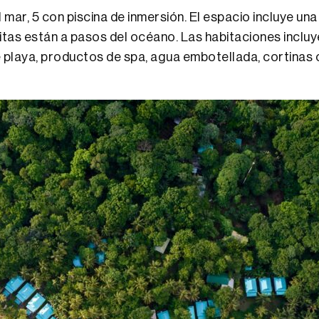
mar, 5 con piscina de inmersión. El espacio incluye un
tas están a pasos del océano. Las habitaciones incluye
de playa, productos de spa, agua embotellada, cortinas