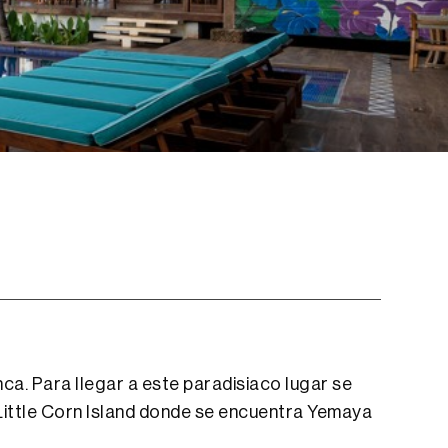
ca. Para llegar a este paradisiaco lugar se
 Little Corn Island donde se encuentra Yemaya