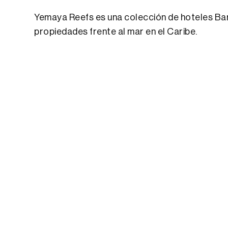
Yemaya Reefs es una colección de hoteles Bare
propiedades frente al mar en el Caribe.