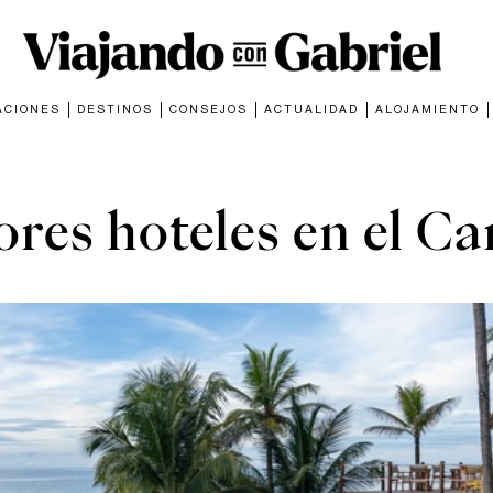
ACIONES
DESTINOS
CONSEJOS
ACTUALIDAD
ALOJAMIENTO
ALOJAMIENTO
ores hoteles en el C