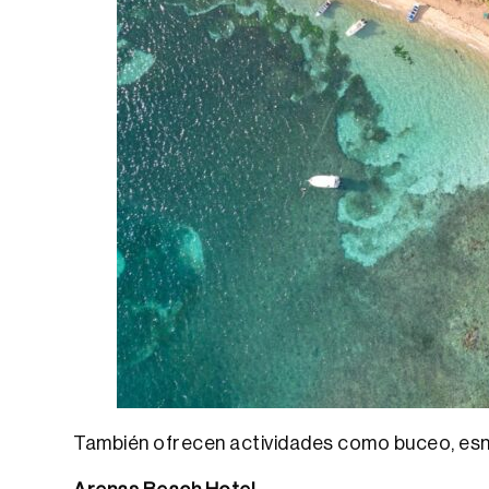
También ofrecen actividades como buceo, esnó