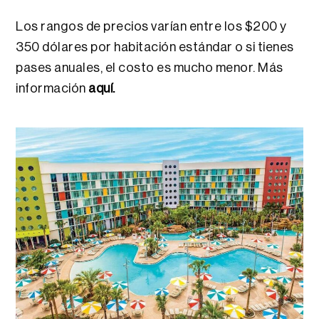
Los rangos de precios varían entre los $200 y
350 dólares por habitación estándar o si tienes
pases anuales, el costo es mucho menor. Más
información
aquí.