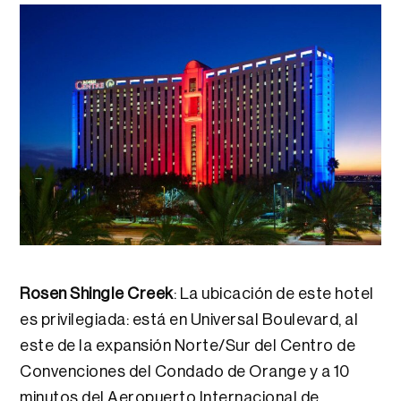
Rosen Shingle Creek
: La ubicación de este hotel
es privilegiada: está en Universal Boulevard, al
este de la expansión Norte/Sur del Centro de
Convenciones del Condado de Orange y a 10
minutos del Aeropuerto Internacional de