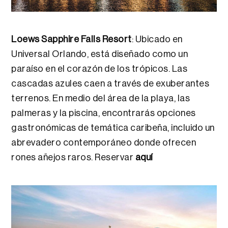
Loews Sapphire Falls Resort
: Ubicado en
Universal Orlando, está diseñado como un
paraíso en el corazón de los trópicos. Las
cascadas azules caen a través de exuberantes
terrenos. En medio del área de la playa, las
palmeras y la piscina, encontrarás opciones
gastronómicas de temática caribeña, incluido un
abrevadero contemporáneo donde ofrecen
rones añejos raros. Reservar
aquí