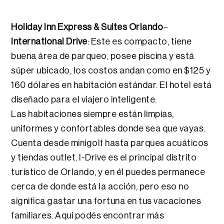
Holiday Inn Express & Suites Orlando
–
International Drive
: Este es compacto, tiene
buena área de parqueo, posee piscina y está
súper ubicado, los costos andan como en $125 y
160 dólares en habitación estándar. El hotel está
diseñado para el viajero inteligente.
Las habitaciones siempre están limpias,
uniformes y confortables donde sea que vayas.
Cuenta desde minigolf hasta parques acuáticos
y tiendas outlet. I-Drive es el principal distrito
turístico de Orlando, y en él puedes permanece
cerca de donde está la acción, pero eso no
significa gastar una fortuna en tus vacaciones
familiares. Aquí podés encontrar más