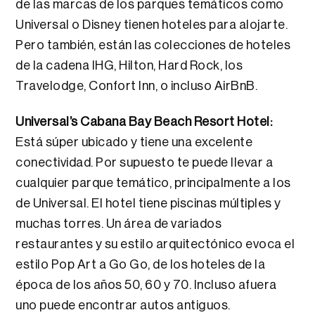
de las marcas de los parques temáticos como
Universal o Disney tienen hoteles para alojarte.
Pero también, están las colecciones de hoteles
de la cadena IHG, Hilton, Hard Rock, los
Travelodge, Confort Inn, o incluso AirBnB.
Universal’s Cabana Bay Beach Resort Hotel:
Está súper ubicado y tiene una excelente
conectividad. Por supuesto te puede llevar a
cualquier parque temático, principalmente a los
de Universal. El hotel tiene piscinas múltiples y
muchas torres. Un área de variados
restaurantes y su estilo arquitectónico evoca el
estilo Pop Art a Go Go, de los hoteles de la
época de los años 50, 60 y 70. Incluso afuera
uno puede encontrar autos antiguos.