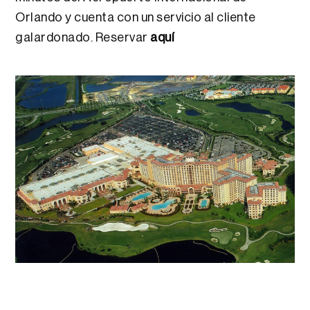
Orlando y cuenta con un servicio al cliente
galardonado. Reservar
aquí