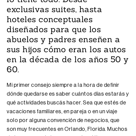
exclusivas suites, hasta
hoteles conceptuales
diseñados para que los
abuelos y padres enseñen a
sus hijos cómo eran los autos
en la década de los años 50 y
60.
Mi primer consejo siempre a la hora de definir
dónde quedarse es saber cuántos días estarás y
qué actividades buscás hacer. Sea que estés de
vacaciones familiares, en pareja o en un viaje
solo por alguna convención de negocios, que
son muy frecuentes en Orlando, Florida. Muchos