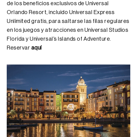
de los beneficios exclusivos de Universal
Orlando Resort, incluido Universal Express
Unlimited gratis, para saltarse las filas regulares
en los juegos y atracciones en Universal Studios
Florida y Universal’s Islands of Adventure.
Reservar
aquí