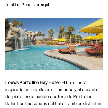
familiar. Reservar
aquí
Loews Portofino Bay Hotel
: El hotel está
inspirado en la belleza, el romance y el encanto
del pintoresco pueblo costero de Portofino,
Italia. Los huéspedes del hotel también disfrutan