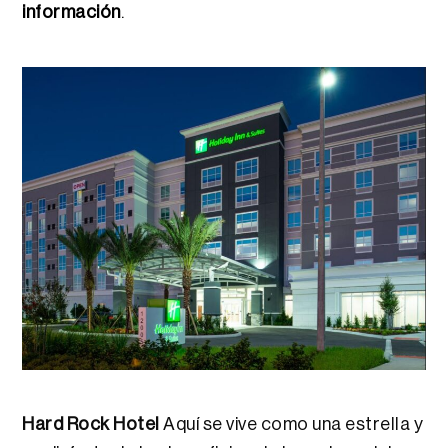
información
.
Hard Rock Hotel
Aquí se vive como una estrella y