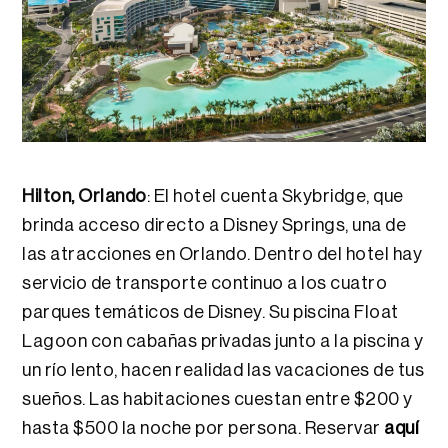
Hilton, Orlando
: El hotel cuenta Skybridge, que
brinda acceso directo a Disney Springs, una de
las atracciones en Orlando. Dentro del hotel hay
servicio de transporte continuo a los cuatro
parques temáticos de Disney. Su piscina Float
Lagoon con cabañas privadas junto a la piscina y
un río lento, hacen realidad las vacaciones de tus
sueños. Las habitaciones cuestan entre $200 y
hasta $500 la noche por persona. Reservar
aquí