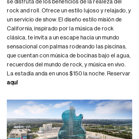
se disfruta de los beneficios de la realeza del
rock and roll. Ofrece un estilo lujoso y relajado, y
un servicio de show. El diseño estilo misión de
California, inspirado por la música de rock
clásica, te invita a un escape hacia un mundo
sensacional con palmas rodeando las piscinas,
que cuentan con música de bocinas bajo el agua,
recuerdos del mundo de rock, y música en vivo.
La estadía anda en unos $150 la noche. Reservar
aquí