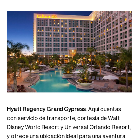
Hyatt Regency Grand Cypress
. Aquí cuentas
con servicio de transporte, cortesía de Walt
Disney World Resort y Universal Orlando Resort,
y ofrece una ubicación ideal para una aventura