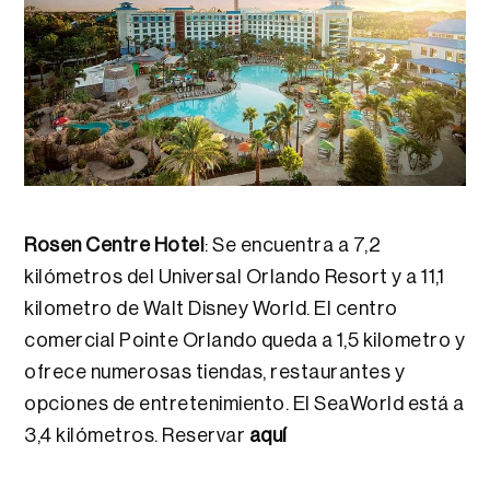
Rosen Centre Hotel
: Se encuentra a 7,2
kilómetros del Universal Orlando Resort y a 11,1
kilometro de Walt Disney World. El centro
comercial Pointe Orlando queda a 1,5 kilometro y
ofrece numerosas tiendas, restaurantes y
opciones de entretenimiento. El SeaWorld está a
3,4 kilómetros. Reservar
aquí