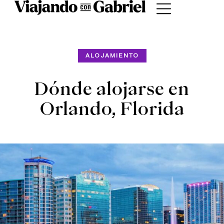
ALOJAMIENTO
Dónde alojarse en
Orlando, Florida