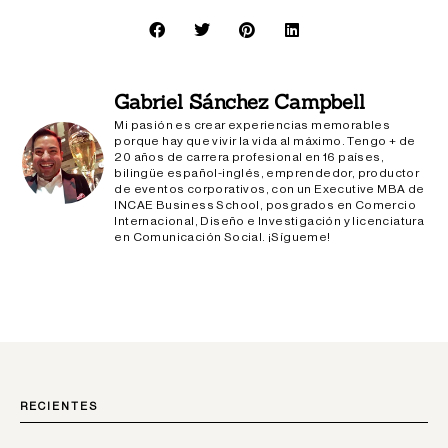
Gabriel Sánchez Campbell
Mi pasión es crear experiencias memorables
porque hay que vivir la vida al máximo. Tengo + de
20 años de carrera profesional en 16 países,
bilingüe español-inglés, emprendedor, productor
de eventos corporativos, con un Executive MBA de
INCAE Business School, posgrados en Comercio
Internacional, Diseño e Investigación y licenciatura
en Comunicación Social. ¡Sígueme!
RECIENTES